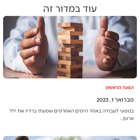
עוד במדור זה
הצעד הראשון
פברואר 1, 2023
בנוסעי לעבודה באחד הימים האחרונים שמעתי ברדיו את יו״ר
ארגון…