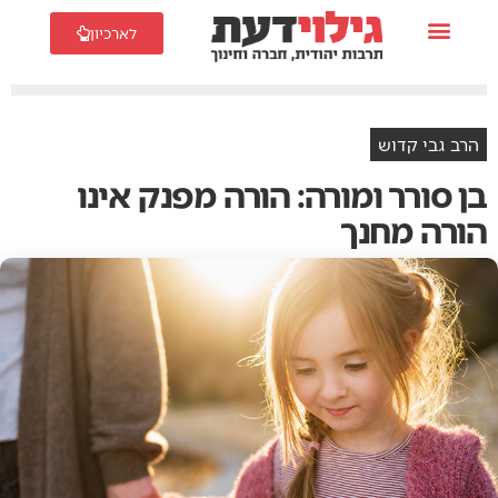
לארכיון
הרב גבי קדוש
בן סורר ומורה: הורה מפנק אינו
הורה מחנך