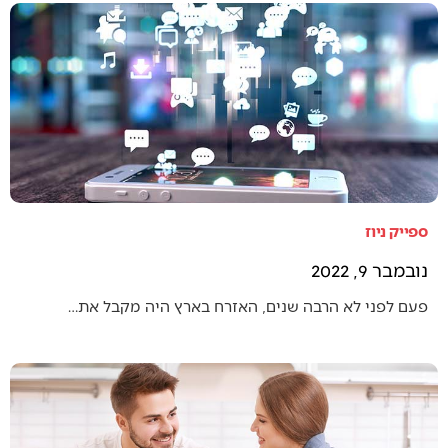
ספייק ניוז
נובמבר 9, 2022
פעם לפני לא הרבה שנים, האזרח בארץ היה מקבל את…