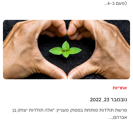
(פעם ב-4…
אחריות
נובמבר 23, 2022
פרשת תולדות פותחת בפסוק מעניין: ״אלה תולדות יצחק בן
אברהם,…