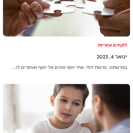
לוקחים אחריות
ינואר 4, 2023
בפרשתנו, פרשת ויחי, אחי יוסף פונים אל יוסף ואומרים לו:…