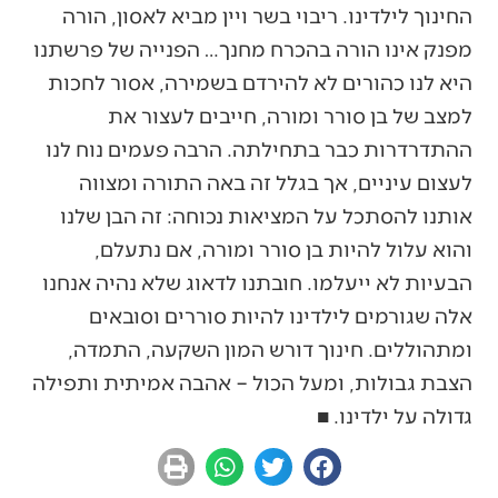
החינוך לילדינו. ריבוי בשר ויין מביא לאסון, הורה
מפנק אינו הורה בהכרח מחנך… הפנייה של פרשתנו
היא לנו כהורים לא להירדם בשמירה, אסור לחכות
למצב של בן סורר ומורה, חייבים לעצור את
ההתדרדרות כבר בתחילתה. הרבה פעמים נוח לנו
לעצום עיניים, אך בגלל זה באה התורה ומצווה
אותנו להסתכל על המציאות נכוחה: זה הבן שלנו
והוא עלול להיות בן סורר ומורה, אם נתעלם,
הבעיות לא ייעלמו. חובתנו לדאוג שלא נהיה אנחנו
אלה שגורמים לילדינו להיות סוררים וסובאים
ומתהוללים. חינוך דורש המון השקעה, התמדה,
הצבת גבולות, ומעל הכול – אהבה אמיתית ותפילה
גדולה על ילדינו. ■