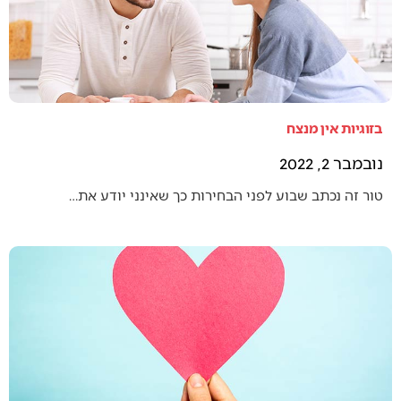
בזוגיות אין מנצח
נובמבר 2, 2022
טור זה נכתב שבוע לפני הבחירות כך שאינני יודע את…