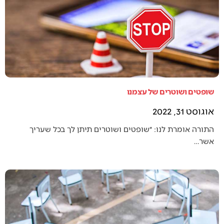
שופטים ושוטרים של עצמנו
אוגוסט 31, 2022
התורה אומרת לנו: ״שופטים ושוטרים תיתן לך בכל שעריך
אשר…