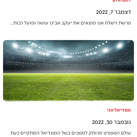
דצמבר 7, 2022
פרשת וישלח אנו מוצאים את יעקב אבינו עושה ופועל רבות…
מונדיאל זוגי
נובמבר 30, 2022
עולם הספורט מרותק למסכים בשל המונדיאל המתקיים כעת