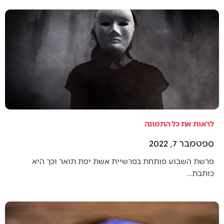
לראות את כל התמונה
ספטמבר 7, 2022
פרשת השבוע פותחת בפרשיית אשת יפת תואר וכך היא
כותבת…