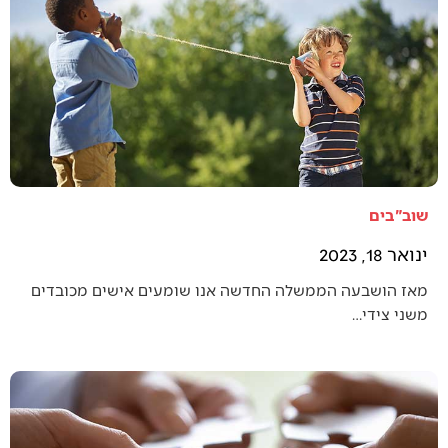
שוב"בים
ינואר 18, 2023
מאז הושבעה הממשלה החדשה אנו שומעים אישים מכובדים
משני צידי…