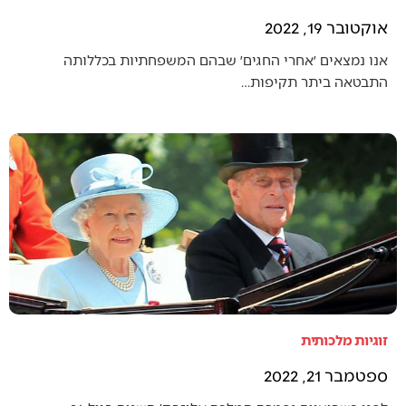
אוקטובר 19, 2022
אנו נמצאים ׳אחרי החגים׳ שבהם המשפחתיות בכללותה
התבטאה ביתר תקיפות…
זוגיות מלכותית
ספטמבר 21, 2022