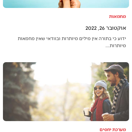
מחמאות
אוקטובר 26, 2022
ידוע כי בתורה אין מילים מיותרות ובוודאי שאין מחמאות
מיותרות.…
מערכת יחסים