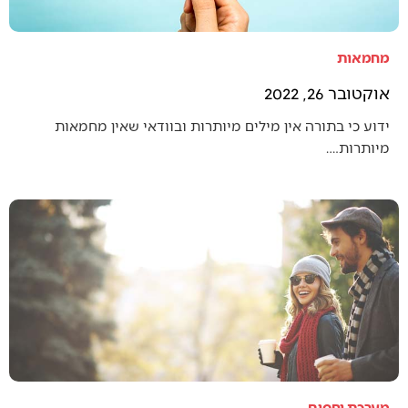
מחמאות
אוקטובר 26, 2022
ידוע כי בתורה אין מילים מיותרות ובוודאי שאין מחמאות
מיותרות.…
מערכת יחסים