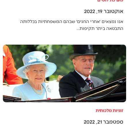
אוקטובר 19, 2022
אנו נמצאים ׳אחרי החגים׳ שבהם המשפחתיות בכללותה
התבטאה ביתר תקיפות…
זוגיות מלכותית
ספטמבר 21, 2022