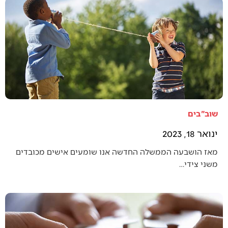
שוב"בים
ינואר 18, 2023
מאז הושבעה הממשלה החדשה אנו שומעים אישים מכובדים
משני צידי…