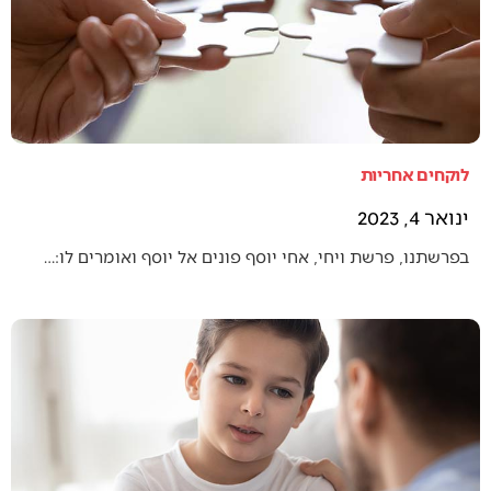
לוקחים אחריות
ינואר 4, 2023
בפרשתנו, פרשת ויחי, אחי יוסף פונים אל יוסף ואומרים לו:…