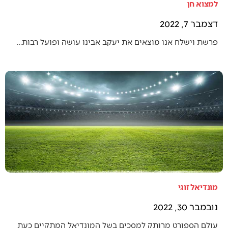
למצוא חן
דצמבר 7, 2022
פרשת וישלח אנו מוצאים את יעקב אבינו עושה ופועל רבות…
מונדיאל זוגי
נובמבר 30, 2022
עולם הספורט מרותק למסכים בשל המונדיאל המתקיים כעת