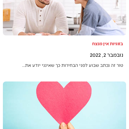
בזוגיות אין מנצח
נובמבר 2, 2022
טור זה נכתב שבוע לפני הבחירות כך שאינני יודע את…