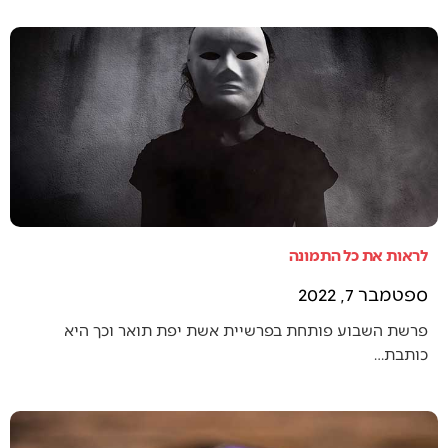
לראות את כל התמונה
ספטמבר 7, 2022
פרשת השבוע פותחת בפרשיית אשת יפת תואר וכך היא
כותבת…