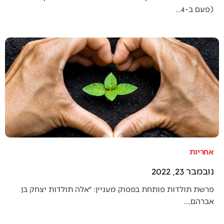
(פעם ב-4…
אחריות
נובמבר 23, 2022
פרשת תולדות פותחת בפסוק מעניין: ״אלה תולדות יצחק בן
אברהם,…