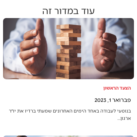
עוד במדור זה
הצעד הראשון
פברואר 1, 2023
בנוסעי לעבודה באחד הימים האחרונים שמעתי ברדיו את יו״ר
ארגון…