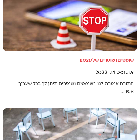
שופטים ושוטרים של עצמנו
אוגוסט 31, 2022
התורה אומרת לנו: ״שופטים ושוטרים תיתן לך בכל שעריך
אשר…