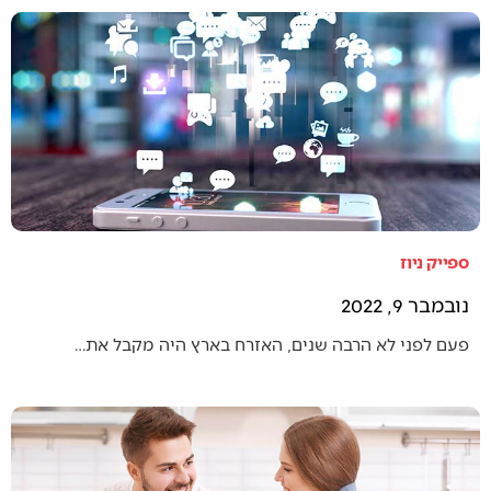
ספייק ניוז
נובמבר 9, 2022
פעם לפני לא הרבה שנים, האזרח בארץ היה מקבל את…