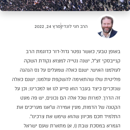
הרב חגי לונדין
מרץ 24, 2022
באופן טבעי, כאשר נפטר גדול-דור כדוגמת הרב
קנייבסקי זצ"ל, ישנה נטייה למצוא נקודת השקה
לעולמנו האישי. ישנם כאלה שמעלים על נס הנהגה
פוליטית שלו שהתאימה להשקפת עולמנו; ישנם כאלה
שנזכרים כיצד בעבר הוא סייע לנו או למכרינו; וכן על
זה הדרך. למרות שכל אלה הם נכונים, יש פה מעט
הקטנה של הדמות, מעין אמירה ש"אנו מעריכים את
התלמיד חכם מכיוון שהוא שימש את צרכינו".
הגמרא במסכת שבת (ו, א) מתארת שעם ישראל