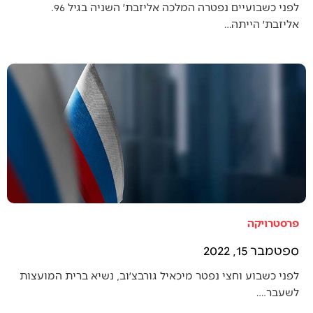
לפני כשבועיים נפטרה המלכה אליזבת׳ השניה בגיל 96.
אליזבת׳ הייתה…
פרסטרויקה
ספטמבר 15, 2022
לפני כשבוע וחצי נפטר מיכאיל גורבצ׳וב, נשיא ברית המועצות
לשעבר.…