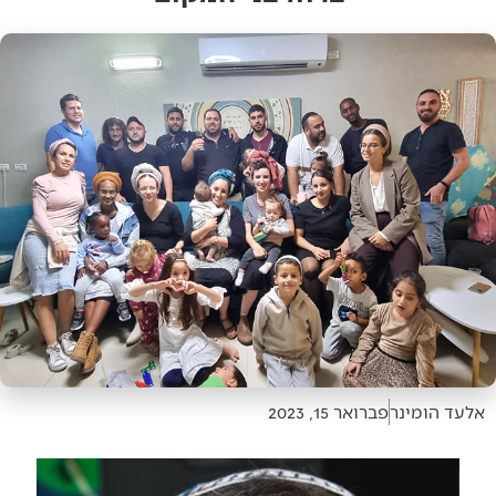
אלעד הומינר
פברואר 15, 2023