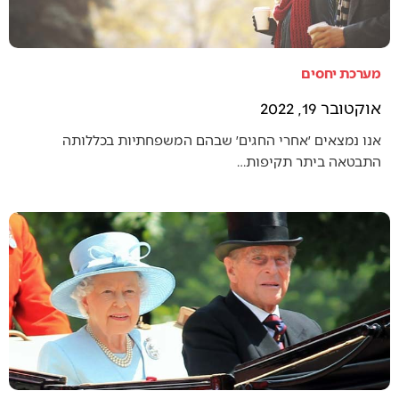
מערכת יחסים
אוקטובר 19, 2022
אנו נמצאים ׳אחרי החגים׳ שבהם המשפחתיות בכללותה
התבטאה ביתר תקיפות…