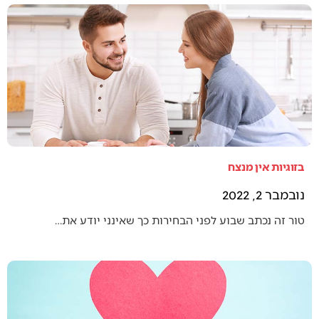
בזוגיות אין מנצח
נובמבר 2, 2022
טור זה נכתב שבוע לפני הבחירות כך שאינני יודע את…