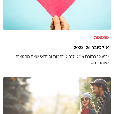
מחמאות
אוקטובר 26, 2022
ידוע כי בתורה אין מילים מיותרות ובוודאי שאין מחמאות
מיותרות.…