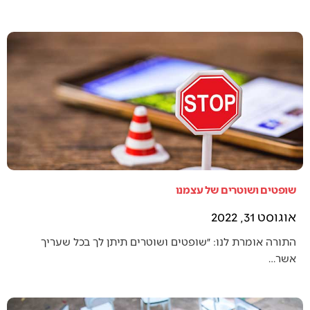
שופטים ושוטרים של עצמנו
אוגוסט 31, 2022
התורה אומרת לנו: ״שופטים ושוטרים תיתן לך בכל שעריך
אשר…