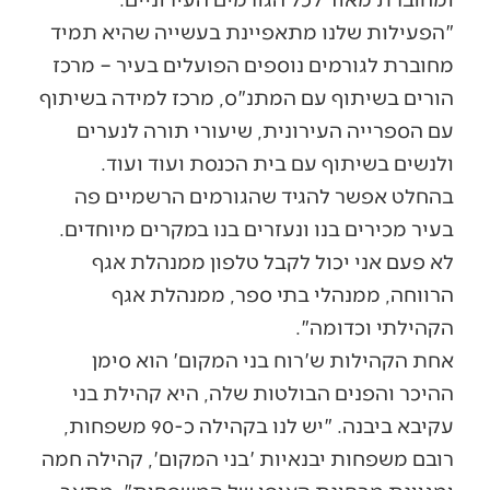
"הפעילות שלנו מתאפיינת בעשייה שהיא תמיד
מחוברת לגורמים נוספים הפועלים בעיר – מרכז
הורים בשיתוף עם המתנ"ס, מרכז למידה בשיתוף
עם הספרייה העירונית, שיעורי תורה לנערים
ולנשים בשיתוף עם בית הכנסת ועוד ועוד.
בהחלט אפשר להגיד שהגורמים הרשמיים פה
בעיר מכירים בנו ונעזרים בנו במקרים מיוחדים.
לא פעם אני יכול לקבל טלפון ממנהלת אגף
הרווחה, ממנהלי בתי ספר, ממנהלת אגף
הקהילתי וכדומה".
אחת הקהילות ש'רוח בני המקום' הוא סימן
ההיכר והפנים הבולטות שלה, היא קהילת בני
עקיבא ביבנה. "יש לנו בקהילה כ-90 משפחות,
רובם משפחות יבנאיות 'בני המקום', קהילה חמה