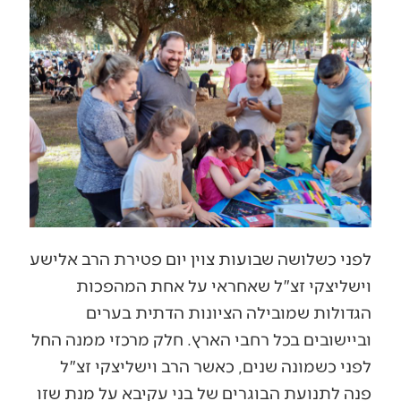
לפני כשלושה שבועות צוין יום פטירת הרב אלישע
וישליצקי זצ"ל שאחראי על אחת המהפכות
הגדולות שמובילה הציונות הדתית בערים
וביישובים בכל רחבי הארץ. חלק מרכזי ממנה החל
לפני כשמונה שנים, כאשר הרב וישליצקי זצ"ל
פנה לתנועת הבוגרים של בני עקיבא על מנת שזו