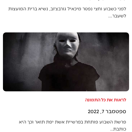
לפני כשבוע וחצי נפטר מיכאיל גורבצ׳וב, נשיא ברית המועצות
לשעבר.…
לראות את כל התמונה
ספטמבר 7, 2022
פרשת השבוע פותחת בפרשיית אשת יפת תואר וכך היא
כותבת…