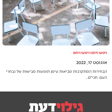
ויסעו ויחנו ויסעו ויחנו
אוגוסט 17, 2022
הבחירות המתקרבות מביאות עימן תופעות מבישות של נבחרי
העם: חכי״ם…