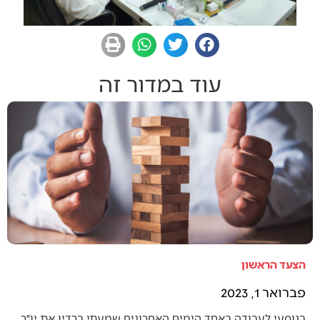
עוד במדור זה
הצעד הראשון
פברואר 1, 2023
בנוסעי לעבודה באחד הימים האחרונים שמעתי ברדיו את יו״ר