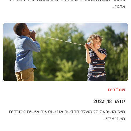
ארגון…
שוב"בים
ינואר 18, 2023
מאז הושבעה הממשלה החדשה אנו שומעים אישים מכובדים
משני צידי…