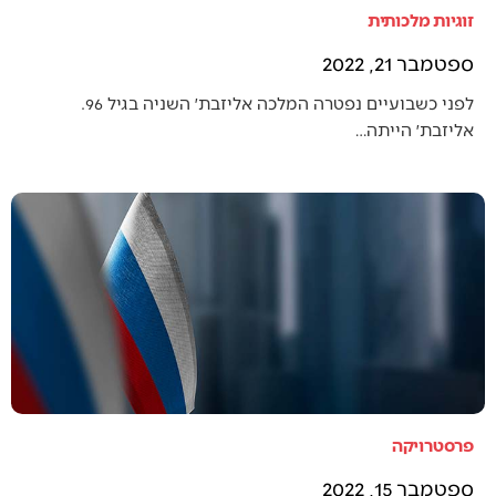
זוגיות מלכותית
ספטמבר 21, 2022
לפני כשבועיים נפטרה המלכה אליזבת׳ השניה בגיל 96.
אליזבת׳ הייתה…
פרסטרויקה
ספטמבר 15, 2022