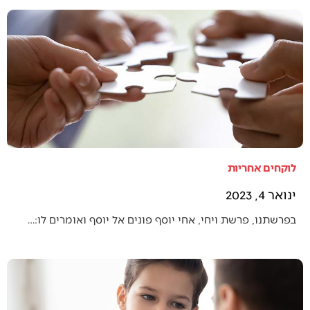
לוקחים אחריות
ינואר 4, 2023
בפרשתנו, פרשת ויחי, אחי יוסף פונים אל יוסף ואומרים לו:…