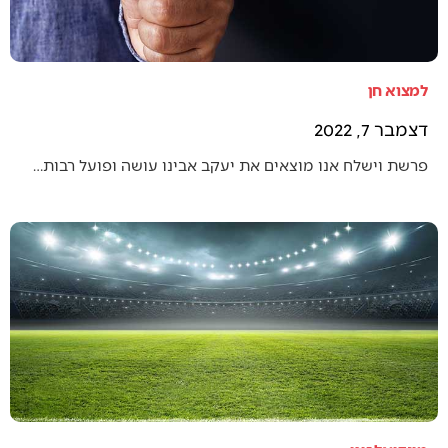
למצוא חן
דצמבר 7, 2022
פרשת וישלח אנו מוצאים את יעקב אבינו עושה ופועל רבות…