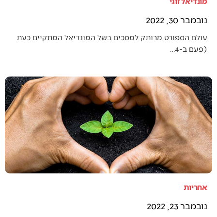
מונדיאל זוגי
נובמבר 30, 2022
עולם הספורט מרותק למסכים בשל המונדיאל המתקיים כעת
(פעם ב-4…
אחריות
נובמבר 23, 2022