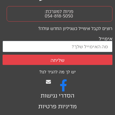
פניות למערכת:
054-818-5050
רוצים לקבל אימייל כשגיליון החדש עולה?
אימייל
שליחה
יש לך מה להגיד לנו?
הסדרי נגישות
מדיניות פרטיות