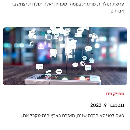
פרשת תולדות פותחת בפסוק מעניין: ״אלה תולדות יצחק בן
אברהם,…
ספייק ניוז
נובמבר 9, 2022
פעם לפני לא הרבה שנים, האזרח בארץ היה מקבל את…