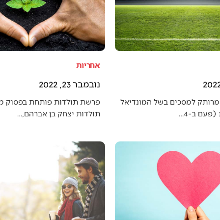
אחריות
נובמבר 23, 2022
מרותק למסכים בשל המונדיאל
פרשת תולדות פותחת בפסוק מענ
פעם ב-4…
תולדות יצחק בן אברהם,…