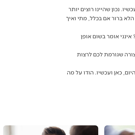
ו. נכון שהיינו רוצים יותר
הלא ברור אם בכלל, מתי ואיך
אינני אומר בשום אופן
ורה שגורמת לכם לרצות
, כאן ועכשיו. הודו על מה