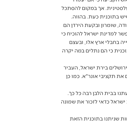
פלסטינית. אך במקום להסתכל
יש בתוכנית כעת. בהווה.
ה, שומרון ובקעת הירדן הם
פשר למדינת ישראל להוכיח כי
ה בחבלי ארץ אלו, ובעצם
וכנית כי הם נתלים במה יקרה
ירושלים בירת ישראל, העביר
את תקציבי אונר"א. כמו כן
ו בבית הלבן רבה כל כך.
ישראל כדאי לזכור את שמונה
ות שניתנו בתוכנית הזאת