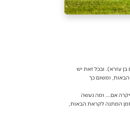
 בן עזרא). ובכל זאת יש
הבאות, ומשום כך
יקרה אם…. ומה נעשה
זמן המתנה לקראת הבאות,