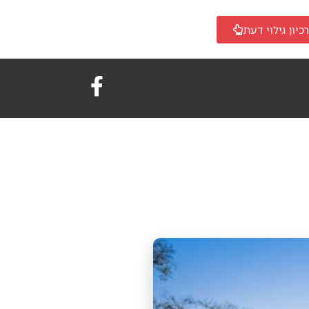
כיון גילוי דעת