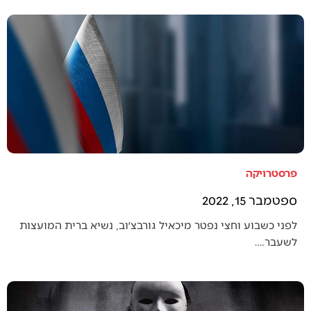
פרסטרויקה
ספטמבר 15, 2022
לפני כשבוע וחצי נפטר מיכאיל גורבצ׳וב, נשיא ברית המועצות
לשעבר.…