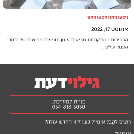
ויסעו ויחנו ויסעו ויחנו
אוגוסט 17, 2022
הבחירות המתקרבות מביאות עימן תופעות מבישות של נבחרי
העם: חכי״ם…
פניות למערכת:
054-818-5050
רוצים לקבל אימייל כשגיליון החדש עולה?
אימייל