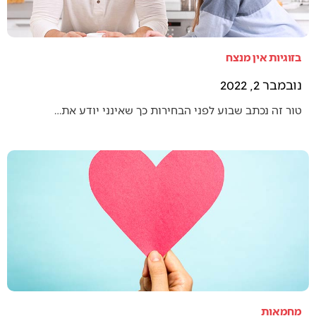
בזוגיות אין מנצח
נובמבר 2, 2022
טור זה נכתב שבוע לפני הבחירות כך שאינני יודע את…
מחמאות