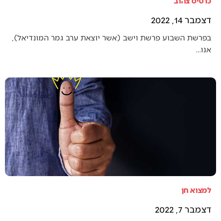
כרטיס צהוב
דצמבר 14, 2022
בפרשת השבוע פרשת וישב (אשר יוצאת ערב גמר המונדיאל),
אנו…
למצוא חן
דצמבר 7, 2022