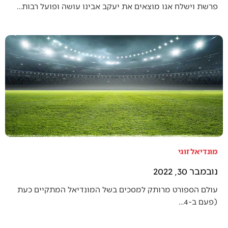
פרשת וישלח אנו מוצאים את יעקב אבינו עושה ופועל רבות…
מונדיאל זוגי
נובמבר 30, 2022
עולם הספורט מרותק למסכים בשל המונדיאל המתקיים כעת
(פעם ב-4…