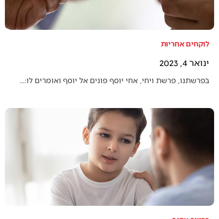
לוקחים אחריות
ינואר 4, 2023
בפרשתנו, פרשת ויחי, אחי יוסף פונים אל יוסף ואומרים לו:…