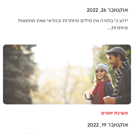
אוקטובר 26, 2022
ידוע כי בתורה אין מילים מיותרות ובוודאי שאין מחמאות
מיותרות.…
מערכת יחסים
אוקטובר 19, 2022