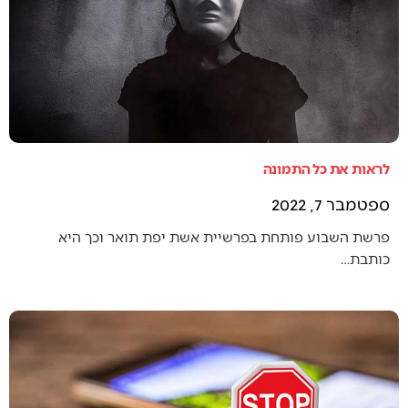
לראות את כל התמונה
ספטמבר 7, 2022
פרשת השבוע פותחת בפרשיית אשת יפת תואר וכך היא
כותבת…