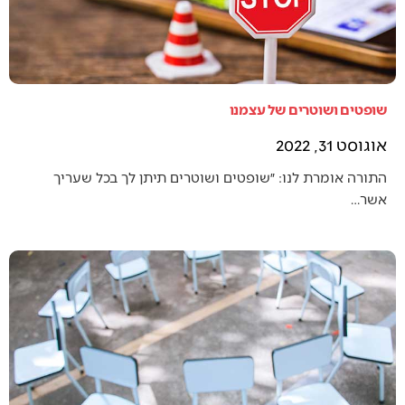
שופטים ושוטרים של עצמנו
אוגוסט 31, 2022
התורה אומרת לנו: ״שופטים ושוטרים תיתן לך בכל שעריך
אשר…