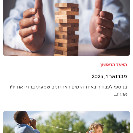
הצעד הראשון
פברואר 1, 2023
בנוסעי לעבודה באחד הימים האחרונים שמעתי ברדיו את יו״ר
ארגון…