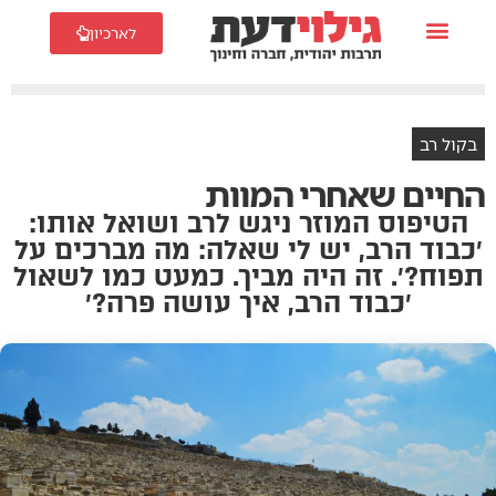
לארכיון
בקול רב
החיים שאחרי המוות
הטיפוס המוזר ניגש לרב ושואל אותו:
׳כבוד הרב, יש לי שאלה: מה מברכים על
תפוח?׳. זה היה מביך. כמעט כמו לשאול
׳כבוד הרב, איך עושה פרה?׳