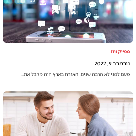
ספייק ניוז
נובמבר 9, 2022
פעם לפני לא הרבה שנים, האזרח בארץ היה מקבל את…