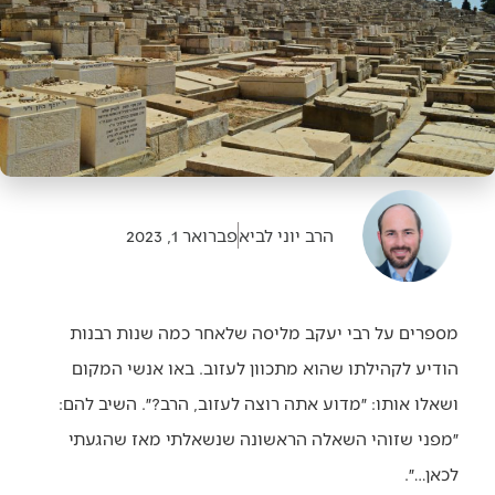
הרב יוני לביא
פברואר 1, 2023
מספרים על רבי יעקב מליסה שלאחר כמה שנות רבנות
הודיע לקהילתו שהוא מתכוון לעזוב. באו אנשי המקום
ושאלו אותו: ״מדוע אתה רוצה לעזוב, הרב?״. השיב להם:
״מפני שזוהי השאלה הראשונה שנשאלתי מאז שהגעתי
לכאן…״.