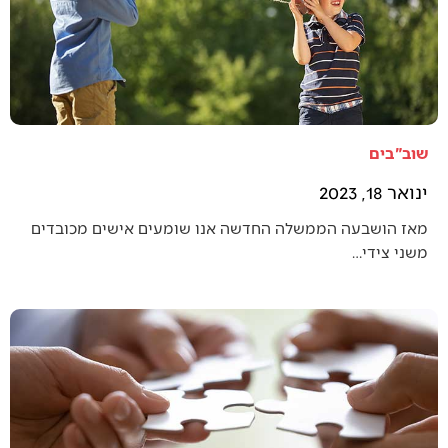
שוב"בים
ינואר 18, 2023
מאז הושבעה הממשלה החדשה אנו שומעים אישים מכובדים
משני צידי…