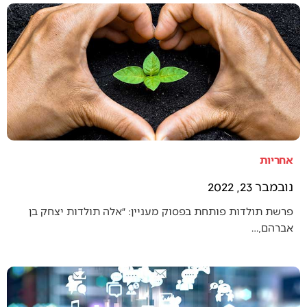
אחריות
נובמבר 23, 2022
פרשת תולדות פותחת בפסוק מעניין: ״אלה תולדות יצחק בן
אברהם,…