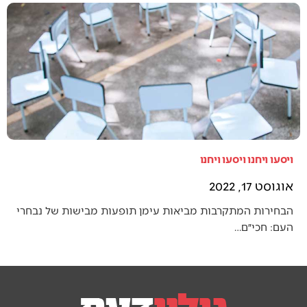
ויסעו ויחנו ויסעו ויחנו
אוגוסט 17, 2022
הבחירות המתקרבות מביאות עימן תופעות מבישות של נבחרי
העם: חכי״ם…