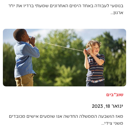
בנוסעי לעבודה באחד הימים האחרונים שמעתי ברדיו את יו״ר
ארגון…
שוב"בים
ינואר 18, 2023
מאז הושבעה הממשלה החדשה אנו שומעים אישים מכובדים
משני צידי…