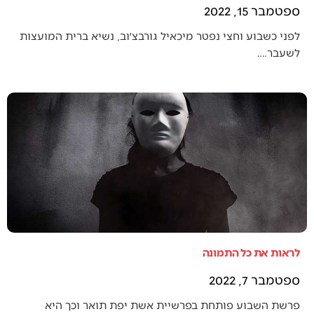
ספטמבר 15, 2022
לפני כשבוע וחצי נפטר מיכאיל גורבצ׳וב, נשיא ברית המועצות
לשעבר.…
לראות את כל התמונה
ספטמבר 7, 2022
פרשת השבוע פותחת בפרשיית אשת יפת תואר וכך היא