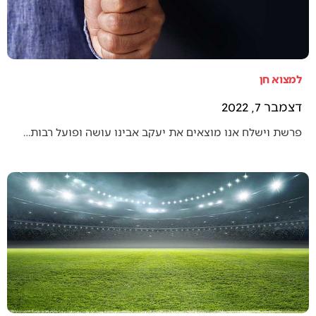
למצוא חן
דצמבר 7, 2022
פרשת וישלח אנו מוצאים את יעקב אבינו עושה ופועל רבות…