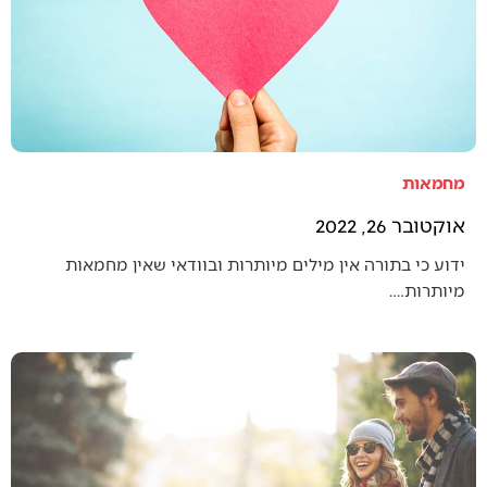
מחמאות
אוקטובר 26, 2022
ידוע כי בתורה אין מילים מיותרות ובוודאי שאין מחמאות
מיותרות.…