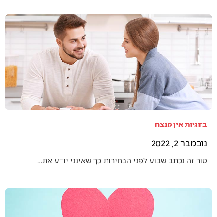
בזוגיות אין מנצח
נובמבר 2, 2022
טור זה נכתב שבוע לפני הבחירות כך שאינני יודע את…