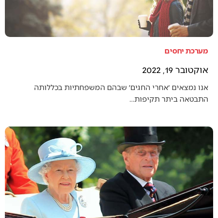
מערכת יחסים
אוקטובר 19, 2022
אנו נמצאים ׳אחרי החגים׳ שבהם המשפחתיות בכללותה
התבטאה ביתר תקיפות…