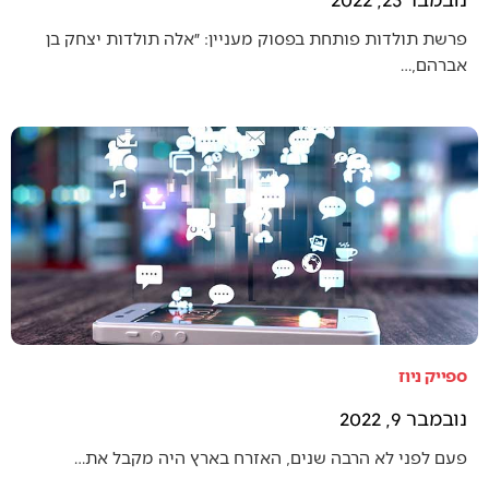
פרשת תולדות פותחת בפסוק מעניין: ״אלה תולדות יצחק בן
אברהם,…
ספייק ניוז
נובמבר 9, 2022
פעם לפני לא הרבה שנים, האזרח בארץ היה מקבל את…