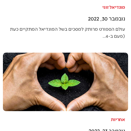
מונדיאל זוגי
נובמבר 30, 2022
עולם הספורט מרותק למסכים בשל המונדיאל המתקיים כעת
(פעם ב-4…
אחריות
נובמבר 23, 2022