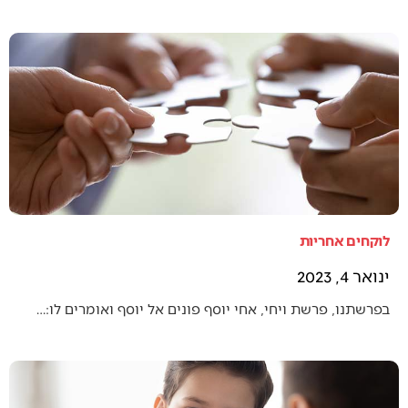
לוקחים אחריות
ינואר 4, 2023
בפרשתנו, פרשת ויחי, אחי יוסף פונים אל יוסף ואומרים לו:…