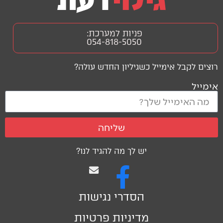
פניות למערכת:
054-818-5050
רוצים לקבל אימייל כשגיליון החדש עולה?
אימייל
שליחה
יש לך מה להגיד לנו?
הסדרי נגישות
מדיניות פרטיות