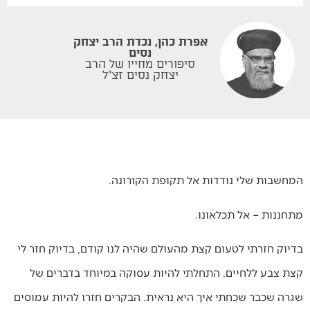
אפרת כהן, נכדת הרב יצחק
נסים
סיפורים מחייו של הרב
יצחק נסים זצ"ל
המחשבות שלי נודדות אל תקופת הקורונה.
מתחננות – אל תכלאונו.
בדיוק חזרתי לטעום קצת מהעולם שהיה לנו קודם, בדיוק חזר לי
קצת צבע ללחיים. התחלתי להיות עסוקה במיוחד בדברים של
שגרה שכבר שכחתי איך היא נראית. הבקרים חזרו להיות עמוסים