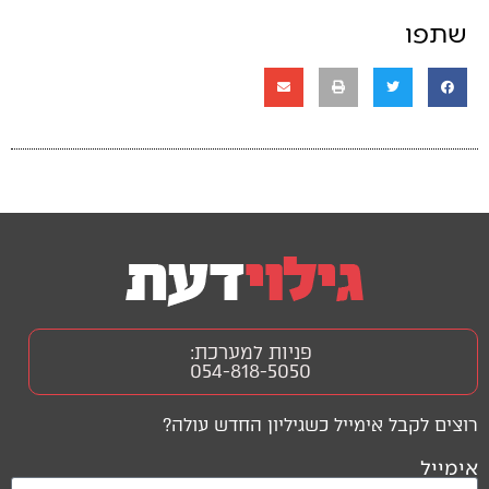
שתפו
פניות למערכת:
054-818-5050
רוצים לקבל אימייל כשגיליון החדש עולה?
אימייל