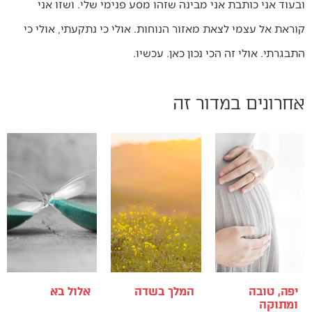
ובעוד אני כותבת אני מבינה שזהו מסע פנימי שלי. ושזו אני
קוראת אל עצמי לצאת מאזור הנוחות. אולי כי נתקעתי, אולי כי
התבגרתי. אולי זה הכי נכון כאן. עכשיו.
אחרונים במדור זה
יפה, טובה
המלך בשדה
אלול בא
ומתוקה