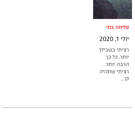
סליחה בתי
יולי 1, 2020
רציתי בשבילך
יותר. כל כך
הרבה יותר.
רציתי שתהיה
לך…