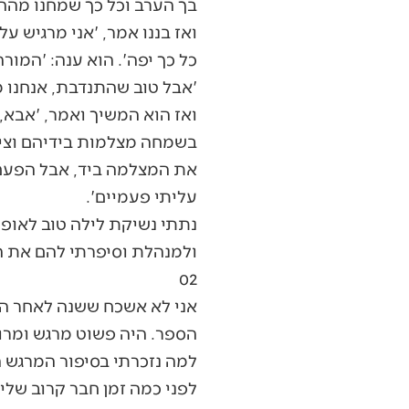
בך הערב וכל כך שמחנו מהה
ואז בננו אמר, 'אני מרגיש 
כל כך יפה'. הוא ענה: 'המור
'אבל טוב שהתנדבת, אנחנו מ
ואז הוא המשיך ואמר, 'אבא
בשמחה מצלמות בידיהם וציל
את המצלמה ביד, אבל הפעם 
עליתי פעמיים'.
נתתי נשיקת לילה טוב לאופ
ולמנהלת וסיפרתי להם את הס
02
הספר. היה פשוט מרגש ומרו
למה נזכרתי בסיפור המרגש 
לפני כמה זמן חבר קרוב שלי