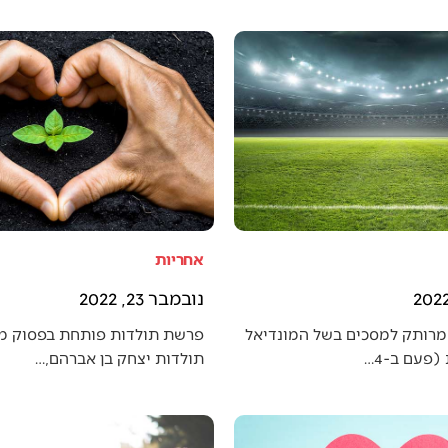
אחריות
נובמבר 23, 2022
מרותק למסכים בשל המונדיאל
פרשת תולדות פותחת בפסוק מענ
פעם ב-4…
תולדות יצחק בן אברהם,…