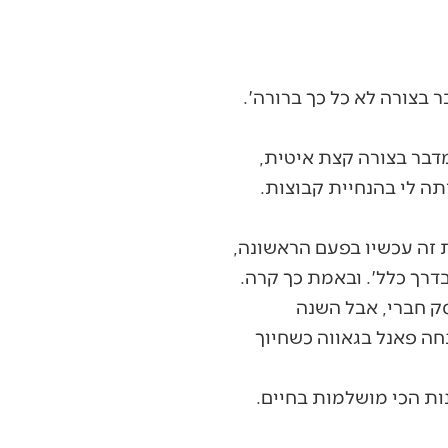
 בצורה לא כל כך ברורה'.
 מדבר בצורה קצת איטית,
ה לי בהנחיית קבוצות.
 זה עכשיו בפעם הראשונה,
דרך כלל'. ובאמת כך קרה.
סק חברי, אבל השנה
חה פאנל בגאווה כשחיוך
ות הכי מושלמות בחיים.