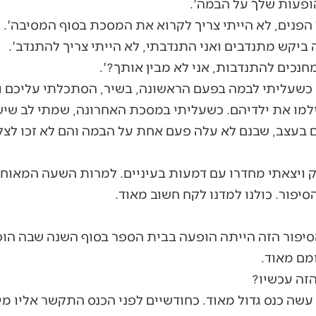
ופעות שלך על הבמה'.
על הפנים, לא הייתי צריך לקרוא את המסכת בסוף המסיבה'
ה ביקש מתנדבים ואני התנדבתי, לא הייתי צריך להתנדב'.
חנכים להתנדבות, אני לא מבין אותך?'.
, כשעליתי לבמה בפעם הראשונה, בשיר, הסתכלתי עליכם ו
מו את ילדיהם. כשעליתי במסכת האחרונה, שמתי לב שיש 
בעצב, שבנם לא עלה פעם אחת על הבמה והם לא זכו לצלמו
ק ויצאתי מחדרו עם דמעות בעיניים. למרות השעה המאו
יפור. כולנו למדנו לקח חשוב מאוד.
מם מאוד.
הזה עכשיו?
 עשה כנס גדול מאוד. כחודשיים לפני הכנס התקשר אליו מ