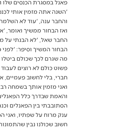
פאנל במסגרת הכנסים שלו ו
'השנה אתה מזמין אותי לכנס
והחבר ענה, 'עוד לא השלמתי 
ואז הבחור ממשיך ואומר, 'א
החבר שאל, 'לא הבנתי על מ
הבחור המשיך וסיפר: 'לפני כ
מה שגרם לכך שכולם ביטלו א
פשוט כולם לא רוצים לעבוד 
חברי, בלי לחשוב פעמיים, 
ואני מזמין אותך בשמחה רבה
והאמת שבדרך כלל הפאנלים ב
הסתובבתי בין הפאנלים וכנ
ענק מרוח על שפתיו, ואני ה
חשוב שכולנו נבין שהתמונו