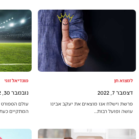
למצוא חן
מונדיאל זוגי
דצמבר 7, 2022
נובמבר 30, 2022
פרשת וישלח אנו מוצאים את יעקב אבינו
עולם הספורט 
עושה ופועל רבות…
המתקיים כעת (