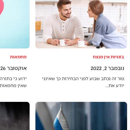
בזוגיות אין מנצח
מחמאות
נובמבר 2, 2022
אוקטובר 26, 2022
טור זה נכתב שבוע לפני הבחירות כך שאינני
ידוע כי בתורה 
יודע את…
שאין מחמאות 