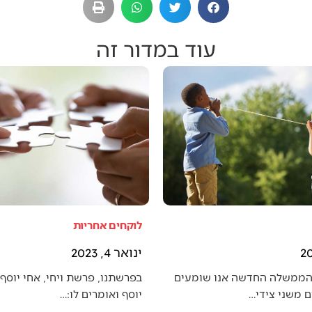
עוד במדור זה
לוקחים אחריות
ינואר 4, 2023
הממשלה החדשה אנו שומעים
בפרשתנו, פרשת ויחי, אחי יוסף 
 משני צידי…
יוסף ואומרים לו:…