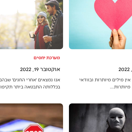
מערכת יחסים
אוקטובר 19, 2022
אין מילים מיותרות ובוודאי
אנו נמצאים ׳אחרי החגים׳ שבה
מיותרות.…
בכללותה התבטאה ביתר תקיפו