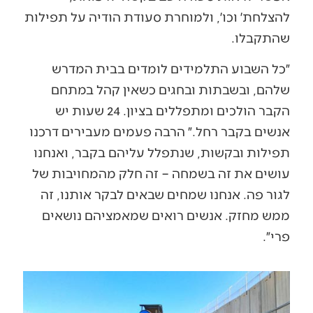
להצלחת׳ וכו׳, ולמוחרת סעודת הודיה על תפילות
שהתקבלו.
״כל השבוע התלמידים לומדים בבית המדרש
שלהם, ובשבתות ובחגים כשאין קהל במתחם
הקבר הולכים ומתפללים בציון. 24 שעות יש
אנשים בקבר רחל.״ הרבה פעמים מעבירים דרכנו
תפילות ובקשות, שנתפלל עליהם בקבר, ואנחנו
עושים את זה בשמחה – זה חלק מהמחויבות של
לגור פה. אנחנו שמחים שבאים לבקר אותנו, זה
ממש מחזק. אנשים רואים שמאמציהם נושאים
פרי״.