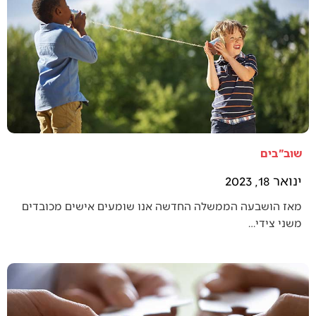
שוב"בים
ינואר 18, 2023
מאז הושבעה הממשלה החדשה אנו שומעים אישים מכובדים
משני צידי…