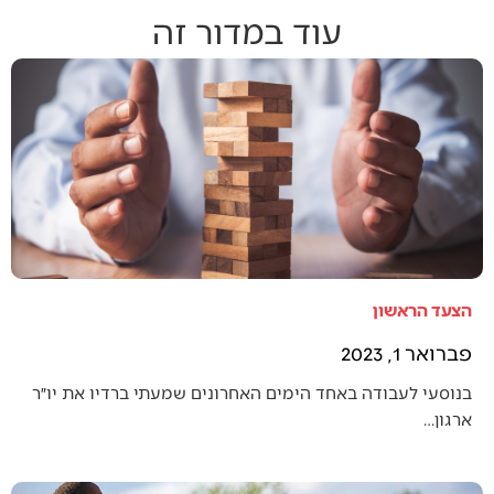
עוד במדור זה
הצעד הראשון
פברואר 1, 2023
בנוסעי לעבודה באחד הימים האחרונים שמעתי ברדיו את יו״ר
ארגון…