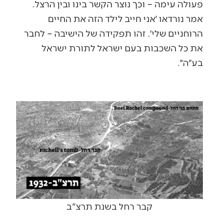
פעולה עימה – וכך נוצר הקשר בינו ובין הרצל.
אמר נורדאו ׳אני חייב לילד הזה את החיים
הרוחניים שלי׳. זהו תפקידה של הישיבה – לחבר
את כל השכבות בעם ישראל לתורת ישראל
בע״ה״.
קבר רחל בשנת תרצ"ב