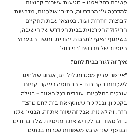
פטירת רחל אמנו – מגיעות עשרות קבוצות
להדרכה ע״י המדרשה, ביניהן אולפנות, מדרשות,
קבוצות חוזרות ועוד. במוצאי שבת תתקיים
ההילולה המרכזית בבית המדרש של הישיבה,
בשיתוף האגף לתרבות יהודית, ותשודר בערוץ
היוטיוב של מדרשת ׳בני רחל׳.
איך זה לגור בבית לחם?
״אין פה עדיין מסגרות לילדים, אנחנו שולחים
לשכונות הקרובות – הר חומה בעיקר. קניות
עורכים בתלפיות. עובדים בכל האזור – בגילה,
בקטמון, ובכל מה שעוטף את בית לחם מהצד
הזה. זה לא נוח, אבל זה שווה את זה. הבניין שלנו
גדול מאוד, בחלקו יש את הפנימיות של הבחורים,
ובנוסף ישנן ארבע משפחות שגרות בבתים