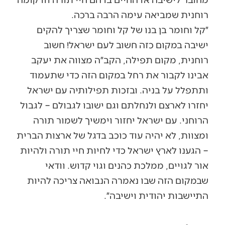
רוחנית שמביאה עימה הרבה ברכה.
״קל וחומר בן בנו של קל וחומר שצריך להקים
ישיבה במקום כזה חשוב לעם ישראל! חשוב
רוחנית, מקום תפילה, הקב״ה מצווה את יעקב
אבינו לקבור את רחל במקום הזה כדי שתעמוד
ותתפלל על בניה. ובזכות תפילותיה עם ישראל
יחזרו לארצם ולנחלתם וגם ישובו לגבולם – לגבול
הרוחני. עם ישראל יחזור וימשיך לשמור תורה
ומצוות, לא יהיה עוד כוכב בדגל של ארצות הברית
– הגענו לארץ ישראל כדי לחיות חיי תורה ולהיות
אור לגויים, ממלכת כהנים וגוי קדוש. וודאי
שבמקום הזה שבו נאמרה הנבואה צריכה להיות
התיישבות יהודית וישיבה״.