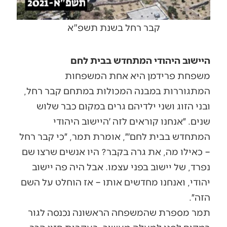
קבר רחל בשנת תשפ"א
היישוב היהודי המתחדש בבית לחם
משפחת פרידמן היא אחת המשפחות
המתגוררות במבנה המכולות במתחם קבר רחל,
ובני הזוג ושני ילדיהם גרים במקום כבר שלוש
שנים. ״אנחנו קוראים לזה ׳היישוב היהודי
המתחדש בבית לחם׳״, אומרת תמר, ״כי קבר רחל
– כאילו מה, את גרה בקבר? היו אנשים שרצו שם
נפרד, של יישוב בפני עצמו. אבל היה פה יישוב
יהודי, ואנחנו מחדשים אותו – אז הוחלט על השם
הזה״.
תמר מספרת שהמשפחה הראשונה נכנסה לגור