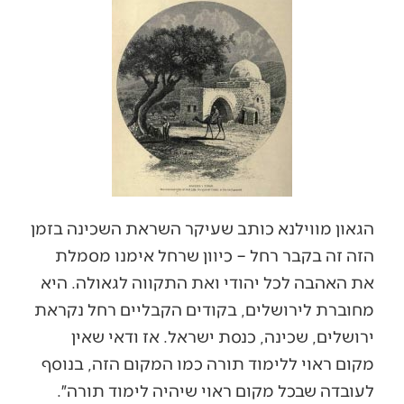
הגאון מווילנא כותב שעיקר השראת השכינה בזמן
הזה זה בקבר רחל – כיוון שרחל אימנו מסמלת
את האהבה לכל יהודי ואת התקווה לגאולה. היא
מחוברת לירושלים, בקודים הקבליים רחל נקראת
ירושלים, שכינה, כנסת ישראל. אז ודאי שאין
מקום ראוי ללימוד תורה כמו המקום הזה, בנוסף
לעובדה שבכל מקום ראוי שיהיה לימוד תורה״.