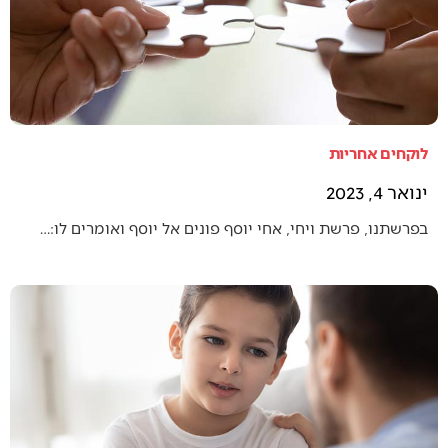
לוקחים אחריות
ינואר 4, 2023
בפרשתנו, פרשת ויחי, אחי יוסף פונים אל יוסף ואומרים לו:…