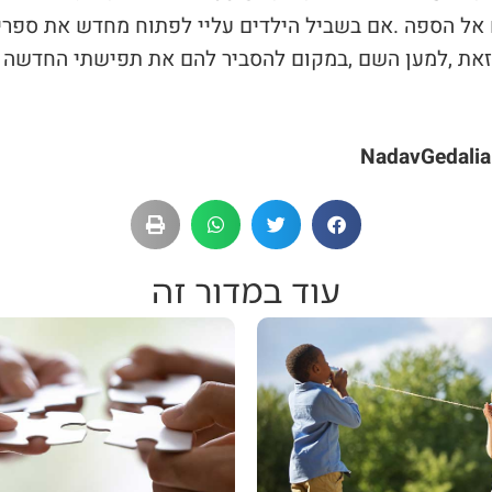
עוד במדור זה