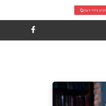
כיון גילוי דעת