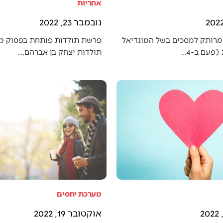
אחריות
נובמבר 23, 2022
מרותק למסכים בשל המונדיאל
פרשת תולדות פותחת בפסוק מענ
פעם ב-4…
תולדות יצחק בן אברהם,…
מערכת יחסים
אוקטובר 19, 2022