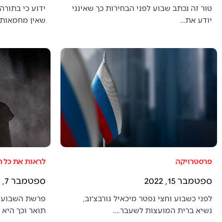
טור זה נכתב שבוע לפני הבחירות כך שאינני
ידוע כי בתורה 
יודע את…
שאין מחמאות 
פרסטרויקה
לראות את כל 
ספטמבר 15, 2022
ספטמבר 7, 2022
לפני כשבוע וחצי נפטר מיכאיל גורבצ׳וב,
פרשת השבוע 
נשיא ברית המועצות לשעבר.…
תואר וכך היא