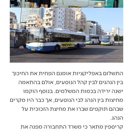
התשלום באפליקציות אומנם הפחית את החיכוך
בין הנהגים לבין קהל הנוסעים, אולם בהתאמה
ישנה ירידה בכמות המשלמים. בנוסף הוקמו
מחיצות בין הנהג לבי הנוסעים, אך כבר היו מקרים
שבהם תוקפים שברו את מחיצת הזכוכית על
הנהג.
קריספין מתאר כי משרד התחבורה מפנה את