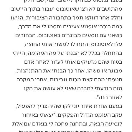
מהתושבים לא רצו שאוטובוס יעבור בתוך היישוב
וחלק אחר דווקא תמך בתחבורה הציבורית. הגיעו
כמה רוכבי אופנוע צעירים וחסמו לי את הדרך,
כשאני עם נוסעים מבוגרים באוטובוס. הבחורים
עלו לאוטובוס והתחילו למשוך אותי החוצה,
בהתחלה בכלל לא הבנתי על מה המהומה, הייתי
בטוח שהם מזעיקים אותי לעזור לאיזה אדם
מבוגר או משהו. אחר כך הבנתי את ההתנהגות,
חטפתי מהם קצת מכות וגרירות. אחרי המקרה
הזה הודעתי לחברה שאני לא עושה את הקו
לאזור הזה״.
בפעם אחרת איחר יוני לקו שהיה צריך להפעיל,
עקב העומס הגדול והפקקים. ״יצאתי באיחור
לנסיעה הבאה, ובתחנה מחכה לי בנאדם עם אלת