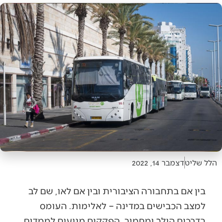
הלל שליט
דצמבר 14, 2022
בין אם בתחבורה הציבורית ובין אם לאו, שם לב
למצב הכבישים במדינה – לאלימות. העומס
בדרכים הולך ומחמיר, הפקקים מגיעים לממדים