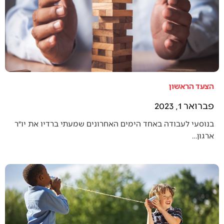
הצעד הראשון
פברואר 1, 2023
בנוסעי לעבודה באחד הימים האחרונים שמעתי ברדיו את יו״ר
ארגון…