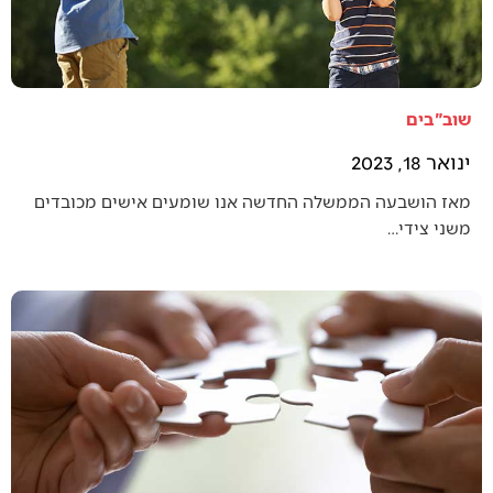
שוב"בים
ינואר 18, 2023
מאז הושבעה הממשלה החדשה אנו שומעים אישים מכובדים
משני צידי…