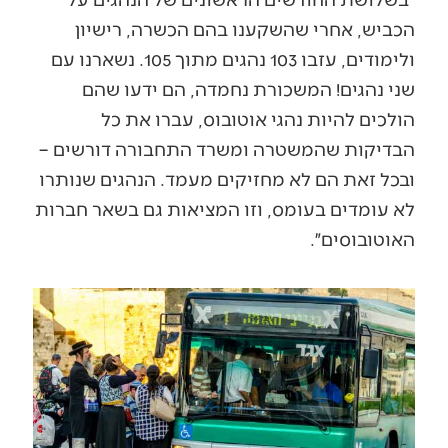
הכביש, אחרי שהשקענו בהם הכשרה, רישיון
ולימודים, עזבו 103 נהגים מתוך 105. נשארנו עם
שני נהגים! המשכורת נחמדה, הם ידעו שהם
הולכים להיות נהגי אוטובוס, עברו את כל
הבדיקות שהמשטרה ומשרד התחבורה דורשים –
ובכל זאת הם לא מחזיקים מעמד. הנהגים שנותרו
לא עומדים בעומס, וזו המציאות גם בשאר חברות
האוטובוסים״.