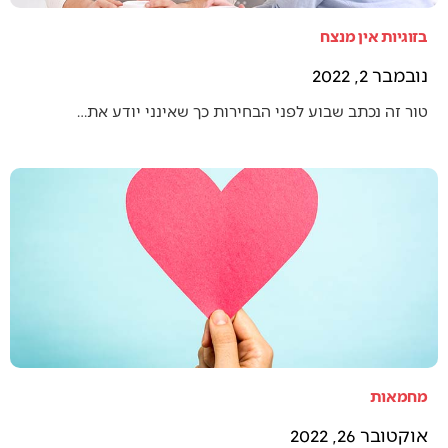
בזוגיות אין מנצח
נובמבר 2, 2022
טור זה נכתב שבוע לפני הבחירות כך שאינני יודע את…
מחמאות
אוקטובר 26, 2022