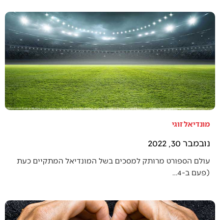
מונדיאל זוגי
נובמבר 30, 2022
עולם הספורט מרותק למסכים בשל המונדיאל המתקיים כעת
(פעם ב-4…