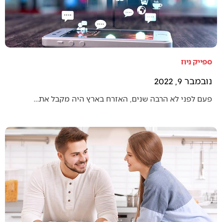
ספייק ניוז
נובמבר 9, 2022
פעם לפני לא הרבה שנים, האזרח בארץ היה מקבל את…