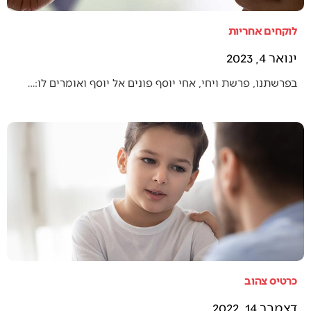
לוקחים אחריות
ינואר 4, 2023
בפרשתנו, פרשת ויחי, אחי יוסף פונים אל יוסף ואומרים לו:…
כרטיס צהוב
דצמבר 14, 2022