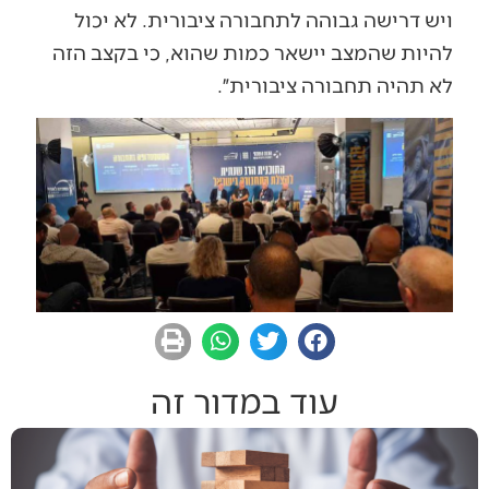
ויש דרישה גבוהה לתחבורה ציבורית. לא יכול
להיות שהמצב יישאר כמות שהוא, כי בקצב הזה
לא תהיה תחבורה ציבורית״.
עוד במדור זה