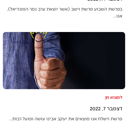
בפרשת השבוע פרשת וישב (אשר יוצאת ערב גמר המונדיאל),
אנו…
למצוא חן
דצמבר 7, 2022
פרשת וישלח אנו מוצאים את יעקב אבינו עושה ופועל רבות…