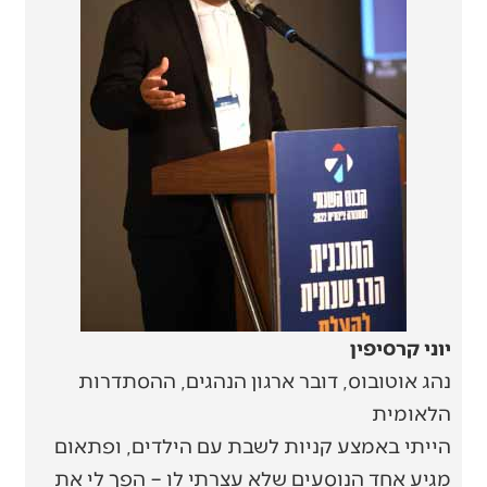
יוני קרסיפין
נהג אוטובוס, דובר ארגון הנהגים, ההסתדרות
הלאומית
הייתי באמצע קניות לשבת עם הילדים, ופתאום
מגיע אחד הנוסעים שלא עצרתי לו – הפך לי את