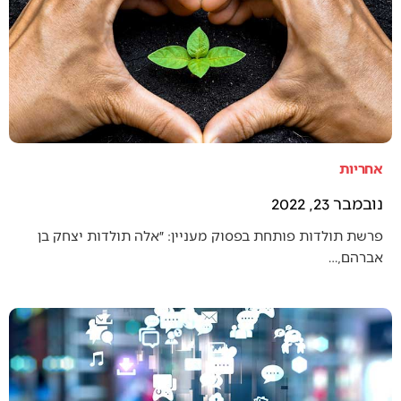
אחריות
נובמבר 23, 2022
פרשת תולדות פותחת בפסוק מעניין: ״אלה תולדות יצחק בן
אברהם,…