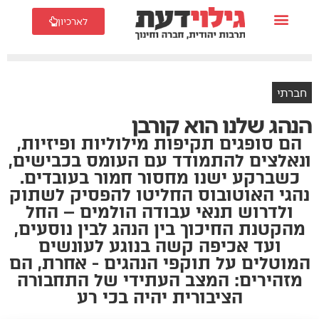
לארכיון
חברתי
הנהג שלנו הוא קורבן
הם סופגים תקיפות מילוליות ופיזיות,
ונאלצים להתמודד עם העומס בכבישים,
כשברקע ישנו מחסור חמור בעובדים.
נהגי האוטובוס החליטו להפסיק לשתוק
ולדרוש תנאי עבודה הולמים – החל
מהקטנת החיכוך בין הנהג לבין נוסעים,
ועד אכיפה קשה בנוגע לעונשים
המוטלים על תוקפי הנהגים - אחרת, הם
מזהירים: המצב העתידי של התחבורה
הציבורית יהיה בכי רע