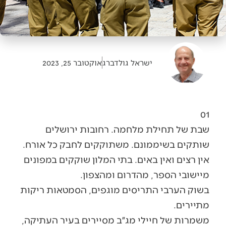
ישראל גולדברג
אוקטובר 25, 2023
01
שבת של תחילת מלחמה. רחובות ירושלים
שותקים בשיממונם. משתוקקים לחבק כל אורח.
אין רצים ואין באים. בתי המלון שוקקים במפונים
מיישובי הספר, מהדרום ומהצפון.
בשוק הערבי התריסים מוגפים, הסמטאות ריקות
מתיירים.
משמרות של חיילי מג״ב מסיירים בעיר העתיקה,