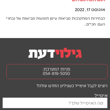
אוגוסט 17, 2022
הבחירות המתקרבות מביאות עימן תופעות מבישות של נבחרי
העם: חכי״ם…
פניות למערכת:
054-818-5050
רוצים לקבל אימייל כשגיליון החדש עולה?
אימייל