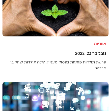
אחריות
נובמבר 23, 2022
פרשת תולדות פותחת בפסוק מעניין: ״אלה תולדות יצחק בן
אברהם,…