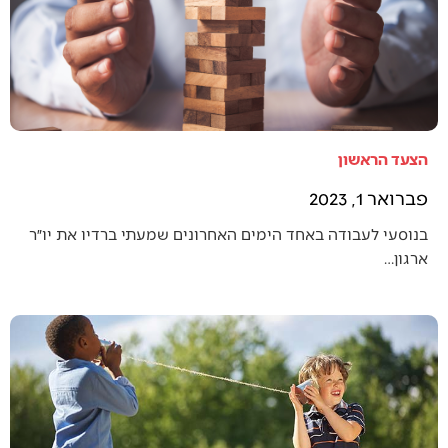
הצעד הראשון
פברואר 1, 2023
בנוסעי לעבודה באחד הימים האחרונים שמעתי ברדיו את יו״ר
ארגון…