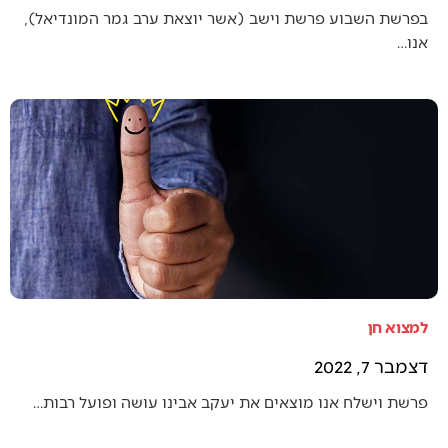
בפרשת השבוע פרשת וישב (אשר יוצאת ערב גמר המונדיאל),
אנו…
למצוא חן
דצמבר 7, 2022
פרשת וישלח אנו מוצאים את יעקב אבינו עושה ופועל רבות…