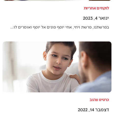
לוקחים אחריות
ינואר 4, 2023
בפרשתנו, פרשת ויחי, אחי יוסף פונים אל יוסף ואומרים לו:…
כרטיס צהוב
דצמבר 14, 2022