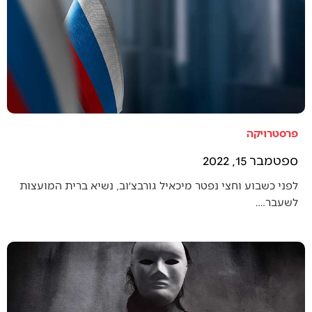
פרסטרויקה
ספטמבר 15, 2022
לפני כשבוע וחצי נפטר מיכאיל גורבצ׳וב, נשיא ברית המועצות
לשעבר.…