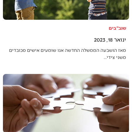
שוב"בים
ינואר 18, 2023
מאז הושבעה הממשלה החדשה אנו שומעים אישים מכובדים
משני צידי…