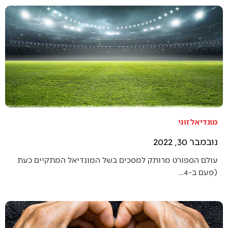
מונדיאל זוגי
נובמבר 30, 2022
עולם הספורט מרותק למסכים בשל המונדיאל המתקיים כעת
(פעם ב-4…