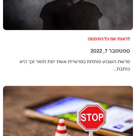
לראות את כל התמונה
ספטמבר 7, 2022
פרשת השבוע פותחת בפרשיית אשת יפת תואר וכך היא
כותבת…