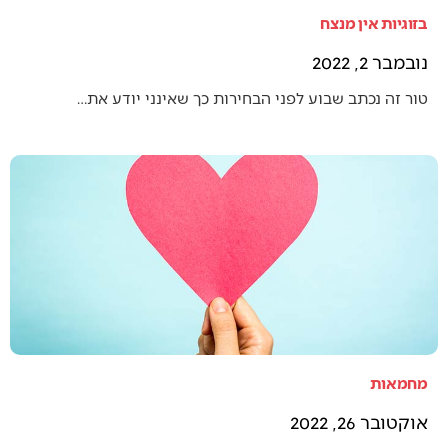
בזוגיות אין מנצח
נובמבר 2, 2022
טור זה נכתב שבוע לפני הבחירות כך שאינני יודע את…
מחמאות
אוקטובר 26, 2022