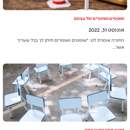
שופטים ושוטרים של עצמנו
אוגוסט 31, 2022
התורה אומרת לנו: ״שופטים ושוטרים תיתן לך בכל שעריך
אשר…
ויסעו ויחנו ויסעו ויחנו