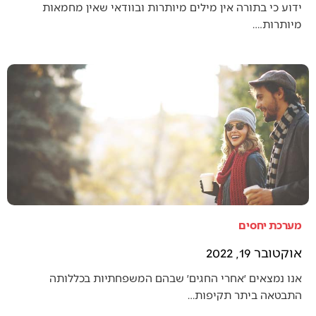
ידוע כי בתורה אין מילים מיותרות ובוודאי שאין מחמאות
מיותרות.…
מערכת יחסים
אוקטובר 19, 2022
אנו נמצאים ׳אחרי החגים׳ שבהם המשפחתיות בכללותה
התבטאה ביתר תקיפות…