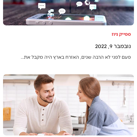
ספייק ניוז
נובמבר 9, 2022
פעם לפני לא הרבה שנים, האזרח בארץ היה מקבל את…