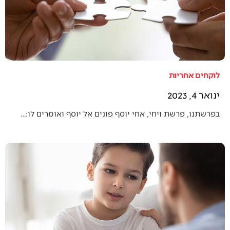
לוקחים אחריות
ינואר 4, 2023
בפרשתנו, פרשת ויחי, אחי יוסף פונים אל יוסף ואומרים לו:…