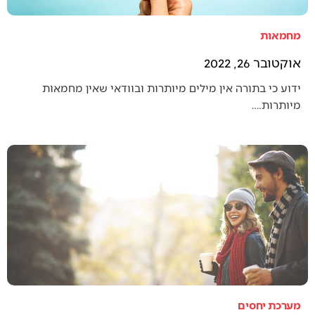
מחמאות
אוקטובר 26, 2022
ידוע כי בתורה אין מילים מיותרות ובוודאי שאין מחמאות
מיותרות.…
מערכת יחסים