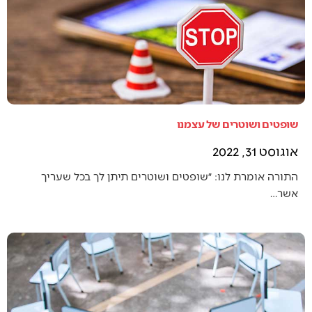
שופטים ושוטרים של עצמנו
אוגוסט 31, 2022
התורה אומרת לנו: ״שופטים ושוטרים תיתן לך בכל שעריך
אשר…