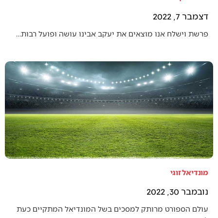
דצמבר 7, 2022
פרשת וישלח אנו מוצאים את יעקב אבינו עושה ופועל רבות…
מונדיאל זוגי
נובמבר 30, 2022
עולם הספורט מרותק למסכים בשל המונדיאל המתקיים כעת