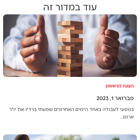
עוד במדור זה
הצעד הראשון
פברואר 1, 2023
בנוסעי לעבודה באחד הימים האחרונים שמעתי ברדיו את יו״ר
ארגון…