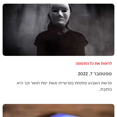
לראות את כל התמונה
ספטמבר 7, 2022
פרשת השבוע פותחת בפרשיית אשת יפת תואר וכך היא
כותבת…