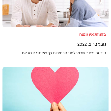
בזוגיות אין מנצח
נובמבר 2, 2022
טור זה נכתב שבוע לפני הבחירות כך שאינני יודע את…