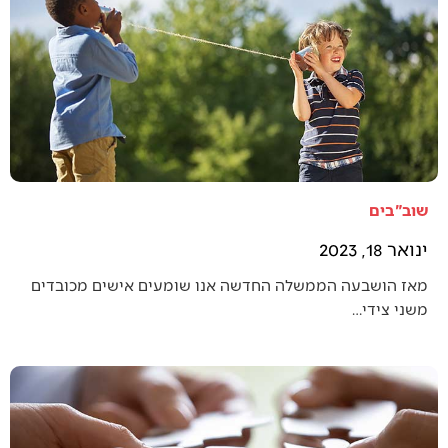
שוב"בים
ינואר 18, 2023
מאז הושבעה הממשלה החדשה אנו שומעים אישים מכובדים
משני צידי…