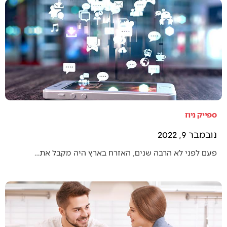
ספייק ניוז
נובמבר 9, 2022
פעם לפני לא הרבה שנים, האזרח בארץ היה מקבל את…