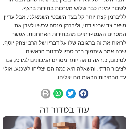
לשבור ימינה כבר שלוש מערכות בחירות ברצף.
לליברמן קצת יותר קל בצד השבטי השמאלני, אבל עדיין
נשאר צד שבטי דתי, וליברמן מנסה עכשיו לעדן את
המסרים האנטי-דתיים מהבחירות האחרונות. אפשר
לראות את זה בתגובה שלו על דבריו של הרב יצחק יוסף,
שבה אמר שיתמוך ברב סתיו לרבנות הראשית.
לסיכום, כנראה נראה יותר מסרים המכוונים למרכז, גם
לציבור הדתי, והשאלה היא כמה הם יצליחו לשכנע. אולי
עד הבחירות הבאות הם יצליחו.
עוד במדור זה