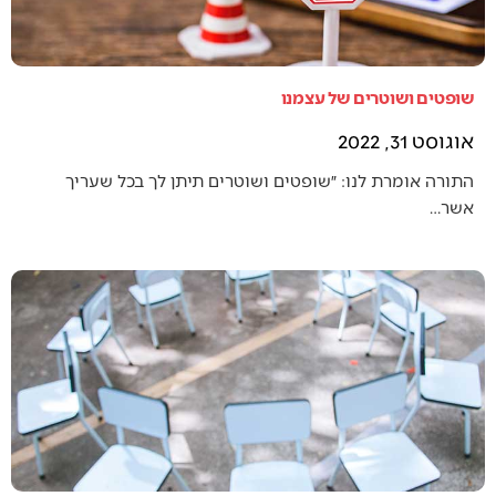
שופטים ושוטרים של עצמנו
אוגוסט 31, 2022
התורה אומרת לנו: ״שופטים ושוטרים תיתן לך בכל שעריך
אשר…