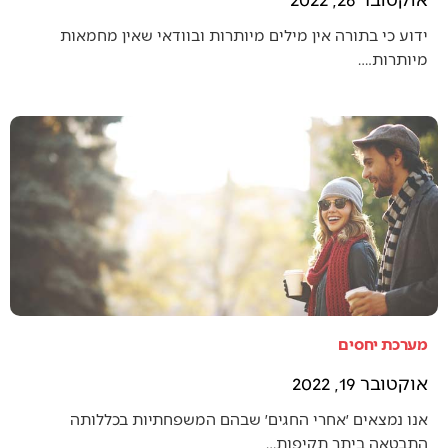
ידוע כי בתורה אין מילים מיותרות ובוודאי שאין מחמאות
מיותרות.…
מערכת יחסים
אוקטובר 19, 2022
אנו נמצאים ׳אחרי החגים׳ שבהם המשפחתיות בכללותה
התבטאה ביתר תקיפות…