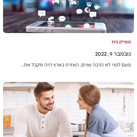
ספייק ניוז
נובמבר 9, 2022
פעם לפני לא הרבה שנים, האזרח בארץ היה מקבל את…