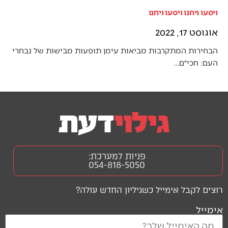
ויסעו ויחנו ויסעו ויחנו
אוגוסט 17, 2022
הבחירות המתקרבות מביאות עימן תופעות מבישות של נבחרי
העם: חכי״ם…
פניות למערכת:
054-818-5050
רוצים לקבל אימייל כשגיליון החדש עולה?
אימייל