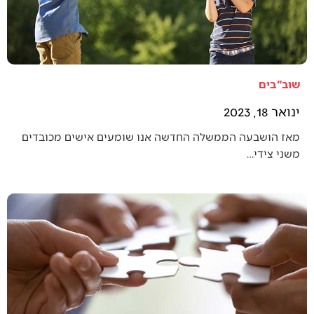
שוב"בים
ינואר 18, 2023
מאז הושבעה הממשלה החדשה אנו שומעים אישים מכובדים
משני צידי…