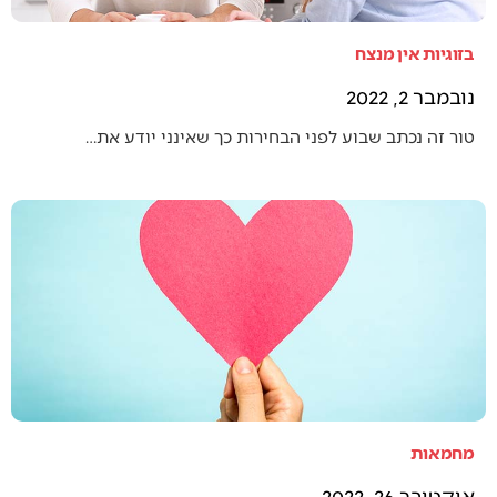
בזוגיות אין מנצח
נובמבר 2, 2022
טור זה נכתב שבוע לפני הבחירות כך שאינני יודע את…
מחמאות
אוקטובר 26, 2022