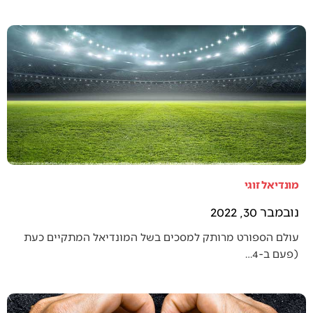
מונדיאל זוגי
נובמבר 30, 2022
עולם הספורט מרותק למסכים בשל המונדיאל המתקיים כעת
(פעם ב-4…