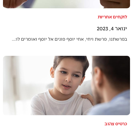
לוקחים אחריות
ינואר 4, 2023
בפרשתנו, פרשת ויחי, אחי יוסף פונים אל יוסף ואומרים לו:…
כרטיס צהוב