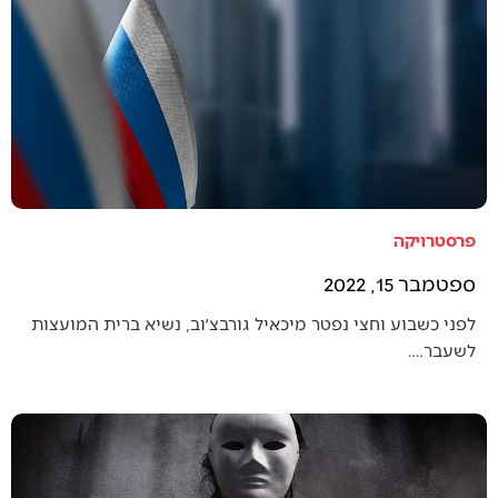
פרסטרויקה
ספטמבר 15, 2022
לפני כשבוע וחצי נפטר מיכאיל גורבצ׳וב, נשיא ברית המועצות
לשעבר.…