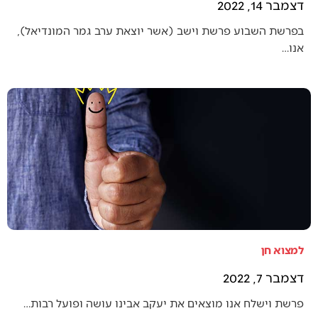
דצמבר 14, 2022
בפרשת השבוע פרשת וישב (אשר יוצאת ערב גמר המונדיאל),
אנו…
למצוא חן
דצמבר 7, 2022
פרשת וישלח אנו מוצאים את יעקב אבינו עושה ופועל רבות…