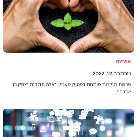
אחריות
נובמבר 23, 2022
פרשת תולדות פותחת בפסוק מעניין: ״אלה תולדות יצחק בן
אברהם,…