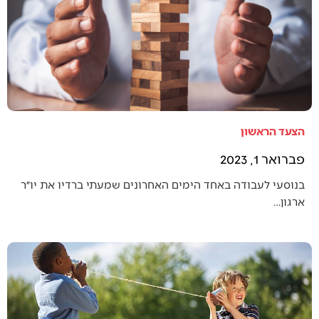
הצעד הראשון
פברואר 1, 2023
בנוסעי לעבודה באחד הימים האחרונים שמעתי ברדיו את יו״ר
ארגון…