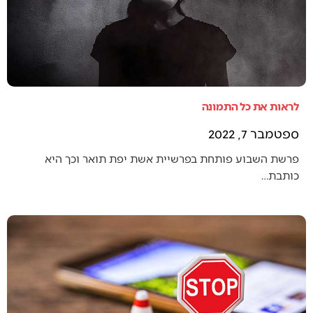
לראות את כל התמונה
ספטמבר 7, 2022
פרשת השבוע פותחת בפרשיית אשת יפת תואר וכך היא
כותבת…