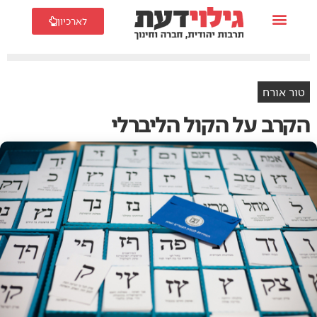
לארכיון
טור אורח
הקרב על הקול הליברלי