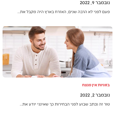
נובמבר 9, 2022
פעם לפני לא הרבה שנים, האזרח בארץ היה מקבל את…
בזוגיות אין מנצח
נובמבר 2, 2022
טור זה נכתב שבוע לפני הבחירות כך שאינני יודע את…