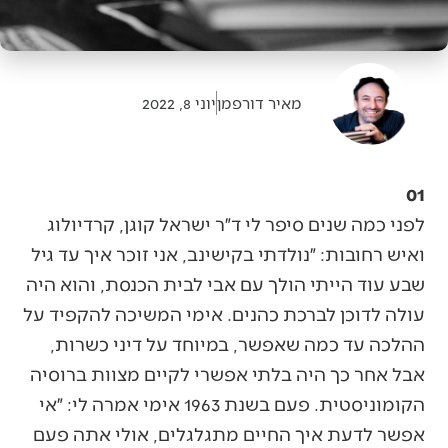
מאיר דורפמן
יוני 8, 2022
01
לפני כמה שנים סיפר לי ד״ר ישראל קוגן, קרדיולוג
ואיש רחובות: ״נולדתי בקישינב, אני זוכר איך עד גיל
שבע עוד הייתי הולך עם אבי לבית הכנסת, והוא היה
עולה לדוכן לברכת כהנים. אימי המשיכה להקפיד על
ההלכה עד כמה שאפשר, במיוחד על דיני כשרות,
אבל אחר כך היה בלתי אפשרי לקיים מצוות ברוסיה
הקומוניסטית. פעם בשנת 1963 אימי אמרה לי: ״אי
אפשר לדעת איך החיים מתגלגלים, אולי אתה פעם