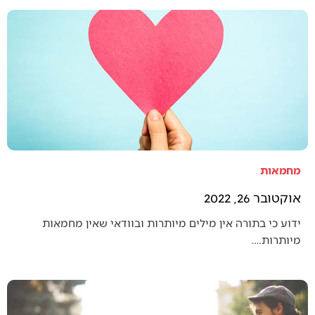
מחמאות
אוקטובר 26, 2022
ידוע כי בתורה אין מילים מיותרות ובוודאי שאין מחמאות
מיותרות.…