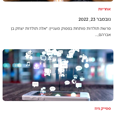
אחריות
נובמבר 23, 2022
פרשת תולדות פותחת בפסוק מעניין: ״אלה תולדות יצחק בן
אברהם,…
ספייק ניוז