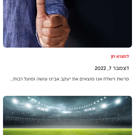
למצוא חן
דצמבר 7, 2022
פרשת וישלח אנו מוצאים את יעקב אבינו עושה ופועל רבות…