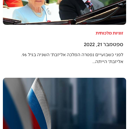
זוגיות מלכותית
ספטמבר 21, 2022
לפני כשבועיים נפטרה המלכה אליזבת׳ השניה בגיל 96.
אליזבת׳ הייתה…