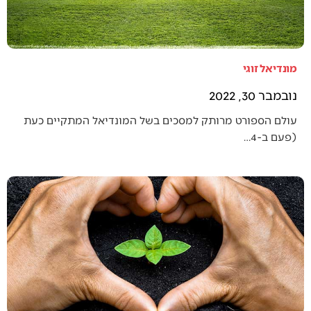
מונדיאל זוגי
נובמבר 30, 2022
עולם הספורט מרותק למסכים בשל המונדיאל המתקיים כעת
(פעם ב-4…