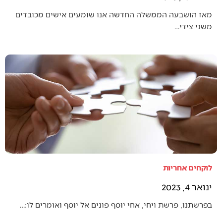
מאז הושבעה הממשלה החדשה אנו שומעים אישים מכובדים
משני צידי…
לוקחים אחריות
ינואר 4, 2023
בפרשתנו, פרשת ויחי, אחי יוסף פונים אל יוסף ואומרים לו:…