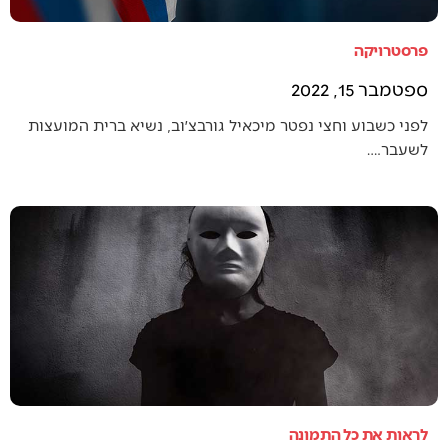
פרסטרויקה
ספטמבר 15, 2022
לפני כשבוע וחצי נפטר מיכאיל גורבצ׳וב, נשיא ברית המועצות
לשעבר.…
לראות את כל התמונה