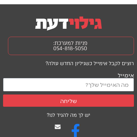
פניות למערכת:
054-818-5050
רוצים לקבל אימייל כשגיליון החדש עולה?
אימייל
שליחה
יש לך מה להגיד לנו?