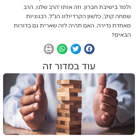
ולמד בישיבת חברון. וזה אותו ׳הרב שלנו, הרב
שמחה קוק׳, כלשון הקרדיולוג הנ״ל. רבגוניות
מאחדת נדירה. האם תהיה לזה שארית גם בדורות
הבאים?
עוד במדור זה