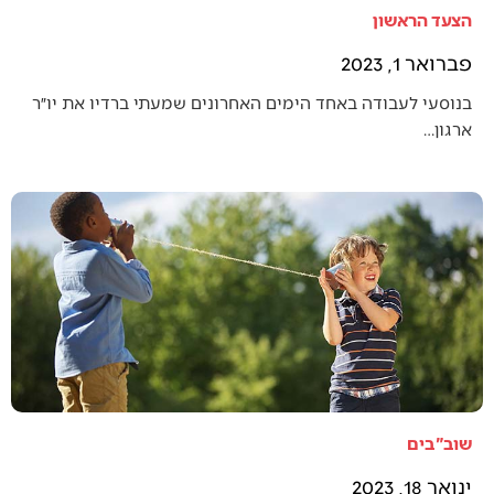
הצעד הראשון
פברואר 1, 2023
בנוסעי לעבודה באחד הימים האחרונים שמעתי ברדיו את יו״ר
ארגון…
שוב"בים
ינואר 18, 2023