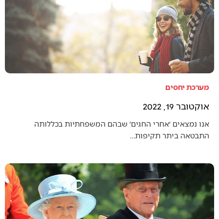
מערכת יחסים
אוקטובר 19, 2022
אנו נמצאים ׳אחרי החגים׳ שבהם המשפחתיות בכללותה
התבטאה ביתר תקיפות…