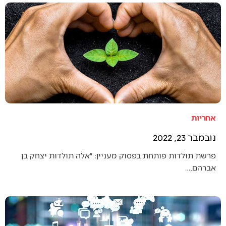
אחריות
נובמבר 23, 2022
פרשת תולדות פותחת בפסוק מעניין: ״אלה תולדות יצחק בן
אברהם,…