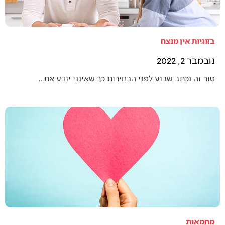
בזוגיות אין מנצח
נובמבר 2, 2022
טור זה נכתב שבוע לפני הבחירות כך שאינני יודע את…
מחמאות