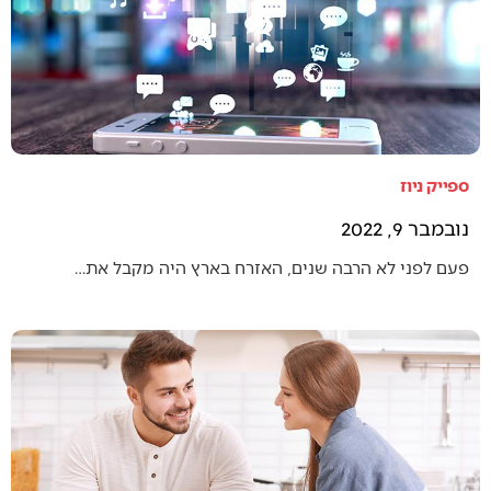
ספייק ניוז
נובמבר 9, 2022
פעם לפני לא הרבה שנים, האזרח בארץ היה מקבל את…