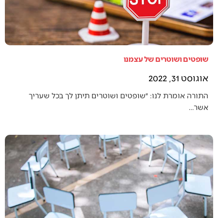
שופטים ושוטרים של עצמנו
אוגוסט 31, 2022
התורה אומרת לנו: ״שופטים ושוטרים תיתן לך בכל שעריך
אשר…