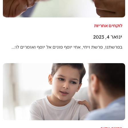
לוקחים אחריות
ינואר 4, 2023
בפרשתנו, פרשת ויחי, אחי יוסף פונים אל יוסף ואומרים לו:…