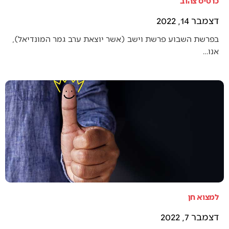
כרטיס צהוב
דצמבר 14, 2022
בפרשת השבוע פרשת וישב (אשר יוצאת ערב גמר המונדיאל),
אנו…
למצוא חן
דצמבר 7, 2022