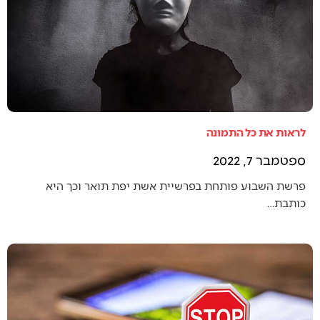
לראות את כל התמונה
ספטמבר 7, 2022
פרשת השבוע פותחת בפרשיית אשת יפת תואר וכך היא
כותבת…