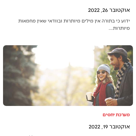
אוקטובר 26, 2022
ידוע כי בתורה אין מילים מיותרות ובוודאי שאין מחמאות
מיותרות.…
מערכת יחסים
אוקטובר 19, 2022