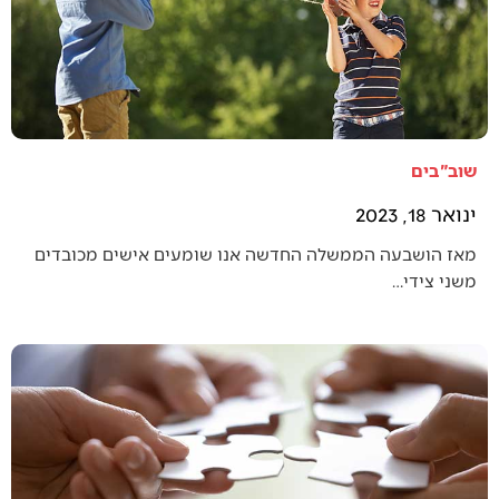
שוב"בים
ינואר 18, 2023
מאז הושבעה הממשלה החדשה אנו שומעים אישים מכובדים
משני צידי…