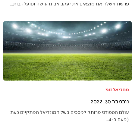
פרשת וישלח אנו מוצאים את יעקב אבינו עושה ופועל רבות…
מונדיאל זוגי
נובמבר 30, 2022
עולם הספורט מרותק למסכים בשל המונדיאל המתקיים כעת
(פעם ב-4…