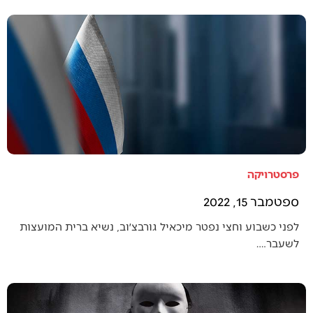
פרסטרויקה
ספטמבר 15, 2022
לפני כשבוע וחצי נפטר מיכאיל גורבצ׳וב, נשיא ברית המועצות
לשעבר.…