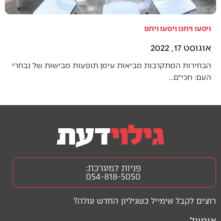
ויסעו ויחנו ויסעו ויחנו
אוגוסט 17, 2022
הבחירות המתקרבות מביאות עימן תופעות מבישות של נבחרי
העם: חכי״ם…
פניות למערכת:
054-818-5050
רוצים לקבל אימייל כשגיליון החדש עולה?
אימייל