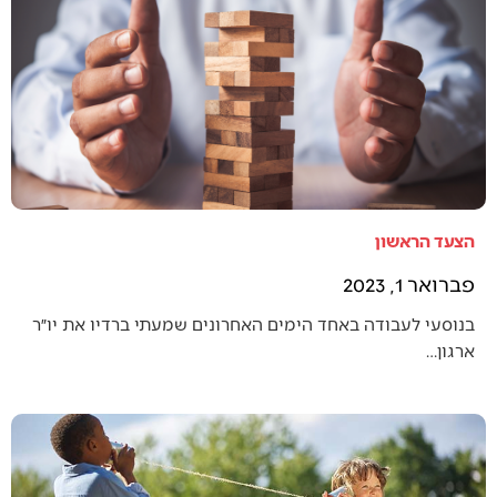
הצעד הראשון
פברואר 1, 2023
בנוסעי לעבודה באחד הימים האחרונים שמעתי ברדיו את יו״ר
ארגון…