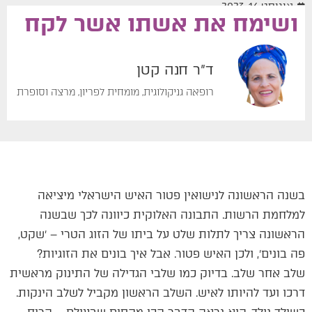
אוגוסט 16, 2023
ושימח את אשתו אשר לקח
ד"ר חנה קטן
רופאה גניקולוגית, מומחית לפריון, מרצה וסופרת
בשנה הראשונה לנישואין פטור האיש הישראלי מיציאה
למלחמת הרשות. התבונה האלוקית כיוונה לכך שבשנה
הראשונה צריך לתלות שלט על ביתו של הזוג הטרי – ׳שקט,
פה בונים׳, ולכן האיש פטור. אבל איך בונים את הזוגיות?
שלב אחר שלב. בדיוק כמו שלבי הגדילה של התינוק מראשית
דרכו ועד להיותו לאיש. השלב הראשון מקביל לשלב הינקות.