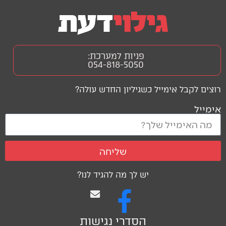
פניות למערכת:
054-818-5050
רוצים לקבל אימייל כשגיליון החדש עולה?
אימייל
שליחה
יש לך מה להגיד לנו?
הסדרי נגישות