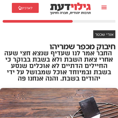
לארכיון
אורי שכטר
חיבוק מכפר שמריהו
החבר אמר לנו שעדיף שנצא חצי שעה
אחרי צאת השבת ולא בשבת בבוקר כי
החיילים הדתיים לא אוכלים שנסע
בשבת ובמיוחד אוכל שמבושל על ידי
יהודים בשבת. והנה אנחנו פה