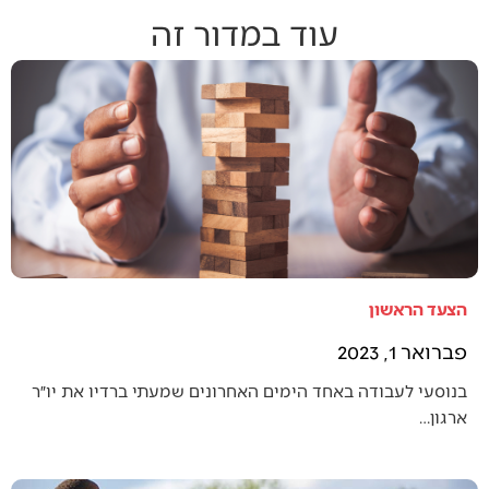
עוד במדור זה
הצעד הראשון
פברואר 1, 2023
בנוסעי לעבודה באחד הימים האחרונים שמעתי ברדיו את יו״ר
ארגון…