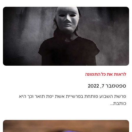
לראות את כל התמונה
ספטמבר 7, 2022
פרשת השבוע פותחת בפרשיית אשת יפת תואר וכך היא
כותבת…