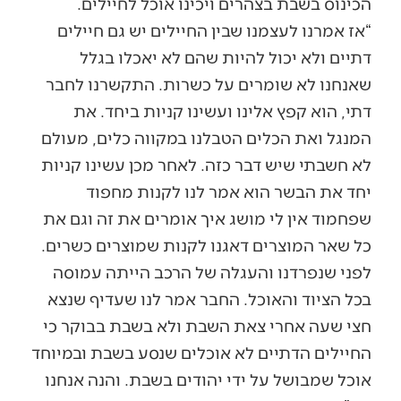
הכינוס בשבת בצהרים ויכינו אוכל לחיילים.
“אז אמרנו לעצמנו שבין החיילים יש גם חיילים
דתיים ולא יכול להיות שהם לא יאכלו בגלל
שאנחנו לא שומרים על כשרות. התקשרנו לחבר
דתי, הוא קפץ אלינו ועשינו קניות ביחד. את
המנגל ואת הכלים הטבלנו במקווה כלים, מעולם
לא חשבתי שיש דבר כזה. לאחר מכן עשינו קניות
יחד את הבשר הוא אמר לנו לקנות מחפוד
שפחמוד אין לי מושג איך אומרים את זה וגם את
כל שאר המוצרים דאגנו לקנות שמוצרים כשרים.
לפני שנפרדנו והעגלה של הרכב הייתה עמוסה
בכל הציוד והאוכל. החבר אמר לנו שעדיף שנצא
חצי שעה אחרי צאת השבת ולא בשבת בבוקר כי
החיילים הדתיים לא אוכלים שנסע בשבת ובמיוחד
אוכל שמבושל על ידי יהודים בשבת. והנה אנחנו