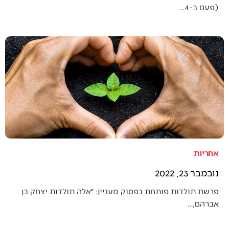
(פעם ב-4…
אחריות
נובמבר 23, 2022
פרשת תולדות פותחת בפסוק מעניין: ״אלה תולדות יצחק בן
אברהם,…