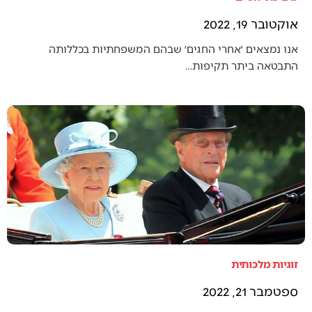
אוקטובר 19, 2022
אנו נמצאים ׳אחרי החגים׳ שבהם המשפחתיות בכללותה
התבטאה ביתר תקיפות…
זוגיות מלכותית
ספטמבר 21, 2022