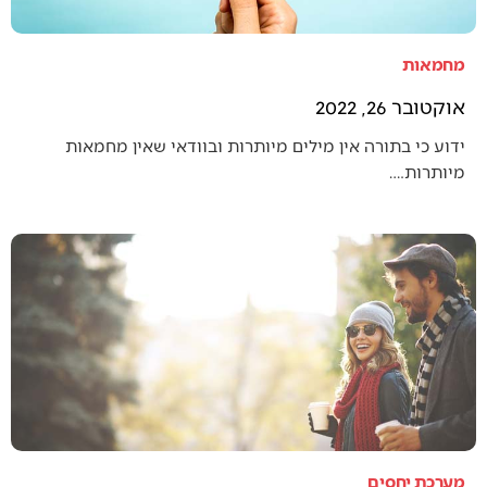
מחמאות
אוקטובר 26, 2022
ידוע כי בתורה אין מילים מיותרות ובוודאי שאין מחמאות
מיותרות.…
מערכת יחסים