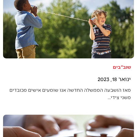
שוב"בים
ינואר 18, 2023
מאז הושבעה הממשלה החדשה אנו שומעים אישים מכובדים
משני צידי…