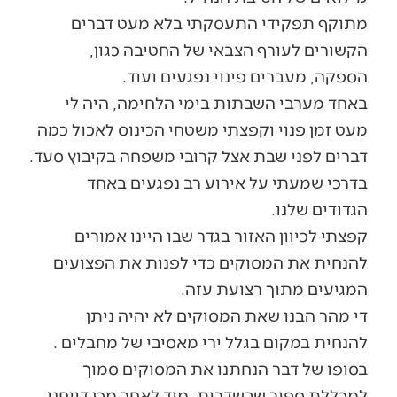
מתוקף תפקידי התעסקתי בלא מעט דברים
הקשורים לעורף הצבאי של החטיבה כגון,
הספקה, מעברים פינוי נפגעים ועוד.
באחד מערבי השבתות בימי הלחימה, היה לי
מעט זמן פנוי וקפצתי משטחי הכינוס לאכול כמה
דברים לפני שבת אצל קרובי משפחה בקיבוץ סעד.
בדרכי שמעתי על אירוע רב נפגעים באחד
הגדודים שלנו.
קפצתי לכיוון האזור בגדר שבו היינו אמורים
להנחית את המסוקים כדי לפנות את הפצועים
המגיעים מתוך רצועת עזה.
די מהר הבנו שאת המסוקים לא יהיה ניתן
להנחית במקום בגלל ירי מאסיבי של מחבלים .
בסופו של דבר הנחתנו את המסוקים סמוך
למכללת ספיר שבשדרות. מיד לאחר מכן דווחנו