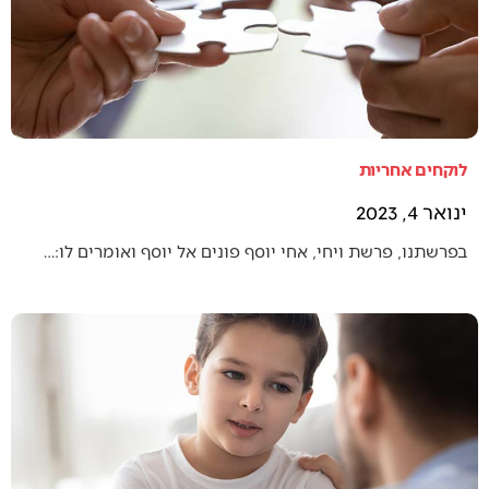
לוקחים אחריות
ינואר 4, 2023
בפרשתנו, פרשת ויחי, אחי יוסף פונים אל יוסף ואומרים לו:…