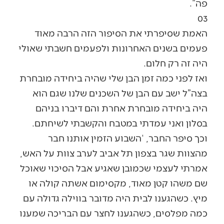
פה”.
03
האמת שסיפרתי את הסיפור הזה הרבה מאוד
פעמים בשנים האחרונות ולפעמים חשבתי שאולי
היה זה רק חלום.
ואז לפני כמה זמן הבן שלי שהיה ביחידה מובחרת
בצה”ל ישב עם הבן של השכנים שלנו שגם הוא
היה ביחידה מובחרת אחרת והם דיברו בניהם
בסלון ואני עמדתי במטבח והקשבתי לשיחתם.
וכך סיפר החבר, ‘השבוע הזמין אותנו חבר
מהצוות שגר בצפון תל אביב לערב צוות על האש,
אמרתי לעצמי שכמובן שאגיע אבל הסיכוי שאוכל
שם משהו קטן מאוד, מקסימום אשתה קולה או
מיץ. כשהגענו לבית היה מדובר בווילה גדולה עם
כמה מפלסים, כשהגענו לחצר עם הבריכה שמענו