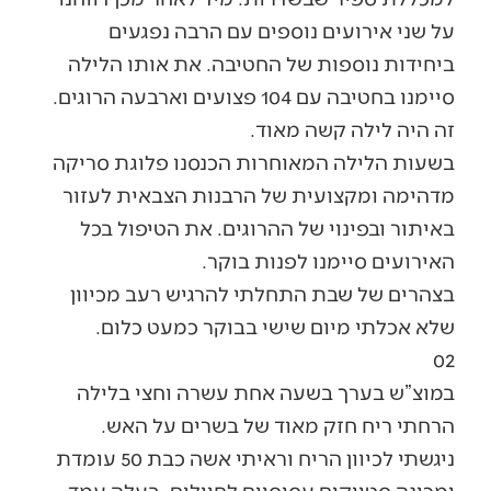
על שני אירועים נוספים עם הרבה נפגעים
ביחידות נוספות של החטיבה. את אותו הלילה
סיימנו בחטיבה עם 104 פצועים וארבעה הרוגים.
זה היה לילה קשה מאוד.
בשעות הלילה המאוחרות הכנסנו פלוגת סריקה
מדהימה ומקצועית של הרבנות הצבאית לעזור
באיתור ובפינוי של ההרוגים. את הטיפול בכל
האירועים סיימנו לפנות בוקר.
בצהרים של שבת התחלתי להרגיש רעב מכיוון
שלא אכלתי מיום שישי בבוקר כמעט כלום.
02
במוצ”ש בערך בשעה אחת עשרה וחצי בלילה
הרחתי ריח חזק מאוד של בשרים על האש.
ניגשתי לכיוון הריח וראיתי אשה כבת 50 עומדת
ומכינה סטייקים עסיסיים לחיילים. בעלה עמד