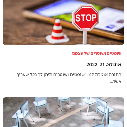
שופטים ושוטרים של עצמנו
אוגוסט 31, 2022
התורה אומרת לנו: ״שופטים ושוטרים תיתן לך בכל שעריך
אשר…