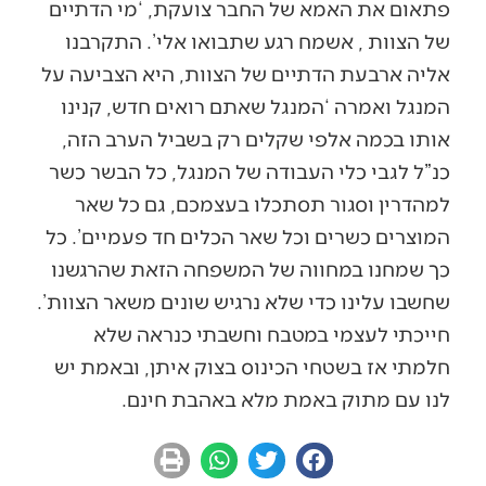
פתאום את האמא של החבר צועקת, ‘מי הדתיים
של הצוות , אשמח רגע שתבואו אלי’. התקרבנו
אליה ארבעת הדתיים של הצוות, היא הצביעה על
המנגל ואמרה ‘המנגל שאתם רואים חדש, קנינו
אותו בכמה אלפי שקלים רק בשביל הערב הזה,
כנ”ל לגבי כלי העבודה של המנגל, כל הבשר כשר
למהדרין וסגור תסתכלו בעצמכם, גם כל שאר
המוצרים כשרים וכל שאר הכלים חד פעמיים’. כל
כך שמחנו במחווה של המשפחה הזאת שהרגשנו
שחשבו עלינו כדי שלא נרגיש שונים משאר הצוות’.
חייכתי לעצמי במטבח וחשבתי כנראה שלא
חלמתי אז בשטחי הכינוס בצוק איתן, ובאמת יש
לנו עם מתוק באמת מלא באהבת חינם.