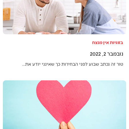
בזוגיות אין מנצח
נובמבר 2, 2022
טור זה נכתב שבוע לפני הבחירות כך שאינני יודע את…