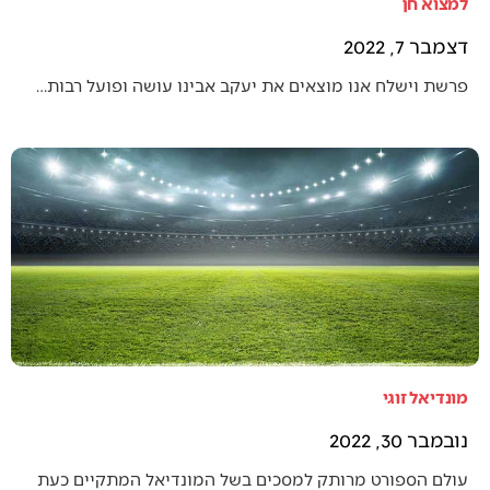
למצוא חן
דצמבר 7, 2022
פרשת וישלח אנו מוצאים את יעקב אבינו עושה ופועל רבות…
מונדיאל זוגי
נובמבר 30, 2022
עולם הספורט מרותק למסכים בשל המונדיאל המתקיים כעת