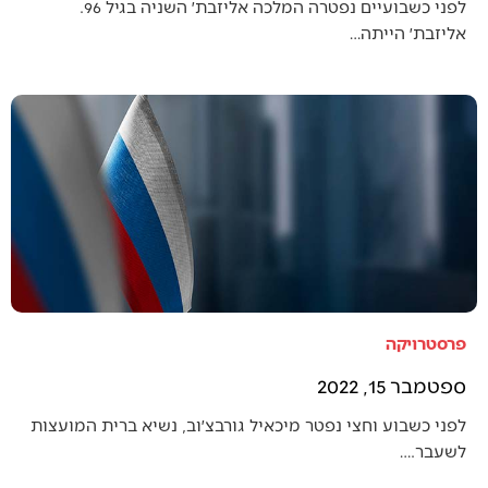
לפני כשבועיים נפטרה המלכה אליזבת׳ השניה בגיל 96.
אליזבת׳ הייתה…
פרסטרויקה
ספטמבר 15, 2022
לפני כשבוע וחצי נפטר מיכאיל גורבצ׳וב, נשיא ברית המועצות
לשעבר.…