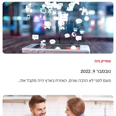
ספייק ניוז
נובמבר 9, 2022
פעם לפני לא הרבה שנים, האזרח בארץ היה מקבל את…