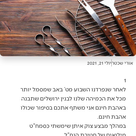
אורי שכטר
יולי 21, 2021
1
לאחר שנפרדנו השבוע מט’ באב שמסמל יותר
מכל את הכמיהה שלנו לבנין ירושלים שתבנה
באהבת חינם אני משתף אתכם בסיפור שכולו
אהבת חינם.
במהלך מבצע צוק איתן שימשתי כסמח”ט
מילואים של חטיבת הנח”ל.