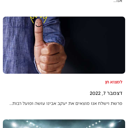
אנו…
למצוא חן
דצמבר 7, 2022
פרשת וישלח אנו מוצאים את יעקב אבינו עושה ופועל רבות…