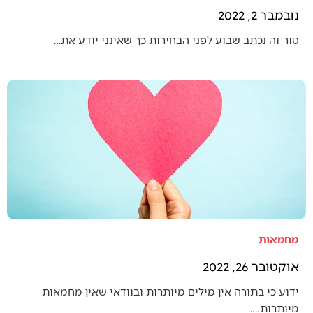
נובמבר 2, 2022
טור זה נכתב שבוע לפני הבחירות כך שאינני יודע את…
מחמאות
אוקטובר 26, 2022
ידוע כי בתורה אין מילים מיותרות ובוודאי שאין מחמאות
מיותרות.…