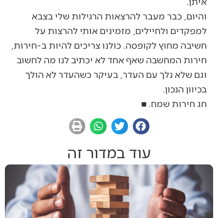
איתן.
והיום, כבר מעבר להרצאות הרגילות שלי בצבא
למפקדים ולחיילים, מזמינים אותי להרצות על
חשיבה מחוץ לקופסה. כולנו צריכים להיות ב-חירות,
חירות המחשבה שאף אחד לא יכתיב לנו מה לחשוב
וגם שלא נלך עם העדר, בעיקר כשהעדר לא הולך
בכיוון הנכון.
חג חירות שמח. ■
עוד במדור זה