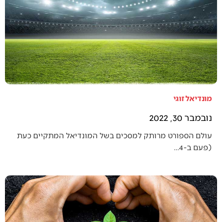
מונדיאל זוגי
נובמבר 30, 2022
עולם הספורט מרותק למסכים בשל המונדיאל המתקיים כעת
(פעם ב-4…