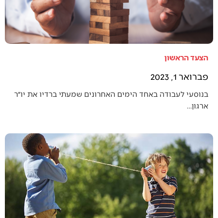
הצעד הראשון
פברואר 1, 2023
בנוסעי לעבודה באחד הימים האחרונים שמעתי ברדיו את יו״ר
ארגון…