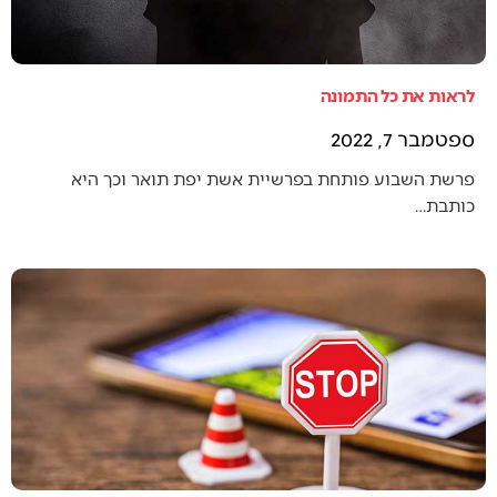
לראות את כל התמונה
ספטמבר 7, 2022
פרשת השבוע פותחת בפרשיית אשת יפת תואר וכך היא
כותבת…