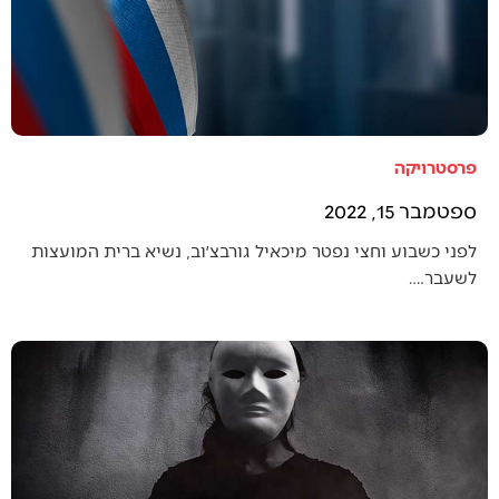
פרסטרויקה
ספטמבר 15, 2022
לפני כשבוע וחצי נפטר מיכאיל גורבצ׳וב, נשיא ברית המועצות
לשעבר.…