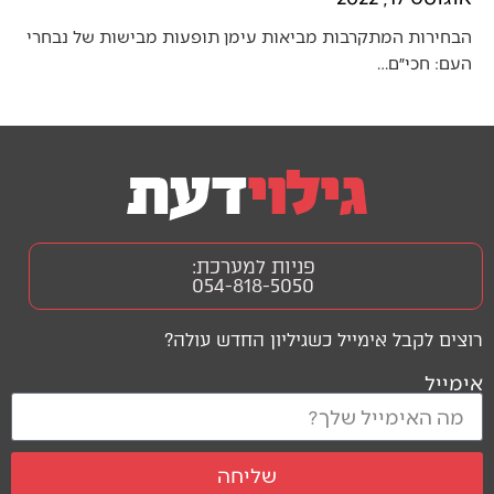
הבחירות המתקרבות מביאות עימן תופעות מבישות של נבחרי
העם: חכי״ם…
פניות למערכת:
054-818-5050
רוצים לקבל אימייל כשגיליון החדש עולה?
אימייל
שליחה