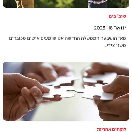
שוב"בים
ינואר 18, 2023
מאז הושבעה הממשלה החדשה אנו שומעים אישים מכובדים
משני צידי…
לוקחים אחריות