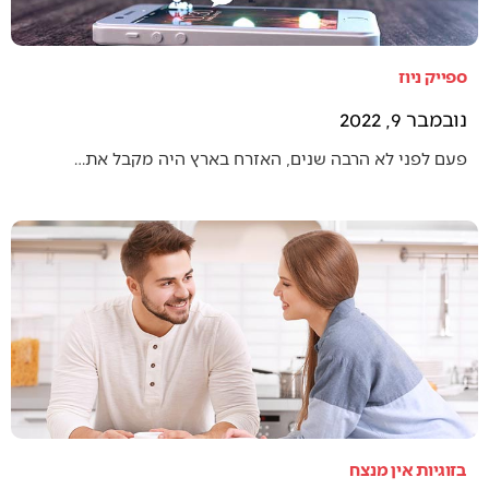
ספייק ניוז
נובמבר 9, 2022
פעם לפני לא הרבה שנים, האזרח בארץ היה מקבל את…
בזוגיות אין מנצח