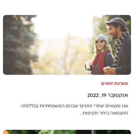
מערכת יחסים
אוקטובר 19, 2022
אנו נמצאים ׳אחרי החגים׳ שבהם המשפחתיות בכללותה
התבטאה ביתר תקיפות…