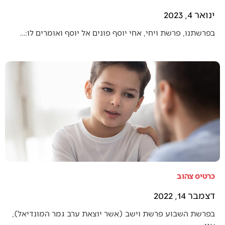
ינואר 4, 2023
בפרשתנו, פרשת ויחי, אחי יוסף פונים אל יוסף ואומרים לו:…
כרטיס צהוב
דצמבר 14, 2022
בפרשת השבוע פרשת וישב (אשר יוצאת ערב גמר המונדיאל),