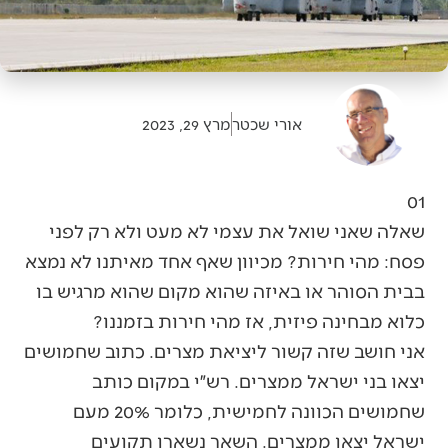
אורי שכטר
מרץ 29, 2023
01
שאלה שאני שואל את עצמי לא מעט ולא רק לפני
פסח: מהי חירות? מכיוון שאף אחד מאיתנו לא נמצא
בבית הסוהר או באיזה שהוא מקום שהוא מרגיש בו
כלוא מבחינה פיזית, אז מהי חירות בזמננו?
אני חושב שזה קשור ליציאת מצרים. כתוב שחמושים
יצאו בני ישראל ממצרים. רש״י במקום כותב
שחמושים הכוונה לחמישית, כלומר 20% מעם
ישראל יצאו ממצרים. השאר נשארו תקועים