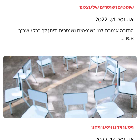
שופטים ושוטרים של עצמנו
אוגוסט 31, 2022
התורה אומרת לנו: ״שופטים ושוטרים תיתן לך בכל שעריך
אשר…
ויסעו ויחנו ויסעו ויחנו
אוגוסט 17, 2022