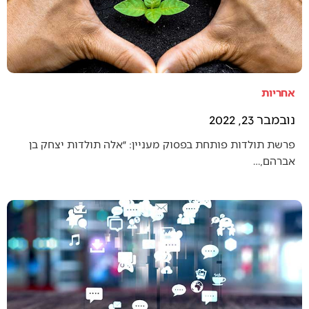
אחריות
נובמבר 23, 2022
פרשת תולדות פותחת בפסוק מעניין: ״אלה תולדות יצחק בן
אברהם,…