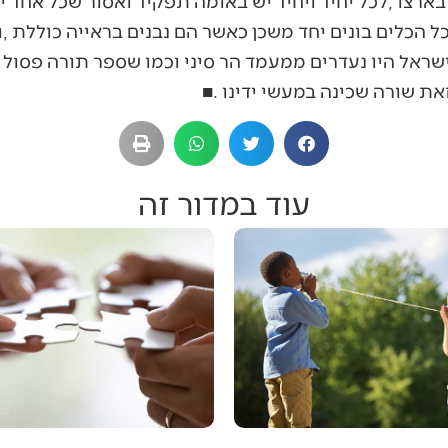
עוד במדור זה