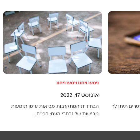
ויסעו ויחנו ויסעו ויחנו
אוגוסט 17, 2022
טרים תיתן לך
הבחירות המתקרבות מביאות עימן תופעות
מבישות של נבחרי העם: חכי״ם…