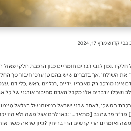
 גבי קדוש
מרץ 17, 2024