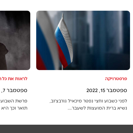
פרסטרויקה
לראות את כל 
ספטמבר 15, 2022
ספטמבר 7, 2022
לפני כשבוע וחצי נפטר מיכאיל גורבצ׳וב,
פרשת השבוע 
נשיא ברית המועצות לשעבר.…
תואר וכך היא