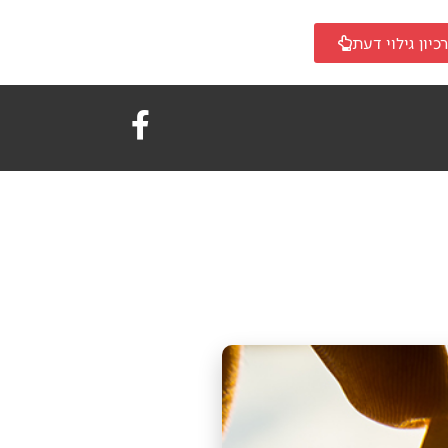
כיון גילוי דעת