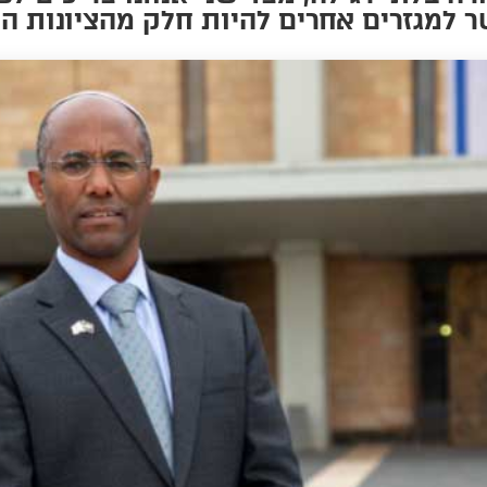
 למגזרים אחרים להיות חלק מהציונות ה