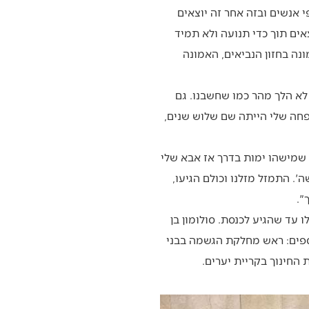
י אנשים ובזה אחר זה יוצאים
מוצאים תוך כדי תנועה ולא תמיד
נה בחזון הנביאים, האמונה
לא הלך מהר כמו שחשבנו. גם
פחה שלי הייתה שם שלוש שנים,
היה ברור שמישהו ימות בדרך אז אבא שלי
. התמזל מזלנו וכולם הגיעו,
עד שהגיע לכנסת. סולומון בן
נוספים: ראש מחלקת הגשמה בבני
 החינוך בקריית יערים.