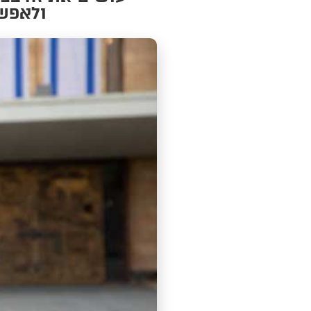
ולאפשר