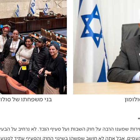
לומון
בני משפחתו של סולומ
ירות שמענו הרבה על חוק השבות ועל סעיף הנכד. לא נרחיב על הבעיו
עמים, אבל אתה לא חושב שמשהו בשינוי החוק והסעיף עתיד לפגוע 