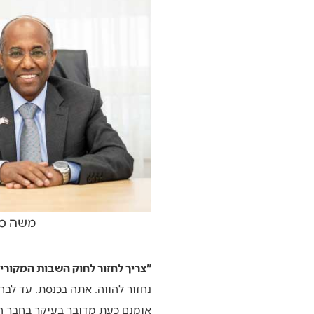
משה סו
"צריך לחזור לחוק השבות המקורי"
נחזור להווה. אתה בכנסת. עד לבח
אומנם כעת מדובר בעיקר בחבר ה