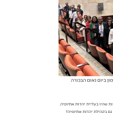
ון ביום נאום הבכורה
ת שהיו בעליית יהדות אתיופיה.
גם בקהילת יהדות אתיופיה?