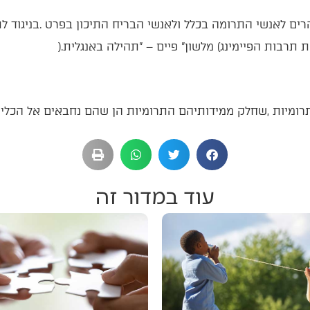
עוד במדור זה