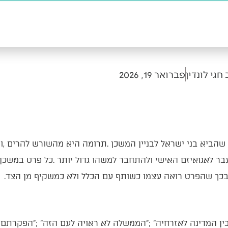
חגי לונדין
פברואר 19, 2026