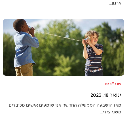
ארגון…
שוב"בים
ינואר 18, 2023
מאז הושבעה הממשלה החדשה אנו שומעים אישים מכובדים
משני צידי…