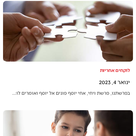
לוקחים אחריות
ינואר 4, 2023
בפרשתנו, פרשת ויחי, אחי יוסף פונים אל יוסף ואומרים לו:…