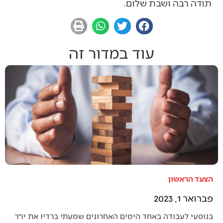
תודה רבה ושבת שלום.
עוד במדור זה
הצעד הראשון
פברואר 1, 2023
בנוסעי לעבודה באחד הימים האחרונים שמעתי ברדיו את יו״ר