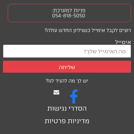
פניות למערכת:
054-818-5050
רוצים לקבל אימייל כשגיליון החדש עולה?
אימייל
שליחה
יש לך מה להגיד לנו?
הסדרי נגישות
מדיניות פרטיות