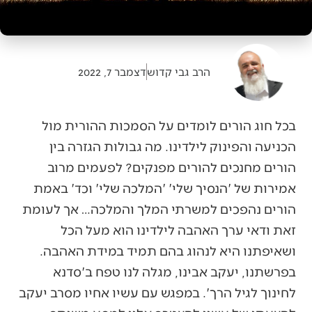
הרב גבי קדוש
דצמבר 7, 2022
בכל חוג הורים לומדים על הסמכות ההורית מול
הכניעה והפינוק לילדינו. מה גבולות הגזרה בין
הורים מחנכים להורים מפנקים? לפעמים מרוב
אמירות של 'הנסיך שלי' 'המלכה שלי' וכד' באמת
הורים נהפכים למשרתי המלך והמלכה… אך לעומת
זאת ודאי ערך האהבה לילדינו הוא מעל הכל
ושאיפתנו היא לנהוג בהם תמיד במידת האהבה.
בפרשתנו, יעקב אבינו, מגלה לנו טפח ב'סדנא
לחינוך לגיל הרך'. במפגש עם עשיו אחיו מסרב יעקב