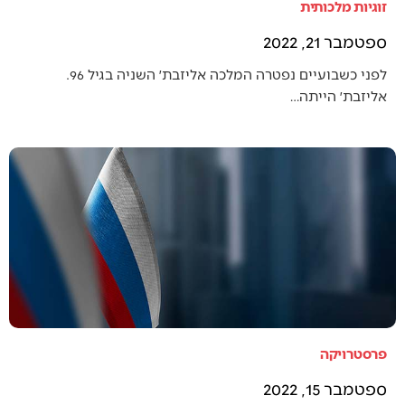
זוגיות מלכותית
ספטמבר 21, 2022
לפני כשבועיים נפטרה המלכה אליזבת׳ השניה בגיל 96.
אליזבת׳ הייתה…
פרסטרויקה
ספטמבר 15, 2022