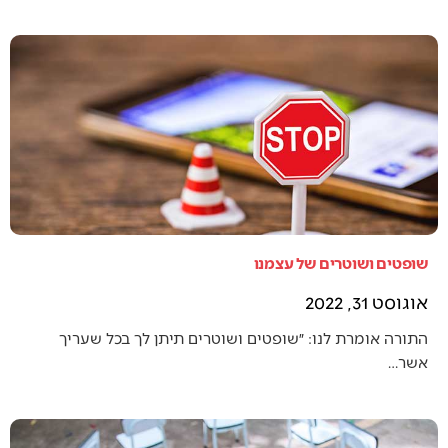
שופטים ושוטרים של עצמנו
אוגוסט 31, 2022
התורה אומרת לנו: ״שופטים ושוטרים תיתן לך בכל שעריך
אשר…