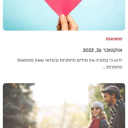
מחמאות
אוקטובר 26, 2022
ידוע כי בתורה אין מילים מיותרות ובוודאי שאין מחמאות
מיותרות.…