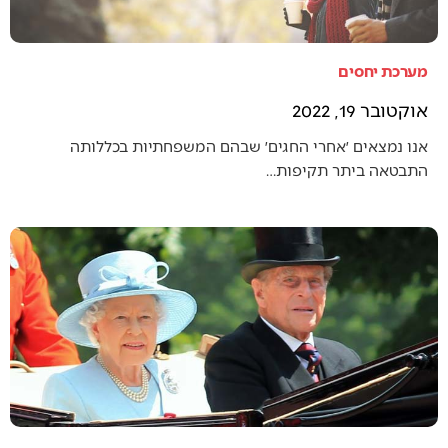
מערכת יחסים
אוקטובר 19, 2022
אנו נמצאים ׳אחרי החגים׳ שבהם המשפחתיות בכללותה
התבטאה ביתר תקיפות…