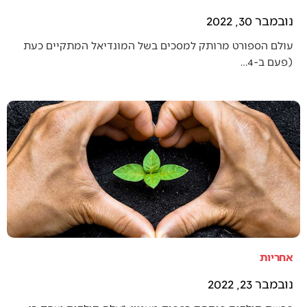
נובמבר 30, 2022
עולם הספורט מרותק למסכים בשל המונדיאל המתקיים כעת
(פעם ב-4…
אחריות
נובמבר 23, 2022