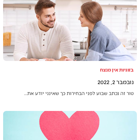
בזוגיות אין מנצח
נובמבר 2, 2022
טור זה נכתב שבוע לפני הבחירות כך שאינני יודע את…