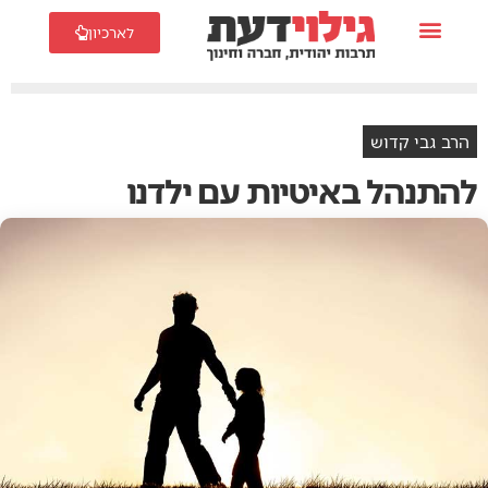
לארכיון
הרב גבי קדוש
להתנהל באיטיות עם ילדנו