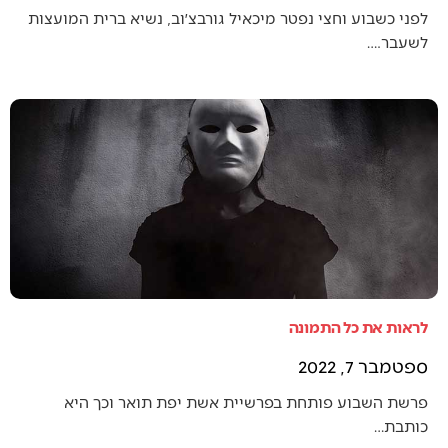
לפני כשבוע וחצי נפטר מיכאיל גורבצ׳וב, נשיא ברית המועצות
לשעבר.…
לראות את כל התמונה
ספטמבר 7, 2022
פרשת השבוע פותחת בפרשיית אשת יפת תואר וכך היא
כותבת…