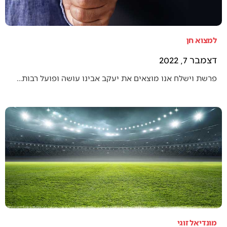
למצוא חן
דצמבר 7, 2022
פרשת וישלח אנו מוצאים את יעקב אבינו עושה ופועל רבות…
מונדיאל זוגי