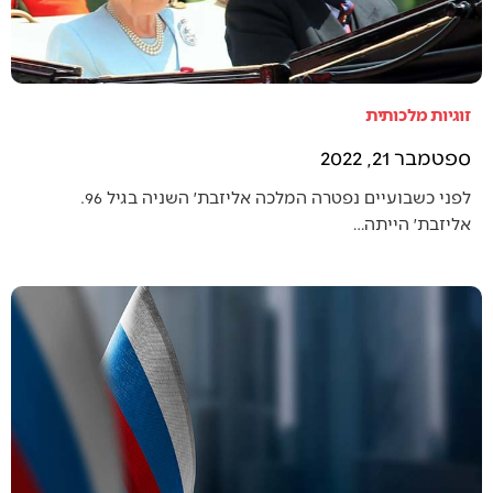
זוגיות מלכותית
ספטמבר 21, 2022
לפני כשבועיים נפטרה המלכה אליזבת׳ השניה בגיל 96.
אליזבת׳ הייתה…