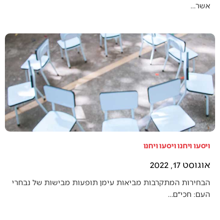
אשר…
ויסעו ויחנו ויסעו ויחנו
אוגוסט 17, 2022
הבחירות המתקרבות מביאות עימן תופעות מבישות של נבחרי
העם: חכי״ם…