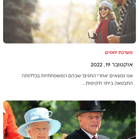
מערכת יחסים
אוקטובר 19, 2022
אנו נמצאים ׳אחרי החגים׳ שבהם המשפחתיות בכללותה
התבטאה ביתר תקיפות…