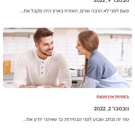
פעם לפני לא הרבה שנים, האזרח בארץ היה מקבל את…
בזוגיות אין מנצח
נובמבר 2, 2022
טור זה נכתב שבוע לפני הבחירות כך שאינני יודע את…