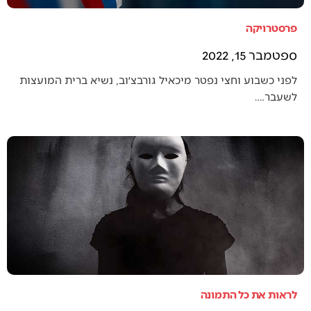
פרסטרויקה
ספטמבר 15, 2022
לפני כשבוע וחצי נפטר מיכאיל גורבצ׳וב, נשיא ברית המועצות
לשעבר.…
לראות את כל התמונה