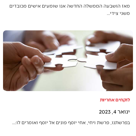
מאז הושבעה הממשלה החדשה אנו שומעים אישים מכובדים
משני צידי…
לוקחים אחריות
ינואר 4, 2023
בפרשתנו, פרשת ויחי, אחי יוסף פונים אל יוסף ואומרים לו:…