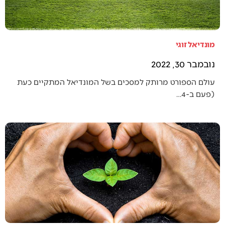
מונדיאל זוגי
נובמבר 30, 2022
עולם הספורט מרותק למסכים בשל המונדיאל המתקיים כעת
(פעם ב-4…