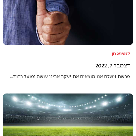
למצוא חן
דצמבר 7, 2022
פרשת וישלח אנו מוצאים את יעקב אבינו עושה ופועל רבות…