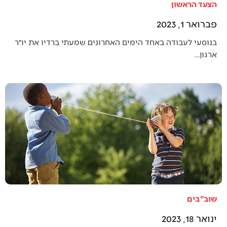
הצעד הראשון
פברואר 1, 2023
בנוסעי לעבודה באחד הימים האחרונים שמעתי ברדיו את יו״ר
ארגון…
שוב"בים
ינואר 18, 2023