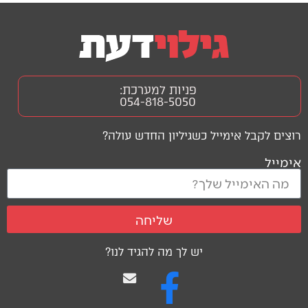
פניות למערכת:
054-818-5050
רוצים לקבל אימייל כשגיליון החדש עולה?
אימייל
שליחה
יש לך מה להגיד לנו?