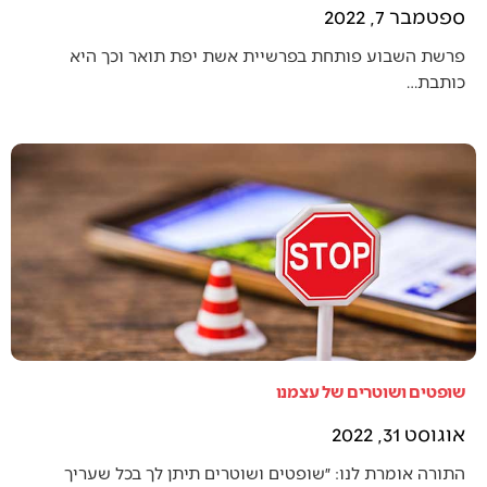
ספטמבר 7, 2022
פרשת השבוע פותחת בפרשיית אשת יפת תואר וכך היא
כותבת…
שופטים ושוטרים של עצמנו
אוגוסט 31, 2022
התורה אומרת לנו: ״שופטים ושוטרים תיתן לך בכל שעריך