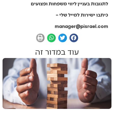
לתגובות בעניין ליווי משפחות ופצועים
כיתבו ישירות למייל שלי –
manager@pisrael.com
עוד במדור זה