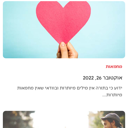
מחמאות
אוקטובר 26, 2022
ידוע כי בתורה אין מילים מיותרות ובוודאי שאין מחמאות
מיותרות.…