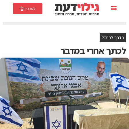
לארכיון
בדרך לכותל
לכתך אחרי במדבר