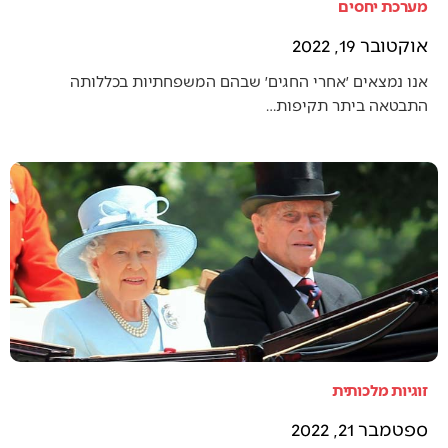
מערכת יחסים
אוקטובר 19, 2022
אנו נמצאים ׳אחרי החגים׳ שבהם המשפחתיות בכללותה
התבטאה ביתר תקיפות…
זוגיות מלכותית
ספטמבר 21, 2022