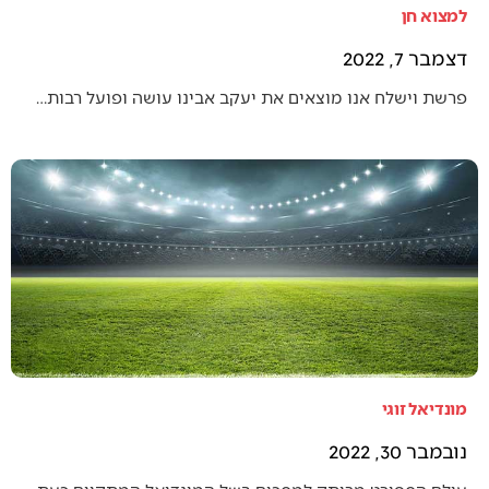
למצוא חן
דצמבר 7, 2022
פרשת וישלח אנו מוצאים את יעקב אבינו עושה ופועל רבות…
מונדיאל זוגי
נובמבר 30, 2022