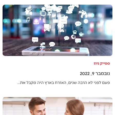
ספייק ניוז
נובמבר 9, 2022
פעם לפני לא הרבה שנים, האזרח בארץ היה מקבל את…