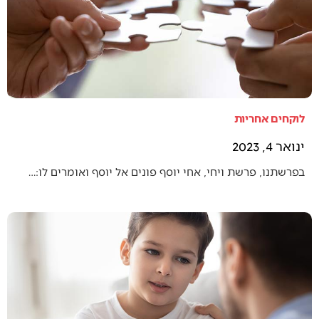
לוקחים אחריות
ינואר 4, 2023
בפרשתנו, פרשת ויחי, אחי יוסף פונים אל יוסף ואומרים לו:…