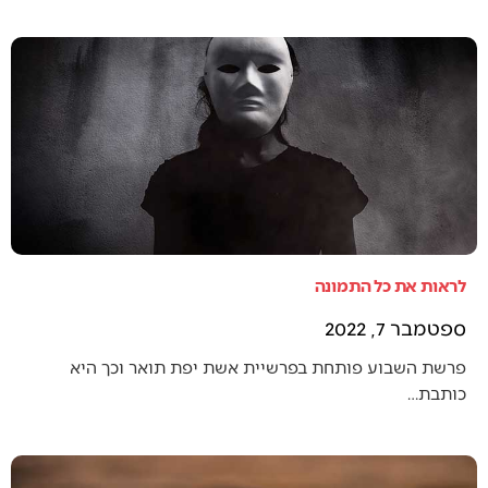
לראות את כל התמונה
ספטמבר 7, 2022
פרשת השבוע פותחת בפרשיית אשת יפת תואר וכך היא
כותבת…