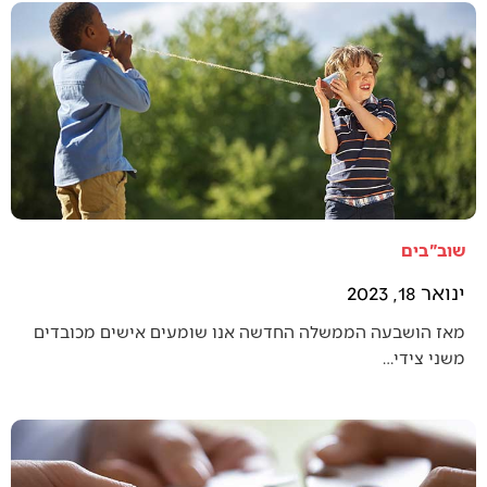
שוב"בים
ינואר 18, 2023
מאז הושבעה הממשלה החדשה אנו שומעים אישים מכובדים
משני צידי…