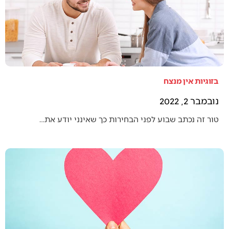
בזוגיות אין מנצח
נובמבר 2, 2022
טור זה נכתב שבוע לפני הבחירות כך שאינני יודע את…