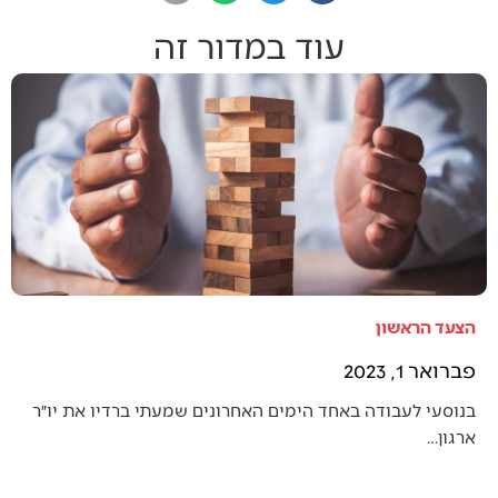
עוד במדור זה
הצעד הראשון
פברואר 1, 2023
בנוסעי לעבודה באחד הימים האחרונים שמעתי ברדיו את יו״ר
ארגון…