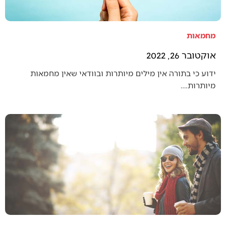
מחמאות
אוקטובר 26, 2022
ידוע כי בתורה אין מילים מיותרות ובוודאי שאין מחמאות
מיותרות.…