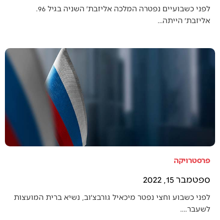
לפני כשבועיים נפטרה המלכה אליזבת׳ השניה בגיל 96.
אליזבת׳ הייתה…
פרסטרויקה
ספטמבר 15, 2022
לפני כשבוע וחצי נפטר מיכאיל גורבצ׳וב, נשיא ברית המועצות
לשעבר.…