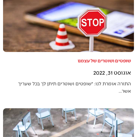
שופטים ושוטרים של עצמנו
אוגוסט 31, 2022
התורה אומרת לנו: ״שופטים ושוטרים תיתן לך בכל שעריך
אשר…