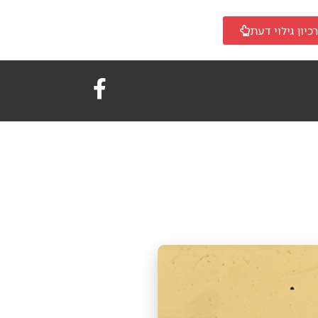
כיון גילוי דעת