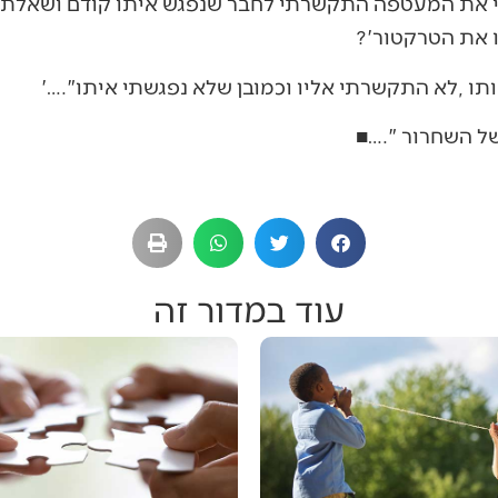
עוד במדור זה