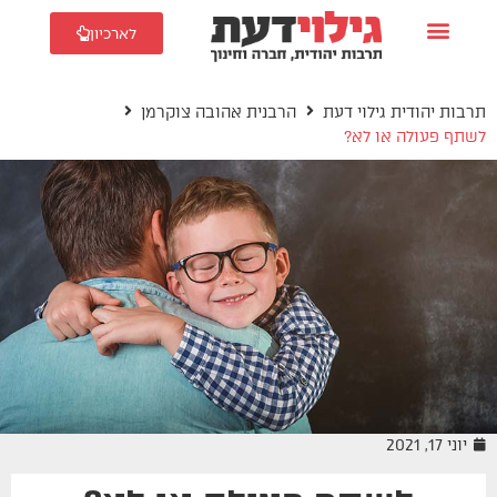
לארכיון
תרבות יהודית גילוי דעת
הרבנית אהובה צוקרמן
לשתף פעולה או לא?
יוני 17, 2021
הרבנית אהובה צוקרמן