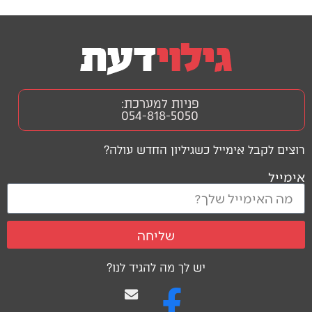
פניות למערכת:
054-818-5050
רוצים לקבל אימייל כשגיליון החדש עולה?
אימייל
שליחה
יש לך מה להגיד לנו?