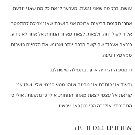
עושה. בכל מה שאני נוגעת. מערער לי את כל מה שאני יודעת.
אחרי תקופת קריאות ארוכה אני חושבת שאני צריכה להתמסר
אליו, לקול הזה. ולצאת. לצאת מאזור הנוחות אל אזור לא נודע.
כנראה אעבוד שם קשה הרבה יותר וארגיש את הלחיים בוערות
ממאמץ ויגיעה.
והמסע הזה יהיה ארוך. בתפילה שישתלם.
ובעוד אני כותבת אני מבינה שזהו מסע פנימי שלי. ושזו אני
קוראת אל עצמי לצאת מאזור הנוחות. אולי כי נתקעתי, אולי כי
התבגרתי. אולי זה הכי נכון כאן. עכשיו.
אחרונים במדור זה