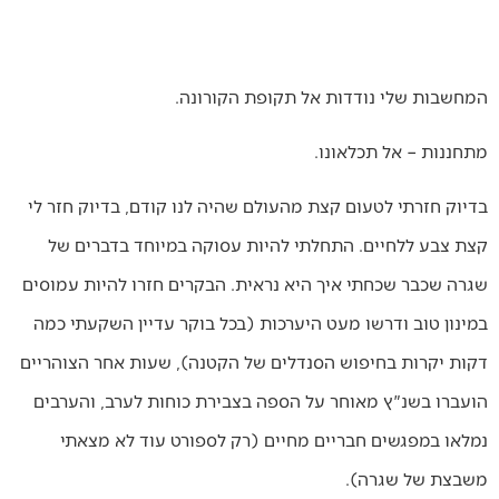
המחשבות שלי נודדות אל תקופת הקורונה.
מתחננות – אל תכלאונו.
בדיוק חזרתי לטעום קצת מהעולם שהיה לנו קודם, בדיוק חזר לי
קצת צבע ללחיים. התחלתי להיות עסוקה במיוחד בדברים של
שגרה שכבר שכחתי איך היא נראית. הבקרים חזרו להיות עמוסים
במינון טוב ודרשו מעט היערכות (בכל בוקר עדיין השקעתי כמה
דקות יקרות בחיפוש הסנדלים של הקטנה), שעות אחר הצוהריים
הועברו בשנ"ץ מאוחר על הספה בצבירת כוחות לערב, והערבים
נמלאו במפגשים חבריים מחיים (רק לספורט עוד לא מצאתי
משבצת של שגרה).