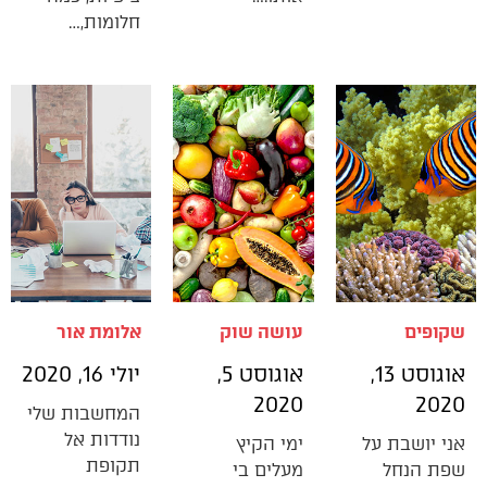
חלומות,…
שקופים
עושה שוק
אלומת אור
אוגוסט 13,
אוגוסט 5,
יולי 16, 2020
2020
2020
המחשבות שלי
נודדות אל
אני יושבת על
ימי הקיץ
תקופת
שפת הנחל
מעלים בי