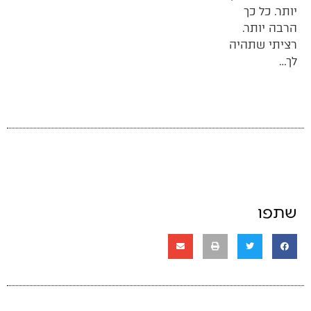
יותר. כל כך
הרבה יותר.
רציתי שתהיה
לך…
שתפו