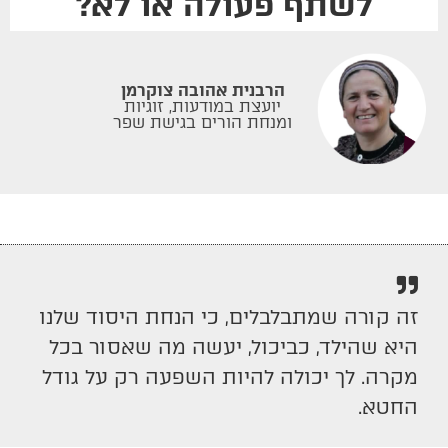
לשתף פעולה או לא?
הרבנית אהובה צוקרמן
יועצת במודעות, זוגיות
ומנחת הורים בגישת שפר
זה קורה שמתבלבלים, כי הנחת היסוד שלנו
היא שהילד, כביכול, יעשה מה שאסור בכל
מקרה. לך יכולה להיות השפעה רק על גודל
החטא.