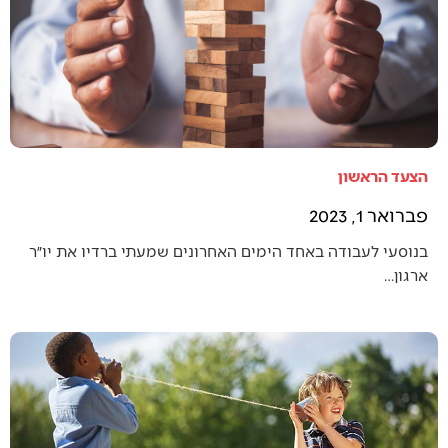
הצעד הראשון
פברואר 1, 2023
בנוסעי לעבודה באחד הימים האחרונים שמעתי ברדיו את יו״ר
ארגון…