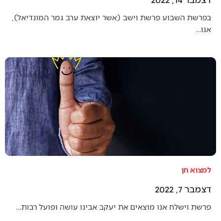
בפרשת השבוע פרשת וישב (אשר יוצאת ערב גמר המונדיאל),
אנו…
למצוא חן
דצמבר 7, 2022
פרשת וישלח אנו מוצאים את יעקב אבינו עושה ופועל רבות…