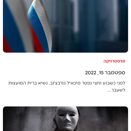
פרסטרויקה
ספטמבר 15, 2022
לפני כשבוע וחצי נפטר מיכאיל גורבצ׳וב, נשיא ברית המועצות
לשעבר.…