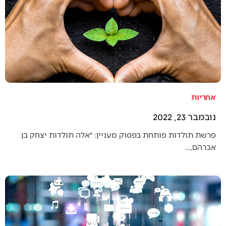
אחריות
נובמבר 23, 2022
פרשת תולדות פותחת בפסוק מעניין: ״אלה תולדות יצחק בן
אברהם,…