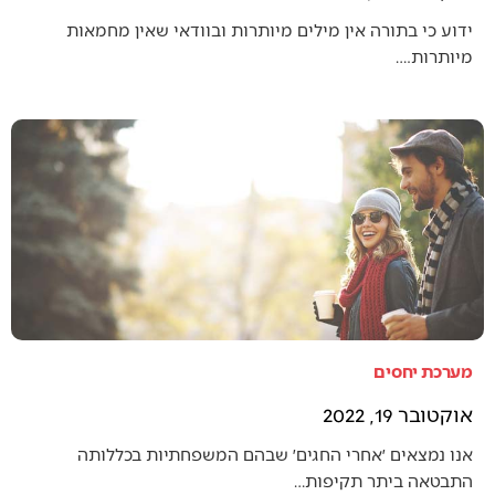
ידוע כי בתורה אין מילים מיותרות ובוודאי שאין מחמאות
מיותרות.…
מערכת יחסים
אוקטובר 19, 2022
אנו נמצאים ׳אחרי החגים׳ שבהם המשפחתיות בכללותה
התבטאה ביתר תקיפות…