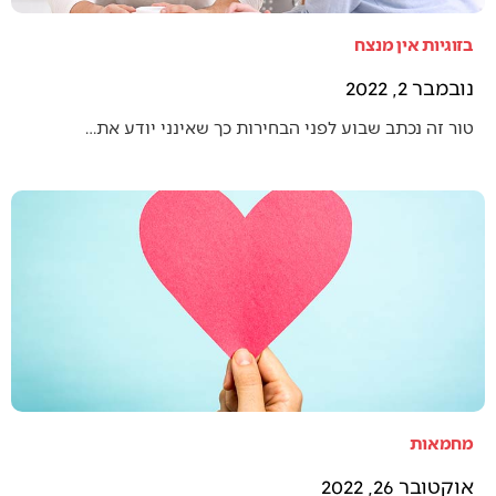
בזוגיות אין מנצח
נובמבר 2, 2022
טור זה נכתב שבוע לפני הבחירות כך שאינני יודע את…
מחמאות
אוקטובר 26, 2022