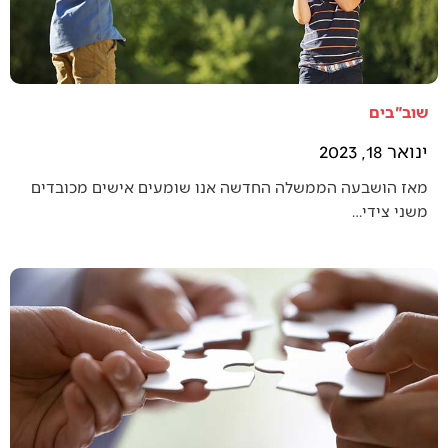
שוב"בים
ינואר 18, 2023
מאז הושבעה הממשלה החדשה אנו שומעים אישים מכובדים
משני צידי…