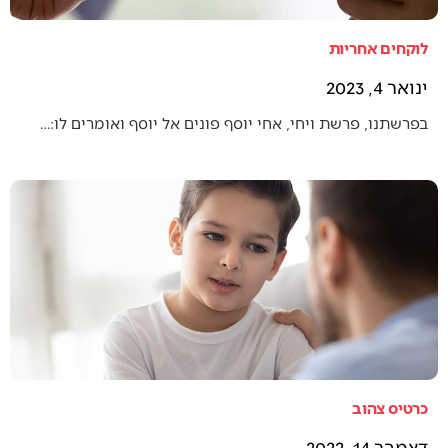
לוקחים אחריות
ינואר 4, 2023
בפרשתנו, פרשת ויחי, אחי יוסף פונים אל יוסף ואומרים לו:…
כרטיס צהוב
דצמבר 14, 2022