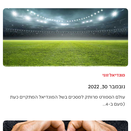
מונדיאל זוגי
נובמבר 30, 2022
עולם הספורט מרותק למסכים בשל המונדיאל המתקיים כעת
(פעם ב-4…