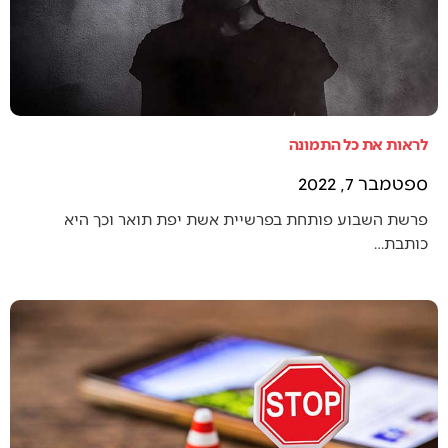
לראות את כל התמונה
ספטמבר 7, 2022
פרשת השבוע פותחת בפרשיית אשת יפת תואר וכך היא
כותבת…