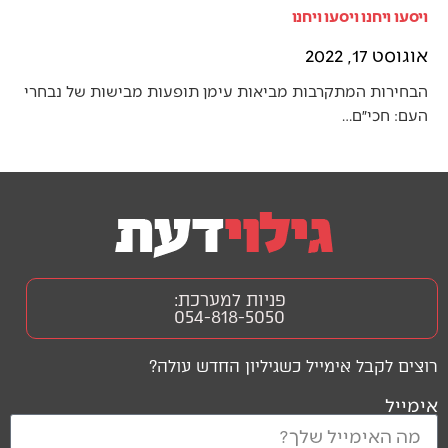
ויסעו ויחנו ויסעו ויחנו
אוגוסט 17, 2022
הבחירות המתקרבות מביאות עימן תופעות מבישות של נבחרי
העם: חכי״ם…
פניות למערכת:
054-818-5050
רוצים לקבל אימייל כשגיליון החדש עולה?
אימייל