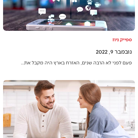
ספייק ניוז
נובמבר 9, 2022
פעם לפני לא הרבה שנים, האזרח בארץ היה מקבל את…