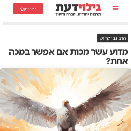
לארכיון
הרב גבי קדוש
מדוע עשר מכות אם אפשר במכה
אחת?