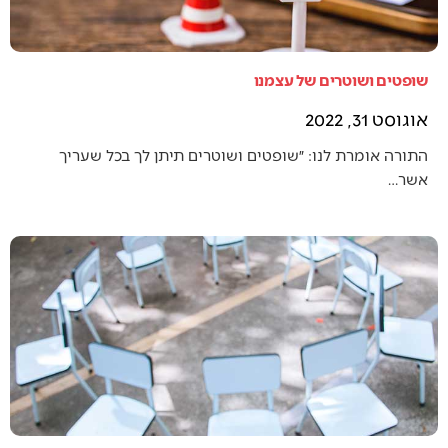
שופטים ושוטרים של עצמנו
אוגוסט 31, 2022
התורה אומרת לנו: ״שופטים ושוטרים תיתן לך בכל שעריך
אשר…