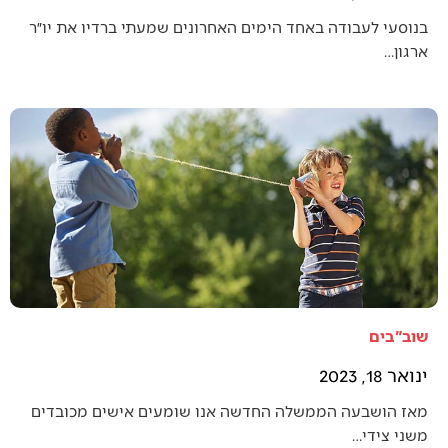
בנוסעי לעבודה באחד הימים האחרונים שמעתי ברדיו את יו״ר
ארגון…
שוב"בים
ינואר 18, 2023
מאז הושבעה הממשלה החדשה אנו שומעים אישים מכובדים
משני צידי…