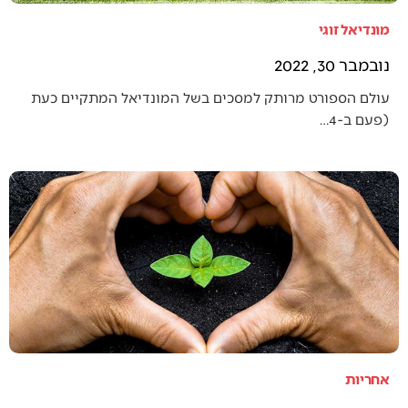
מונדיאל זוגי
נובמבר 30, 2022
עולם הספורט מרותק למסכים בשל המונדיאל המתקיים כעת
(פעם ב-4…
אחריות