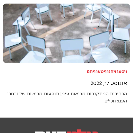
ויסעו ויחנו ויסעו ויחנו
אוגוסט 17, 2022
הבחירות המתקרבות מביאות עימן תופעות מבישות של נבחרי
העם: חכי״ם…