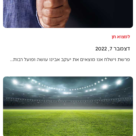
למצוא חן
דצמבר 7, 2022
פרשת וישלח אנו מוצאים את יעקב אבינו עושה ופועל רבות…