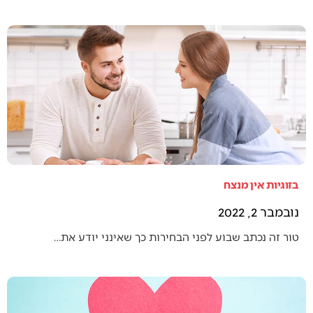
בזוגיות אין מנצח
נובמבר 2, 2022
טור זה נכתב שבוע לפני הבחירות כך שאינני יודע את…