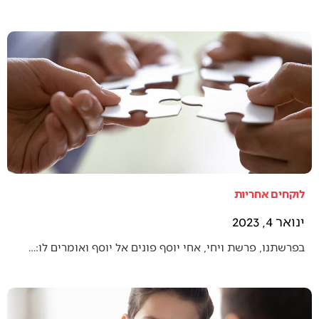
לוקחים אחריות
ינואר 4, 2023
בפרשתנו, פרשת ויחי, אחי יוסף פונים אל יוסף ואומרים לו:…