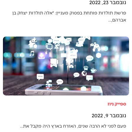
נובמבר 23, 2022
פרשת תולדות פותחת בפסוק מעניין: ״אלה תולדות יצחק בן
אברהם,…
ספייק ניוז
נובמבר 9, 2022
פעם לפני לא הרבה שנים, האזרח בארץ היה מקבל את…