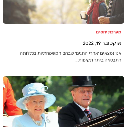
מערכת יחסים
אוקטובר 19, 2022
אנו נמצאים ׳אחרי החגים׳ שבהם המשפחתיות בכללותה
התבטאה ביתר תקיפות…