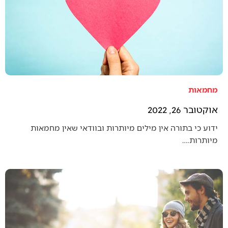
מחמאות
אוקטובר 26, 2022
ידוע כי בתורה אין מילים מיותרות ובוודאי שאין מחמאות
מיותרות.…