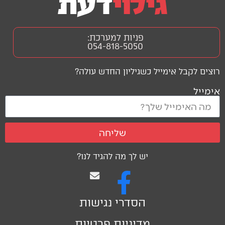
פניות למערכת:
054-818-5050
רוצים לקבל אימייל כשגיליון החדש עולה?
אימייל
שליחה
יש לך מה להגיד לנו?
הסדרי נגישות
מדיניות פרטיות