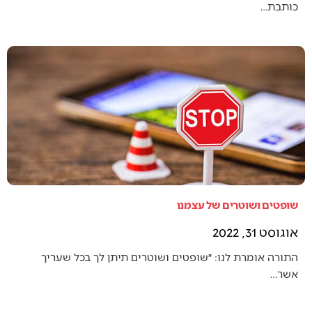
כותבת…
שופטים ושוטרים של עצמנו
אוגוסט 31, 2022
התורה אומרת לנו: ״שופטים ושוטרים תיתן לך בכל שעריך
אשר…