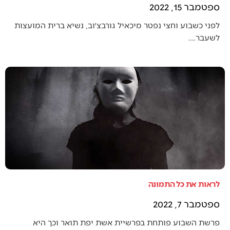
ספטמבר 15, 2022
לפני כשבוע וחצי נפטר מיכאיל גורבצ׳וב, נשיא ברית המועצות
לשעבר.…
לראות את כל התמונה
ספטמבר 7, 2022
פרשת השבוע פותחת בפרשיית אשת יפת תואר וכך היא