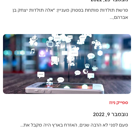
פרשת תולדות פותחת בפסוק מעניין: ״אלה תולדות יצחק בן
אברהם,…
ספייק ניוז
נובמבר 9, 2022
פעם לפני לא הרבה שנים, האזרח בארץ היה מקבל את…