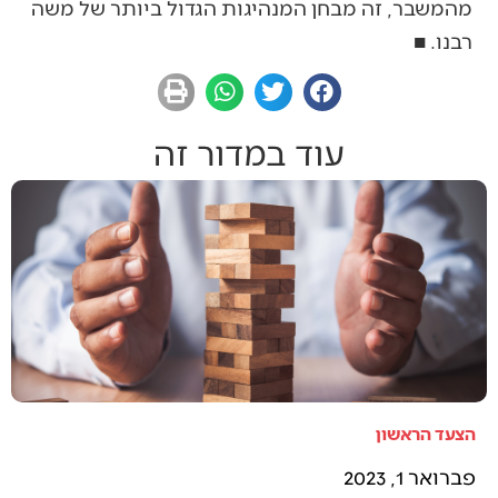
מהמשבר, זה מבחן המנהיגות הגדול ביותר של משה
רבנו. ■
עוד במדור זה
הצעד הראשון
פברואר 1, 2023