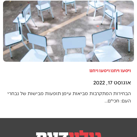
ויסעו ויחנו ויסעו ויחנו
אוגוסט 17, 2022
הבחירות המתקרבות מביאות עימן תופעות מבישות של נבחרי
העם: חכי״ם…