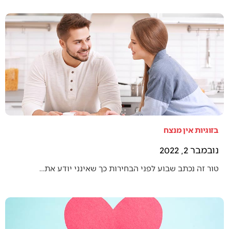
בזוגיות אין מנצח
נובמבר 2, 2022
טור זה נכתב שבוע לפני הבחירות כך שאינני יודע את…