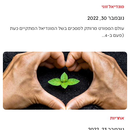
מונדיאל זוגי
נובמבר 30, 2022
עולם הספורט מרותק למסכים בשל המונדיאל המתקיים כעת
(פעם ב-4…
אחריות
נובמבר 23, 2022