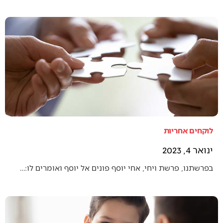
לוקחים אחריות
ינואר 4, 2023
בפרשתנו, פרשת ויחי, אחי יוסף פונים אל יוסף ואומרים לו:…