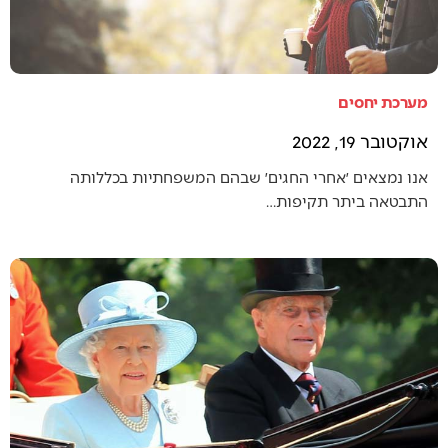
מערכת יחסים
אוקטובר 19, 2022
אנו נמצאים ׳אחרי החגים׳ שבהם המשפחתיות בכללותה
התבטאה ביתר תקיפות…