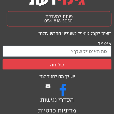
פניות למערכת:
054-818-5050
רוצים לקבל אימייל כשגיליון החדש עולה?
אימייל
שליחה
יש לך מה להגיד לנו?
הסדרי נגישות
מדיניות פרטיות