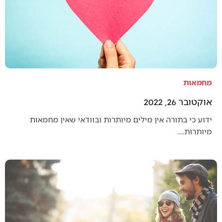
מחמאות
אוקטובר 26, 2022
ידוע כי בתורה אין מילים מיותרות ובוודאי שאין מחמאות
מיותרות.…