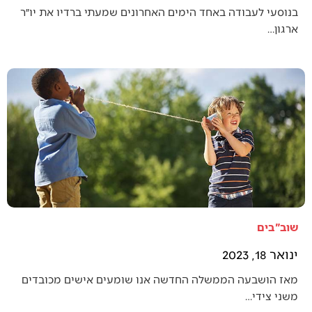
בנוסעי לעבודה באחד הימים האחרונים שמעתי ברדיו את יו״ר
ארגון…
שוב"בים
ינואר 18, 2023
מאז הושבעה הממשלה החדשה אנו שומעים אישים מכובדים
משני צידי…