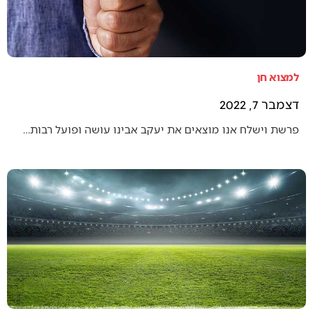
למצוא חן
דצמבר 7, 2022
פרשת וישלח אנו מוצאים את יעקב אבינו עושה ופועל רבות…