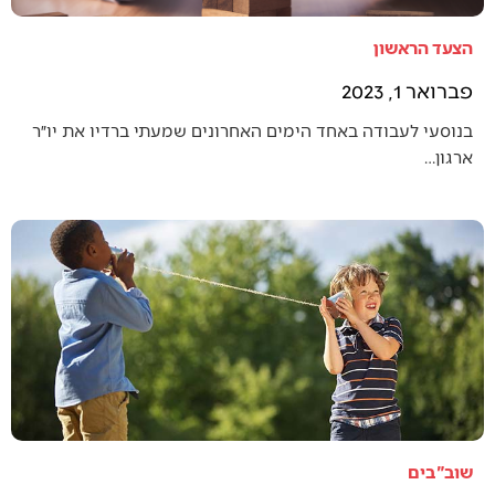
הצעד הראשון
פברואר 1, 2023
בנוסעי לעבודה באחד הימים האחרונים שמעתי ברדיו את יו״ר
ארגון…
שוב"בים