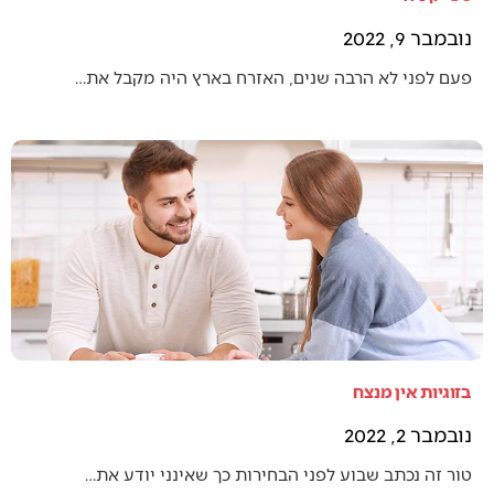
נובמבר 9, 2022
פעם לפני לא הרבה שנים, האזרח בארץ היה מקבל את…
בזוגיות אין מנצח
נובמבר 2, 2022
טור זה נכתב שבוע לפני הבחירות כך שאינני יודע את…