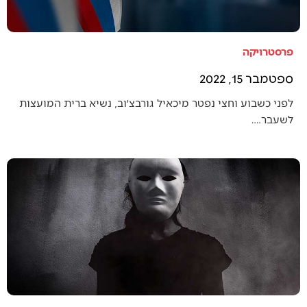
פרסטרויקה
ספטמבר 15, 2022
לפני כשבוע וחצי נפטר מיכאיל גורבצ׳וב, נשיא ברית המועצות
לשעבר.…