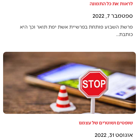
לראות את כל התמונה
ספטמבר 7, 2022
פרשת השבוע פותחת בפרשיית אשת יפת תואר וכך היא
כותבת…
שופטים ושוטרים של עצמנו
אוגוסט 31, 2022