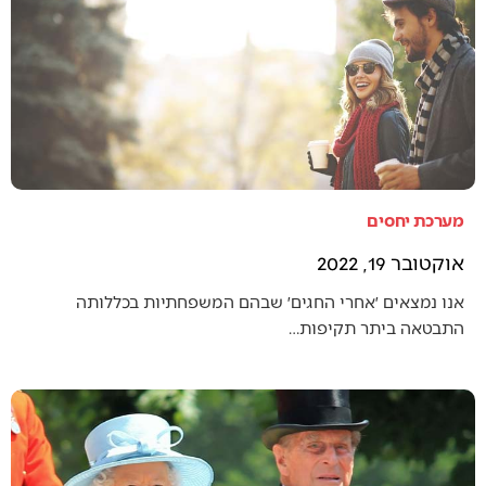
מערכת יחסים
אוקטובר 19, 2022
אנו נמצאים ׳אחרי החגים׳ שבהם המשפחתיות בכללותה
התבטאה ביתר תקיפות…