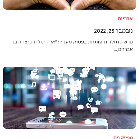
אחריות
נובמבר 23, 2022
פרשת תולדות פותחת בפסוק מעניין: ״אלה תולדות יצחק בן
אברהם,…
ספייק ניוז