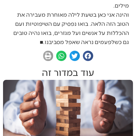
מילים.
והינה אני כאן בשעת לילה מאוחרת מעבירה את
הטוב הזה הלאה. בואו נפסיק עם השיפוטיות ועם
ההכללות על אנשים ועל מגזרים, בואו נהיה טובים
גם כשלפעמים נראה שאפל מסביבנו.■
עוד במדור זה