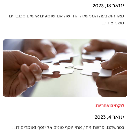
ינואר 18, 2023
מאז הושבעה הממשלה החדשה אנו שומעים אישים מכובדים
משני צידי…
לוקחים אחריות
ינואר 4, 2023
בפרשתנו, פרשת ויחי, אחי יוסף פונים אל יוסף ואומרים לו:…