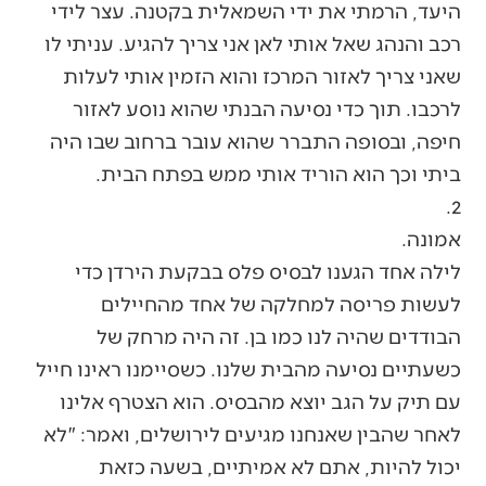
היעד, הרמתי את ידי השמאלית בקטנה. עצר לידי
רכב והנהג שאל אותי לאן אני צריך להגיע. עניתי לו
שאני צריך לאזור המרכז והוא הזמין אותי לעלות
לרכבו. תוך כדי נסיעה הבנתי שהוא נוסע לאזור
חיפה, ובסופה התברר שהוא עובר ברחוב שבו היה
ביתי וכך הוא הוריד אותי ממש בפתח הבית.
2.
אמונה.
לילה אחד הגענו לבסיס פלס בבקעת הירדן כדי
לעשות פריסה למחלקה של אחד מהחיילים
הבודדים שהיה לנו כמו בן. זה היה מרחק של
כשעתיים נסיעה מהבית שלנו. כשסיימנו ראינו חייל
עם תיק על הגב יוצא מהבסיס. הוא הצטרף אלינו
לאחר שהבין שאנחנו מגיעים לירושלים, ואמר: "לא
יכול להיות, אתם לא אמיתיים, בשעה כזאת