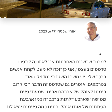
אורי שכטר
יולי 6, 2023
למרות שבשנים האחרונות אני לא זוכה לתפוס
טרמפים בעצמי, אני כן זוכה לא מעט לקחת אנשים
ברכב שלי. יש משהו השגחתי ומדויק מאוד
בטרמפים. אומרים גם שטרמפ זה הדבר הכי קרוב
בימינו לאוהל של אברהם אבינו, שמעתי פעם
ממישהו שארבע דלתות ברכב זה כמו ארבעת
הפתחים של אותו אוהל. בינינו כמה פעמים יוצא לנו