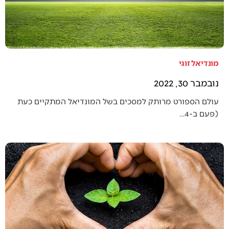
מונדיאל זוגי
נובמבר 30, 2022
עולם הספורט מרותק למסכים בשל המונדיאל המתקיים כעת
(פעם ב-4…