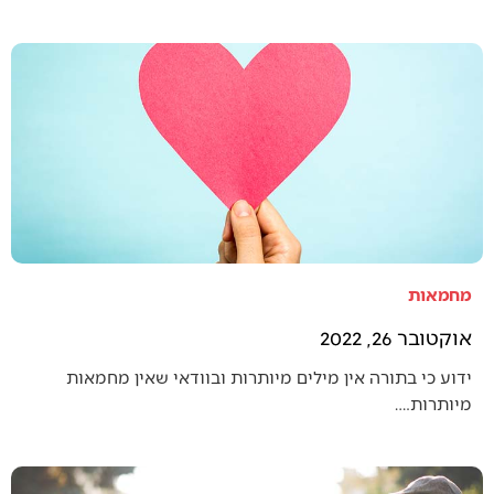
מחמאות
אוקטובר 26, 2022
ידוע כי בתורה אין מילים מיותרות ובוודאי שאין מחמאות
מיותרות.…