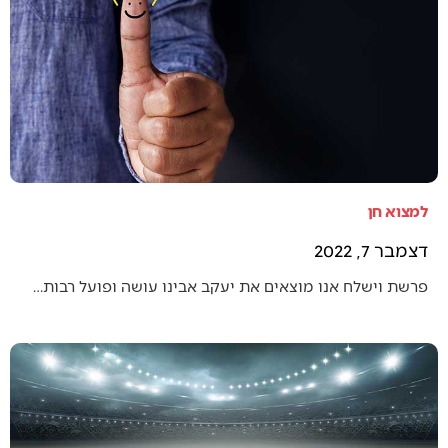
למצוא חן
דצמבר 7, 2022
פרשת וישלח אנו מוצאים את יעקב אבינו עושה ופועל רבות…