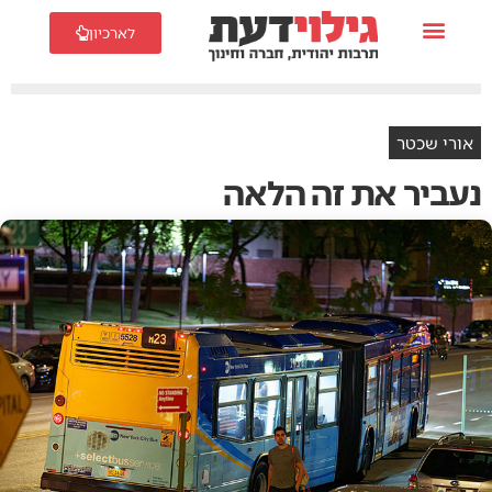
לארכיון
אורי שכטר
נעביר את זה הלאה