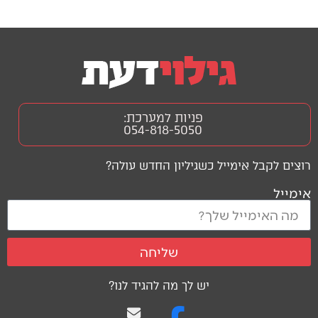
פניות למערכת:
054-818-5050
רוצים לקבל אימייל כשגיליון החדש עולה?
אימייל
שליחה
יש לך מה להגיד לנו?