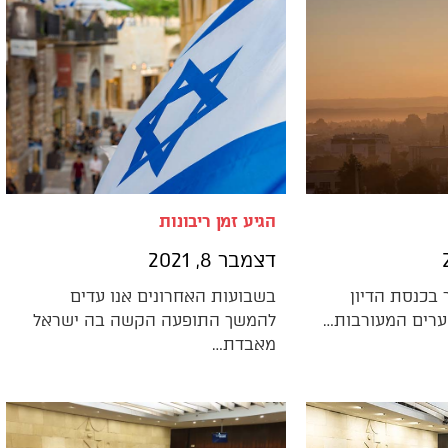
הגיע זמן ריבונות
דצמבר 8, 2021
בכנסת הדיון
בשבועות האחרונים אנו עדים
ערים המעורבות…
להמשך התופעה הקשה בה ישראל
מאבדת…