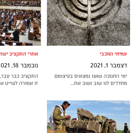
עמיחי המכבי
אחרי התקציב ישת
דצמבר 1, 2021
נובמבר 18, 2021
ימי החנוכה שאנו נמצאים בעיצומם
התקציב כבר עבר,
מחדדים לנו שוב ושוב את…
זו אמורה לשייט א