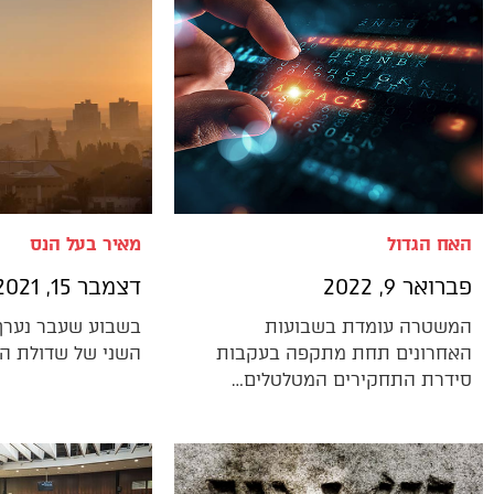
האח הגדול
מאיר בעל הנס
פברואר 9, 2022
דצמבר 15, 2021
המשטרה עומדת בשבועות
בשבוע שעבר נערך 
האחרונים תחת מתקפה בעקבות
השני של שדולת ה
סידרת התחקירים המטלטלים…