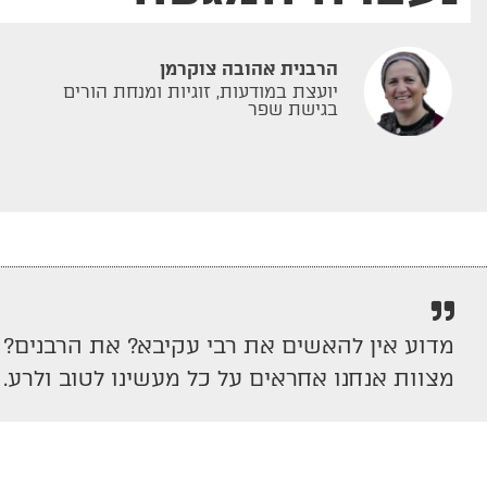
הרבנית אהובה צוקרמן
יועצת במודעות, זוגיות ומנחת הורים
בגישת שפר
מדוע אין להאשים את רבי עקיבא? את הרבנים? א
מצוות אנחנו אחראים על כל מעשינו לטוב ולרע.