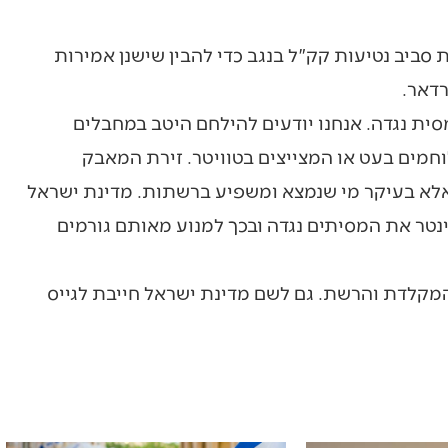
ביב נטיעות קק"ל בנגב כדי להבין שישנן אמירות
רדאר.
מסית נגדה. אנחנו יודעים להילחם היטב במחבלים
חמים בעט או המצייצים בטוויטר. זירת המאבק
אלא בעיקר מי שנמצא ומשפיע ברשתות. מדינת ישראל
טר את המסיתים נגדה ובכך למנוע מאותם גורמים
מקלדת והרשת. גם לשם מדינת ישראל חייבת לגייס