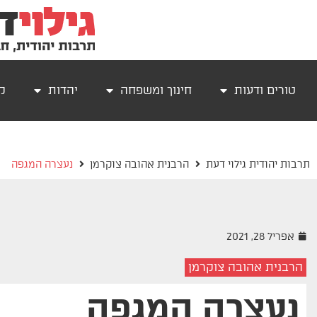
טורים ודעות
חינוך ומשפחה
יהדות
קר
תרבות יהודית גילוי דעת
הרבנית אהובה צוקרמן
נעצרה המגפה
אפריל 28, 2021
הרבנית אהובה צוקרמן
נעצרה המגפה