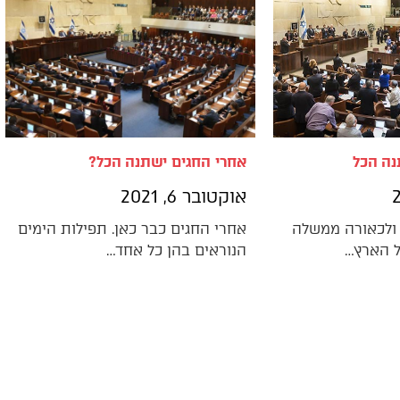
נה הכל
אחרי החגים ישתנה הכל?
אוקטובר 6, 2021
 ולכאורה ממשלה
אחרי החגים כבר כאן. תפילות הימים
ל הארץ…
הנוראים בהן כל אחד…