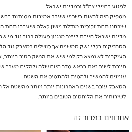
לפגוע בחיילי צה"ל ובמדינת ישראל.
מספיק היה לראות בשבוע שעבר אמירות מסיתות ברשת ס
שיבחנו תחת זכוכית מגדלת וישנן כאלה שיעברו תחת ה
מדינת ישראל חייבת לייצר מנגנון פעולה ברור נגד מי ש
המחזיקים בכלי נשק ממשיים אך כושלים במאבק נגד הלו
העיקרית לא נמצא רק למי שיש את הנשק הטוב ביותר, 
חייבת לשים זאת בראש סדר היום שלה ולהקים מערך שינ
עויינים להמשיך ולהסית ולהתסיס את השטח.
המאבק עובר בשנים האחרונות יותר ויותר מהשטח אל ה
לשירותיה את הלוחמים הטובים ביותר.
אחרונים במדור זה