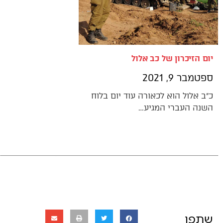
יום הזיכרון של כב אלול
ספטמבר 9, 2021
כ״ב אלול הוא לכאורה עוד יום בלוח
השנה העברי המגיע…
שתפו