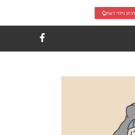
כיון גילוי דעת