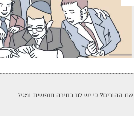
ת ההורים? כי יש לנו בחירה חופשית ומגיל