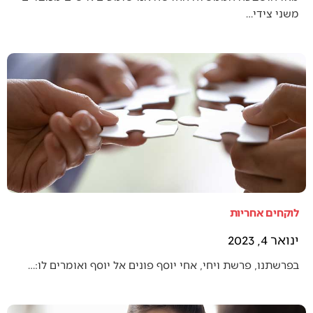
משני צידי…
לוקחים אחריות
ינואר 4, 2023
בפרשתנו, פרשת ויחי, אחי יוסף פונים אל יוסף ואומרים לו:…