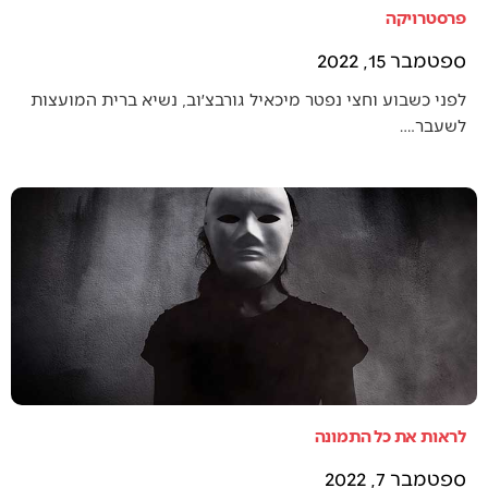
פרסטרויקה
ספטמבר 15, 2022
לפני כשבוע וחצי נפטר מיכאיל גורבצ׳וב, נשיא ברית המועצות
לשעבר.…
לראות את כל התמונה
ספטמבר 7, 2022