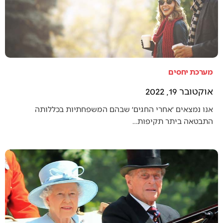
מערכת יחסים
אוקטובר 19, 2022
אנו נמצאים ׳אחרי החגים׳ שבהם המשפחתיות בכללותה
התבטאה ביתר תקיפות…