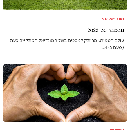
מונדיאל זוגי
נובמבר 30, 2022
עולם הספורט מרותק למסכים בשל המונדיאל המתקיים כעת
(פעם ב-4…
אחריות