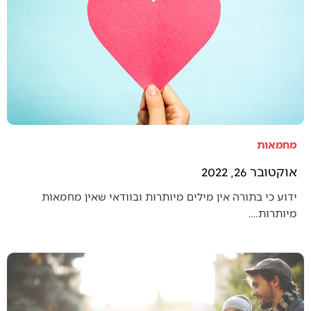
מחמאות
אוקטובר 26, 2022
ידוע כי בתורה אין מילים מיותרות ובוודאי שאין מחמאות
מיותרות.…