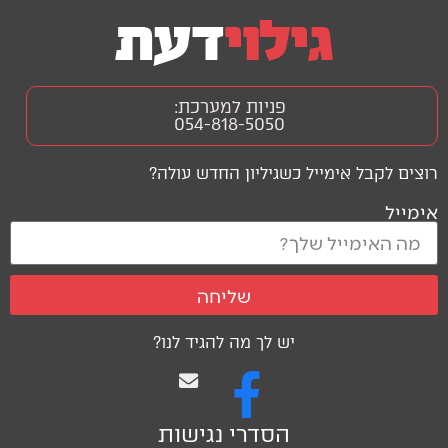
פניות למערכת:
054-818-5050
רוצים לקבל אימייל כשגיליון החדש עולה?
אימייל
שליחה
יש לך מה להגיד לנו?
הסדרי נגישות