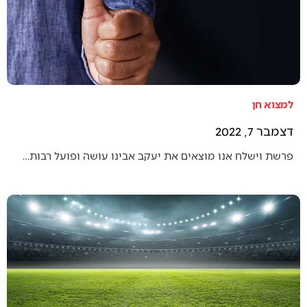
למצוא חן
דצמבר 7, 2022
פרשת וישלח אנו מוצאים את יעקב אבינו עושה ופועל רבות…