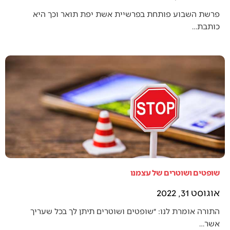
פרשת השבוע פותחת בפרשיית אשת יפת תואר וכך היא
כותבת…
שופטים ושוטרים של עצמנו
אוגוסט 31, 2022
התורה אומרת לנו: ״שופטים ושוטרים תיתן לך בכל שעריך
אשר…