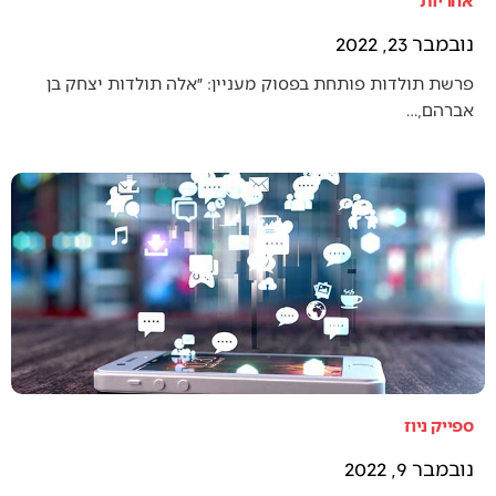
נובמבר 23, 2022
פרשת תולדות פותחת בפסוק מעניין: ״אלה תולדות יצחק בן
אברהם,…
ספייק ניוז
נובמבר 9, 2022