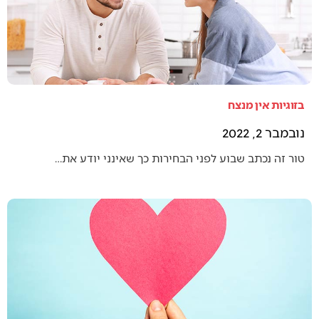
בזוגיות אין מנצח
נובמבר 2, 2022
טור זה נכתב שבוע לפני הבחירות כך שאינני יודע את…