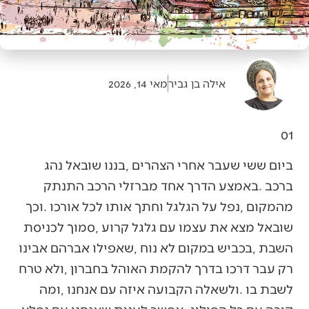
אילה בן גביר
מאי 14, 2026
01‭ ‬