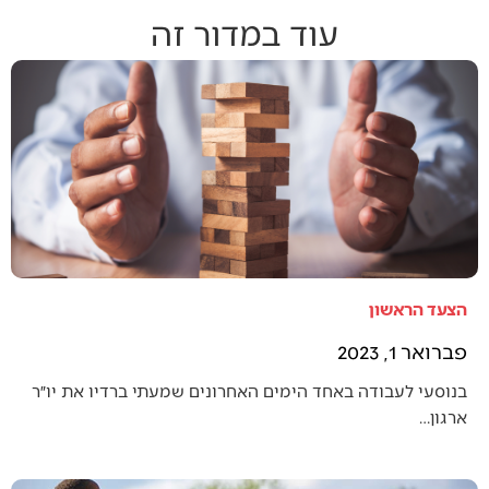
עוד במדור זה
הצעד הראשון
פברואר 1, 2023
בנוסעי לעבודה באחד הימים האחרונים שמעתי ברדיו את יו״ר
ארגון…