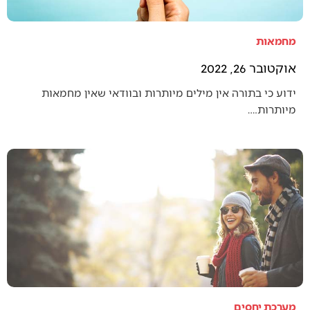
מחמאות
אוקטובר 26, 2022
ידוע כי בתורה אין מילים מיותרות ובוודאי שאין מחמאות
מיותרות.…
מערכת יחסים