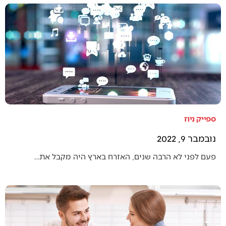
ספייק ניוז
נובמבר 9, 2022
פעם לפני לא הרבה שנים, האזרח בארץ היה מקבל את…