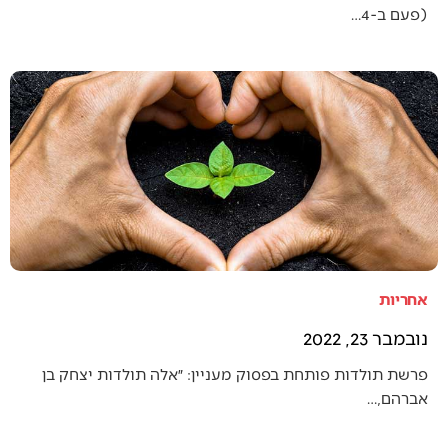
(פעם ב-4…
אחריות
נובמבר 23, 2022
פרשת תולדות פותחת בפסוק מעניין: ״אלה תולדות יצחק בן
אברהם,…