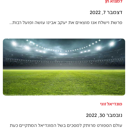
למצוא חן
דצמבר 7, 2022
פרשת וישלח אנו מוצאים את יעקב אבינו עושה ופועל רבות…
מונדיאל זוגי
נובמבר 30, 2022
עולם הספורט מרותק למסכים בשל המונדיאל המתקיים כעת