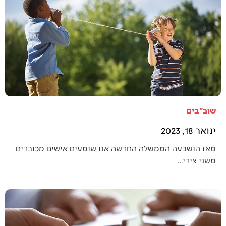
שוב"בים
ינואר 18, 2023
מאז הושבעה הממשלה החדשה אנו שומעים אישים מכובדים
משני צידי…