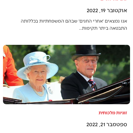
אוקטובר 19, 2022
אנו נמצאים ׳אחרי החגים׳ שבהם המשפחתיות בכללותה
התבטאה ביתר תקיפות…
זוגיות מלכותית
ספטמבר 21, 2022