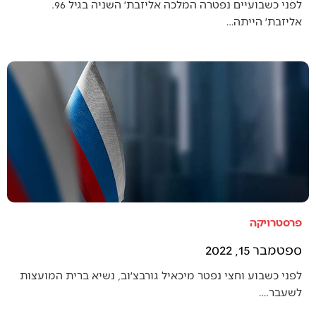
לפני כשבועיים נפטרה המלכה אליזבת׳ השניה בגיל 96.
אליזבת׳ הייתה…
פרסטרויקה
ספטמבר 15, 2022
לפני כשבוע וחצי נפטר מיכאיל גורבצ׳וב, נשיא ברית המועצות
לשעבר.…