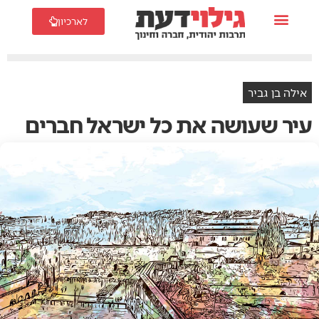
לארכיון
אילה בן גביר
עיר שעושה את כל ישראל חברים