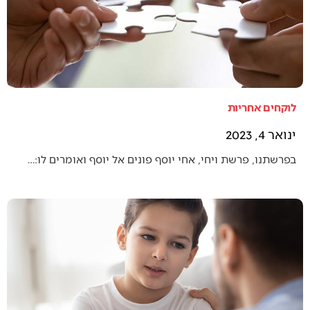
לוקחים אחריות
ינואר 4, 2023
בפרשתנו, פרשת ויחי, אחי יוסף פונים אל יוסף ואומרים לו:…