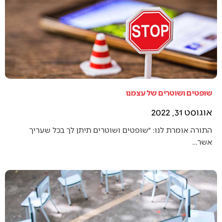
שופטים ושוטרים של עצמנו
אוגוסט 31, 2022
התורה אומרת לנו: ״שופטים ושוטרים תיתן לך בכל שעריך
אשר…