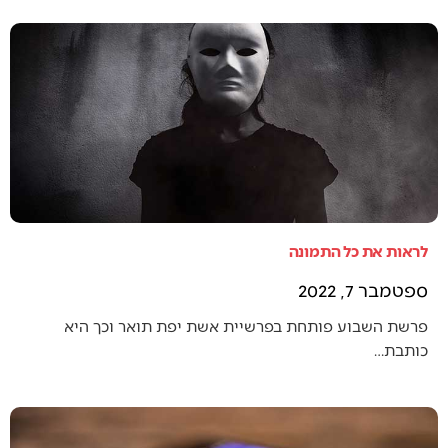
לראות את כל התמונה
ספטמבר 7, 2022
פרשת השבוע פותחת בפרשיית אשת יפת תואר וכך היא
כותבת…