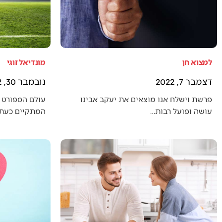
למצוא חן
מונדיאל זוגי
דצמבר 7, 2022
נובמבר 30, 2022
פרשת וישלח אנו מוצאים את יעקב אבינו
עולם הספורט 
עושה ופועל רבות…
המתקיים כעת (