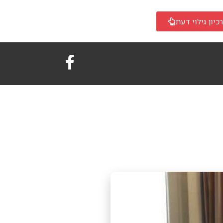
כיון גילוי דעת