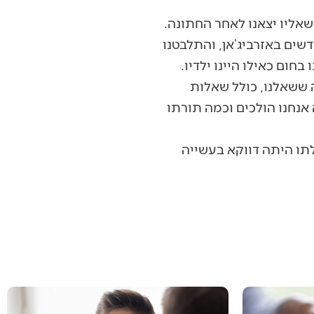
 שאליו יצאנו לאחר החתונה.
שים באזרביג’אן, והתלבטנו
חום כאילו היינו ילדיו.
 ששאלנו, כולל שאלות
אנחנו הולכים וכמה תורתו
לתו היתה דווקא בעשייה