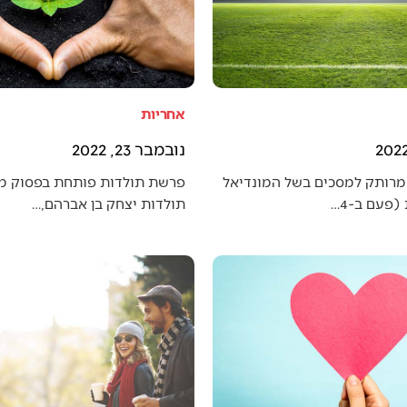
אחריות
נובמבר 23, 2022
מרותק למסכים בשל המונדיאל
פרשת תולדות פותחת בפסוק מענ
פעם ב-4…
תולדות יצחק בן אברהם,…