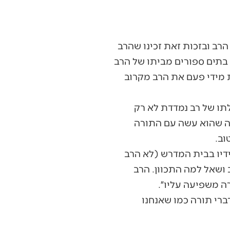
הרב ובזכות זאת זכינו שהרב
 בתים ספורים מביתו של הרב
ת מידי פעם את הרב מקרוב
לתו של רב נמדדת לא רק
מה שהוא עשה עם התורה
וב.
ידיו בבית המדרש (לא הרב
 ושאל למה התכוון. הרב
ה משפיעה עליו״.
ברי תורה כמו שאנחנו