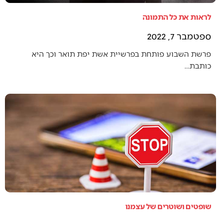
לראות את כל התמונה
ספטמבר 7, 2022
פרשת השבוע פותחת בפרשיית אשת יפת תואר וכך היא
כותבת…
שופטים ושוטרים של עצמנו