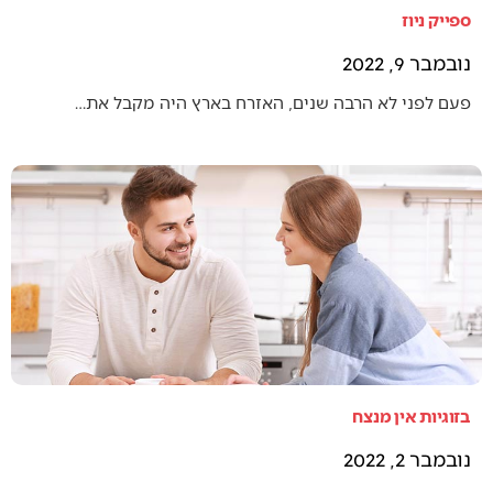
ספייק ניוז
נובמבר 9, 2022
פעם לפני לא הרבה שנים, האזרח בארץ היה מקבל את…
בזוגיות אין מנצח
נובמבר 2, 2022