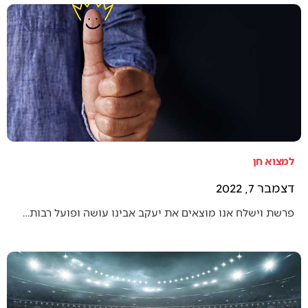
למצוא חן
דצמבר 7, 2022
פרשת וישלח אנו מוצאים את יעקב אבינו עושה ופועל רבות…