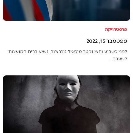
פרסטרויקה
ספטמבר 15, 2022
לפני כשבוע וחצי נפטר מיכאיל גורבצ׳וב, נשיא ברית המועצות
לשעבר.…