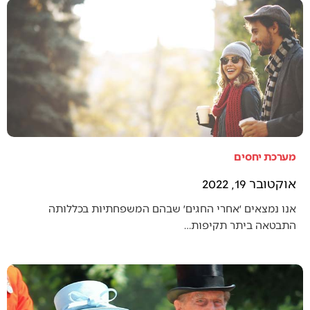
מערכת יחסים
אוקטובר 19, 2022
אנו נמצאים ׳אחרי החגים׳ שבהם המשפחתיות בכללותה
התבטאה ביתר תקיפות…