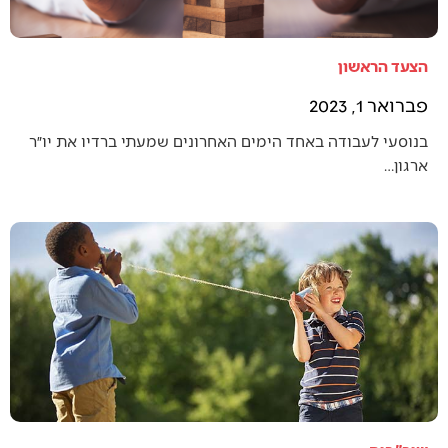
הצעד הראשון
פברואר 1, 2023
בנוסעי לעבודה באחד הימים האחרונים שמעתי ברדיו את יו״ר
ארגון…