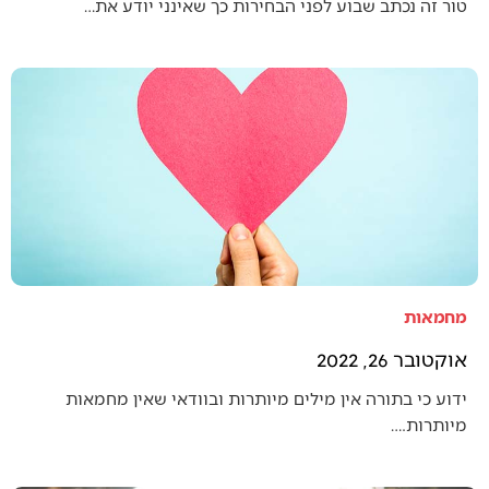
טור זה נכתב שבוע לפני הבחירות כך שאינני יודע את…
מחמאות
אוקטובר 26, 2022
ידוע כי בתורה אין מילים מיותרות ובוודאי שאין מחמאות
מיותרות.…