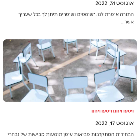
אוגוסט 31, 2022
התורה אומרת לנו: ״שופטים ושוטרים תיתן לך בכל שעריך
אשר…
ויסעו ויחנו ויסעו ויחנו
אוגוסט 17, 2022
הבחירות המתקרבות מביאות עימן תופעות מבישות של נבחרי