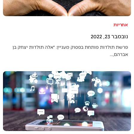
אחריות
נובמבר 23, 2022
פרשת תולדות פותחת בפסוק מעניין: ״אלה תולדות יצחק בן
אברהם,…