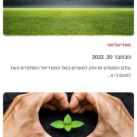
מונדיאל זוגי
נובמבר 30, 2022
עולם הספורט מרותק למסכים בשל המונדיאל המתקיים כעת
(פעם ב-4…