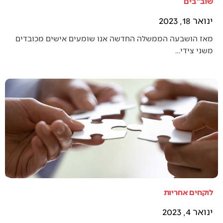
שוב"בים
ינואר 18, 2023
מאז הושבעה הממשלה החדשה אנו שומעים אישים מכובדים
משני צידי…
לוקחים אחריות
ינואר 4, 2023