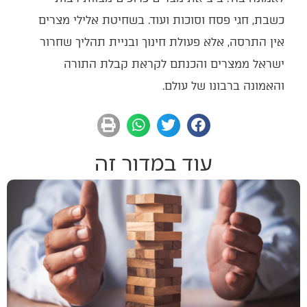
כשבת, חגי פסח וסוכות ועוד. בשחיטת אלילי מצרים
אין התרסה, אלא פעולת חינוך ובניית תהליך שחרור
ישראל ממצרים והכנתם לקראת קבלת התורה
והאמונה ברבונו של עולם.
עוד במדור זה