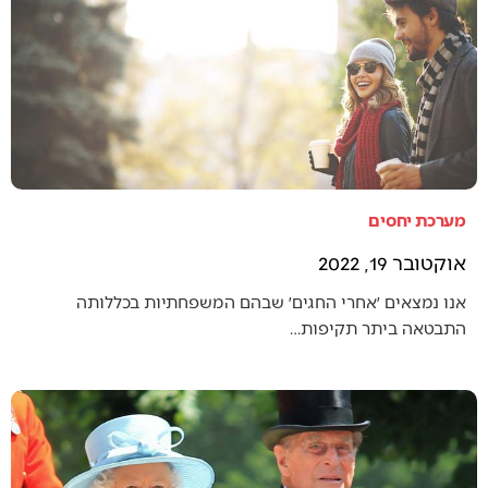
מערכת יחסים
אוקטובר 19, 2022
אנו נמצאים ׳אחרי החגים׳ שבהם המשפחתיות בכללותה
התבטאה ביתר תקיפות…