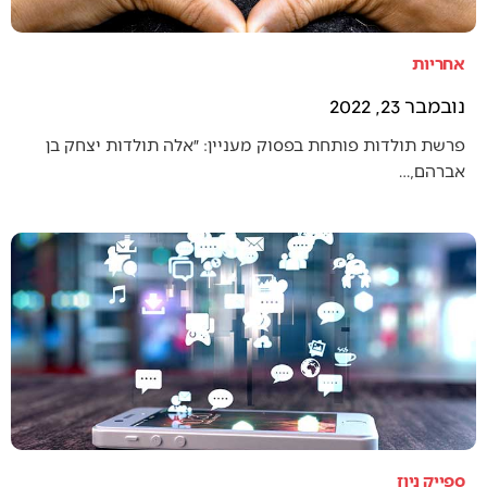
אחריות
נובמבר 23, 2022
פרשת תולדות פותחת בפסוק מעניין: ״אלה תולדות יצחק בן
אברהם,…
ספייק ניוז