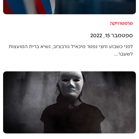
פרסטרויקה
ספטמבר 15, 2022
לפני כשבוע וחצי נפטר מיכאיל גורבצ׳וב, נשיא ברית המועצות
לשעבר.…