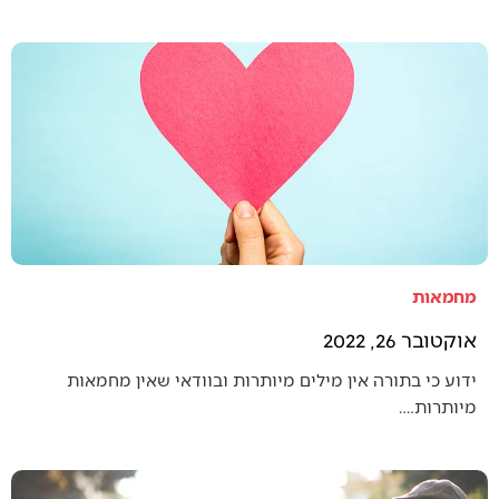
מחמאות
אוקטובר 26, 2022
ידוע כי בתורה אין מילים מיותרות ובוודאי שאין מחמאות
מיותרות.…