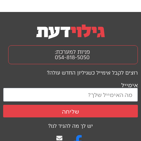
פניות למערכת:
054-818-5050
רוצים לקבל אימייל כשגיליון החדש עולה?
אימייל
שליחה
יש לך מה להגיד לנו?