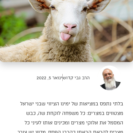
הרב גבי קדוש
ינואר 5, 2022
בלתי נתפס במציאות של ימינו הציווי שבני ישראל
מצטווים במצרים: כל משפחה לוקחת שה, כבש
המסמל את אלוקי מצרים ומכינים אותו לעיני כל
מצרים לקראת הבאתו כקרבן הפסח. מדוע יש צורך