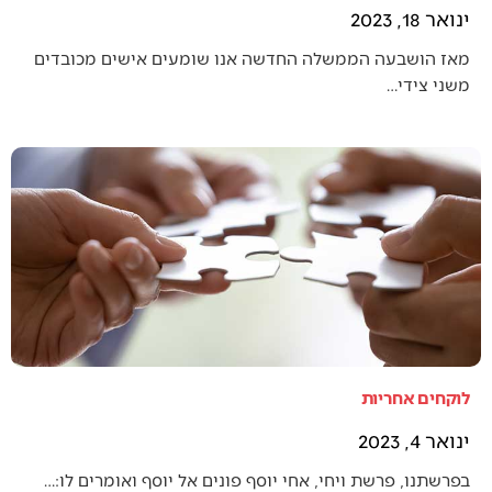
ינואר 18, 2023
מאז הושבעה הממשלה החדשה אנו שומעים אישים מכובדים
משני צידי…
לוקחים אחריות
ינואר 4, 2023
בפרשתנו, פרשת ויחי, אחי יוסף פונים אל יוסף ואומרים לו:…