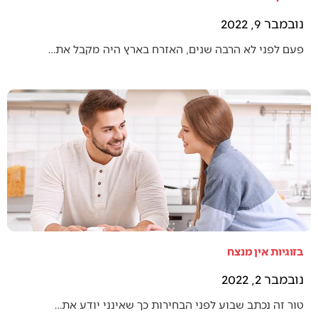
נובמבר 9, 2022
פעם לפני לא הרבה שנים, האזרח בארץ היה מקבל את…
בזוגיות אין מנצח
נובמבר 2, 2022
טור זה נכתב שבוע לפני הבחירות כך שאינני יודע את…