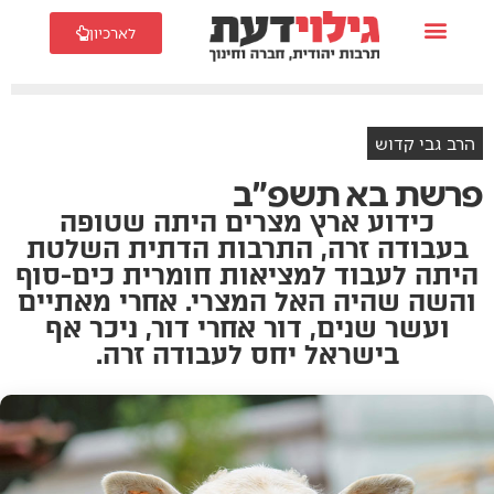
לארכיון
הרב גבי קדוש
פרשת בא תשפ"ב
כידוע ארץ מצרים היתה שטופה
בעבודה זרה, התרבות הדתית השלטת
היתה לעבוד למציאות חומרית כים-סוף
והשה שהיה האל המצרי. אחרי מאתיים
ועשר שנים, דור אחרי דור, ניכר אף
בישראל יחס לעבודה זרה.