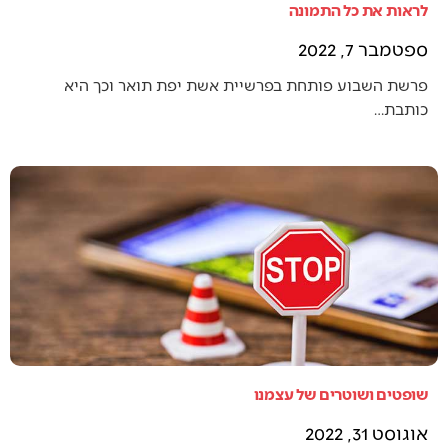
לראות את כל התמונה
ספטמבר 7, 2022
פרשת השבוע פותחת בפרשיית אשת יפת תואר וכך היא
כותבת…
שופטים ושוטרים של עצמנו
אוגוסט 31, 2022