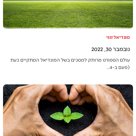
מונדיאל זוגי
נובמבר 30, 2022
עולם הספורט מרותק למסכים בשל המונדיאל המתקיים כעת
(פעם ב-4…