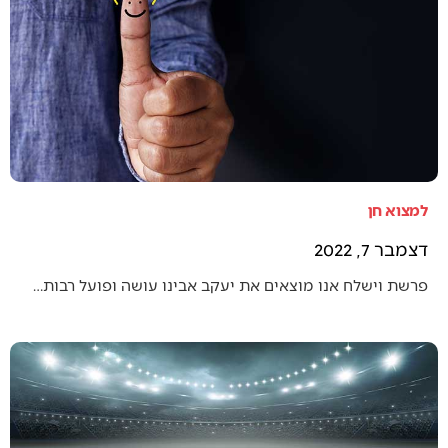
למצוא חן
דצמבר 7, 2022
פרשת וישלח אנו מוצאים את יעקב אבינו עושה ופועל רבות…