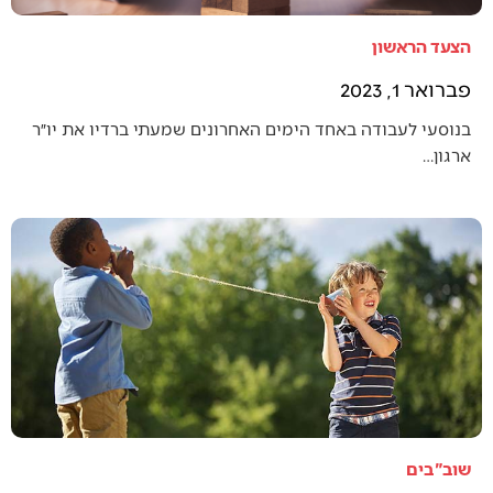
הצעד הראשון
פברואר 1, 2023
בנוסעי לעבודה באחד הימים האחרונים שמעתי ברדיו את יו״ר
ארגון…
שוב"בים