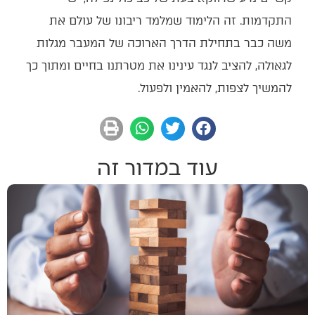
התקדמות. זה הלימוד שמלמד ריבונו של עולם את
משה כבר בתחילת הדרך הארוכה של המעבר מגלות
לגאולה, להציב לנגד עינינו את מטרתנו בחיים ומתוך כך
להמשיך לצפות, להאמין ולפעול.
עוד במדור זה