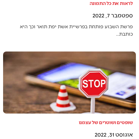
לראות את כל התמונה
ספטמבר 7, 2022
פרשת השבוע פותחת בפרשיית אשת יפת תואר וכך היא
כותבת…
שופטים ושוטרים של עצמנו
אוגוסט 31, 2022