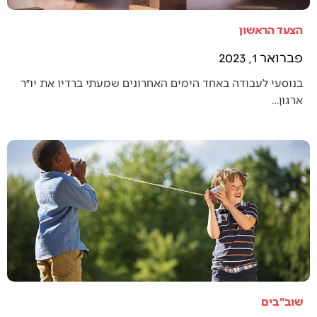
הצעד הראשון
פברואר 1, 2023
בנוסעי לעבודה באחד הימים האחרונים שמעתי ברדיו את יו״ר
ארגון…
שוב"בים