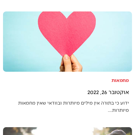
מחמאות
אוקטובר 26, 2022
ידוע כי בתורה אין מילים מיותרות ובוודאי שאין מחמאות
מיותרות.…