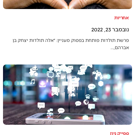
אחריות
נובמבר 23, 2022
פרשת תולדות פותחת בפסוק מעניין: ״אלה תולדות יצחק בן
אברהם,…
ספייק ניוז