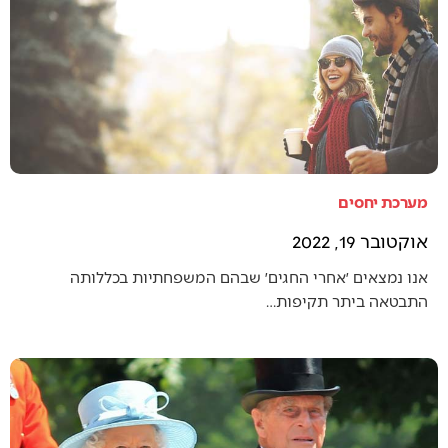
מערכת יחסים
אוקטובר 19, 2022
אנו נמצאים ׳אחרי החגים׳ שבהם המשפחתיות בכללותה
התבטאה ביתר תקיפות…