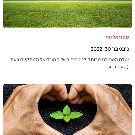
מונדיאל זוגי
נובמבר 30, 2022
עולם הספורט מרותק למסכים בשל המונדיאל המתקיים כעת
(פעם ב-4…