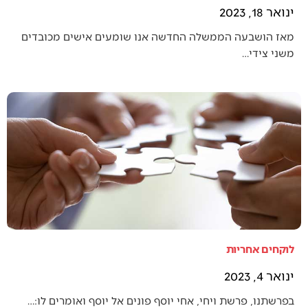
ינואר 18, 2023
מאז הושבעה הממשלה החדשה אנו שומעים אישים מכובדים
משני צידי…
לוקחים אחריות
ינואר 4, 2023
בפרשתנו, פרשת ויחי, אחי יוסף פונים אל יוסף ואומרים לו:…