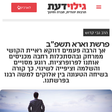
לארכיון
הרב גבי קדוש
פרשת וארא תשפ"ב
אך הרבה פעמים דווקא ראיית הקושי
ממרחק ובהסתכלות רחבה מכניסים
אותנו לפרופרציות. רוגע מסויים
והשלמה וציפייה לשינוי. כך קורה
בשיחה הטעונה בין אלוקים למשה רבנו
בפרשתנו.