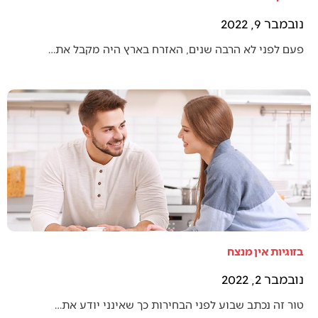
נובמבר 9, 2022
פעם לפני לא הרבה שנים, האזרח בארץ היה מקבל את…
בזוגיות אין מנצח
נובמבר 2, 2022
טור זה נכתב שבוע לפני הבחירות כך שאינני יודע את…