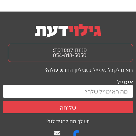
פניות למערכת:
054-818-5050
רוצים לקבל אימייל כשגיליון החדש עולה?
אימייל
שליחה
יש לך מה להגיד לנו?