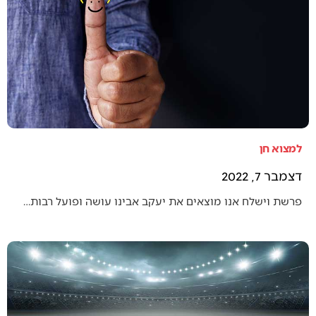
למצוא חן
דצמבר 7, 2022
פרשת וישלח אנו מוצאים את יעקב אבינו עושה ופועל רבות…