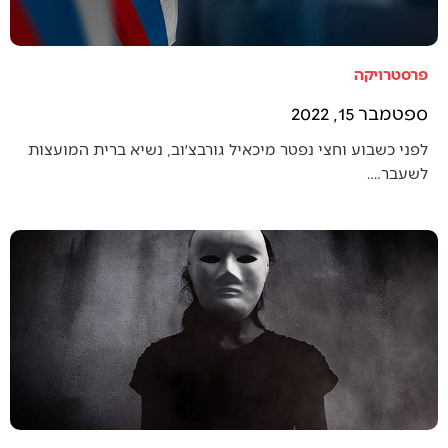
פרסטרויקה
ספטמבר 15, 2022
לפני כשבוע וחצי נפטר מיכאיל גורבצ׳וב, נשיא ברית המועצות
לשעבר.…