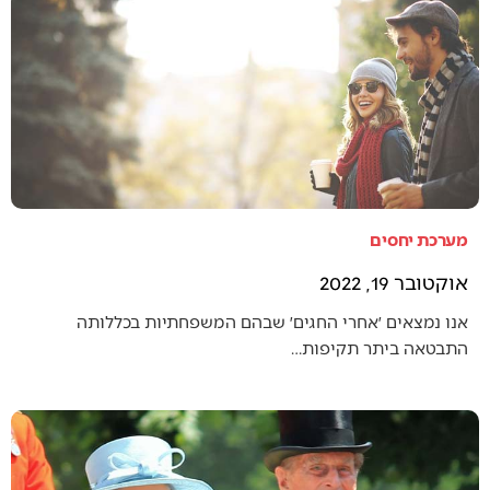
מערכת יחסים
אוקטובר 19, 2022
אנו נמצאים ׳אחרי החגים׳ שבהם המשפחתיות בכללותה
התבטאה ביתר תקיפות…