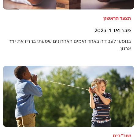
הצעד הראשון
פברואר 1, 2023
בנוסעי לעבודה באחד הימים האחרונים שמעתי ברדיו את יו״ר
ארגון…
שוב"בים