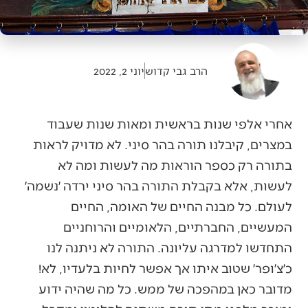
הרב גבי קדוש
יוני 2, 2022
אחרי אלפי שנות בראשית ומאות שנות שעבוד
במצרים, קיבלנו תורה בהר סיני. לא מדויק לראות
בתורה רק כספר הוראות מה לעשות ומה לא
לעשות, אלא בקבלת התורה בהר סיני ירדה ׳נשמה׳
לעולם. כל מבנה החיים של האומה, החיים
המעשיים, החברתיים, הלאומיים והרוחניים
התחדשו למדרגה עליונה. התורה לא ניתנה לנו
כ׳צ׳ופר׳ שטוב איתו אך אפשר לחיות בלעדיו, לא!
מדובר כאן במהפכה של ממש. כל מה שהיה ידוע