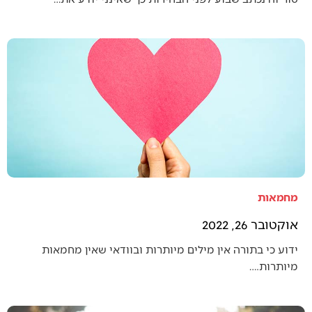
מחמאות
אוקטובר 26, 2022
ידוע כי בתורה אין מילים מיותרות ובוודאי שאין מחמאות
מיותרות.…