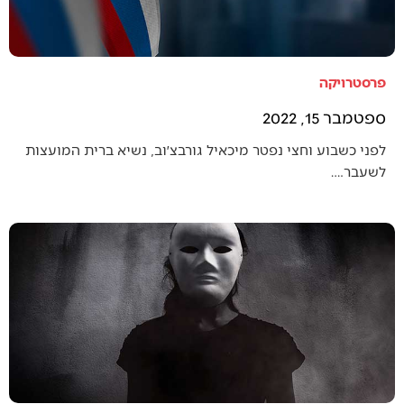
פרסטרויקה
ספטמבר 15, 2022
לפני כשבוע וחצי נפטר מיכאיל גורבצ׳וב, נשיא ברית המועצות
לשעבר.…