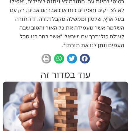
בסיסי להיות עם. התורה לא ניתנה ליחידים, ואפילו
לא לצדיקים וחסידים כנח או כאברהם אבינו. רק עם
בעל ארץ, שלטון וממשלה מקבל תורה. זו התורה
השלמה אשר מעמידה את כל האור והטוב שבה
לעולם כולו דרך עם ישראל: ״אשר בחר בנו מכל
העמים ונתן לנו את תורתו״.
עוד במדור זה