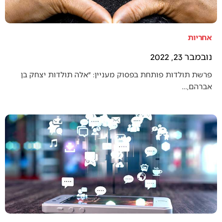
אחריות
נובמבר 23, 2022
פרשת תולדות פותחת בפסוק מעניין: ״אלה תולדות יצחק בן
אברהם,…