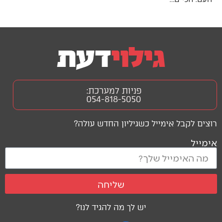
פניות למערכת:
054-818-5050
רוצים לקבל אימייל כשגיליון החדש עולה?
אימייל
שליחה
יש לך מה להגיד לנו?