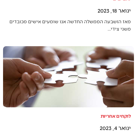
ינואר 18, 2023
מאז הושבעה הממשלה החדשה אנו שומעים אישים מכובדים
משני צידי…
לוקחים אחריות
ינואר 4, 2023