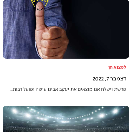
למצוא חן
דצמבר 7, 2022
פרשת וישלח אנו מוצאים את יעקב אבינו עושה ופועל רבות…