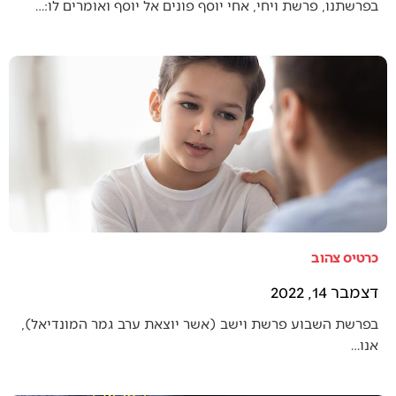
בפרשתנו, פרשת ויחי, אחי יוסף פונים אל יוסף ואומרים לו:…
כרטיס צהוב
דצמבר 14, 2022
בפרשת השבוע פרשת וישב (אשר יוצאת ערב גמר המונדיאל),
אנו…