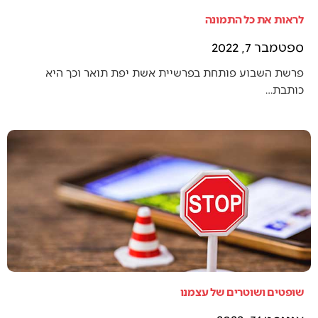
לראות את כל התמונה
ספטמבר 7, 2022
פרשת השבוע פותחת בפרשיית אשת יפת תואר וכך היא
כותבת…
שופטים ושוטרים של עצמנו