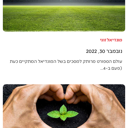
מונדיאל זוגי
נובמבר 30, 2022
עולם הספורט מרותק למסכים בשל המונדיאל המתקיים כעת
(פעם ב-4…