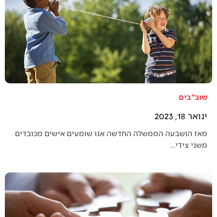
שוב"בים
ינואר 18, 2023
מאז הושבעה הממשלה החדשה אנו שומעים אישים מכובדים
משני צידי…