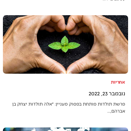
אחריות
נובמבר 23, 2022
פרשת תולדות פותחת בפסוק מעניין: ״אלה תולדות יצחק בן
אברהם,…