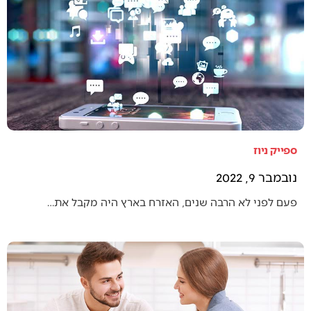
ספייק ניוז
נובמבר 9, 2022
פעם לפני לא הרבה שנים, האזרח בארץ היה מקבל את…