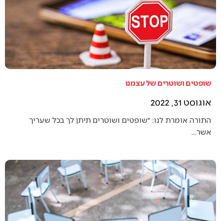
שופטים ושוטרים של עצמנו
אוגוסט 31, 2022
התורה אומרת לנו: ״שופטים ושוטרים תיתן לך בכל שעריך
אשר…