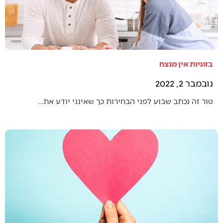
בזוגיות אין מנצח
נובמבר 2, 2022
טור זה נכתב שבוע לפני הבחירות כך שאינני יודע את…