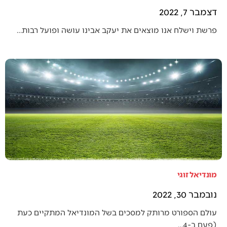
דצמבר 7, 2022
פרשת וישלח אנו מוצאים את יעקב אבינו עושה ופועל רבות…
מונדיאל זוגי
נובמבר 30, 2022
עולם הספורט מרותק למסכים בשל המונדיאל המתקיים כעת
(פעם ב-4…