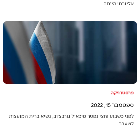
אליזבת׳ הייתה…
פרסטרויקה
ספטמבר 15, 2022
לפני כשבוע וחצי נפטר מיכאיל גורבצ׳וב, נשיא ברית המועצות
לשעבר.…