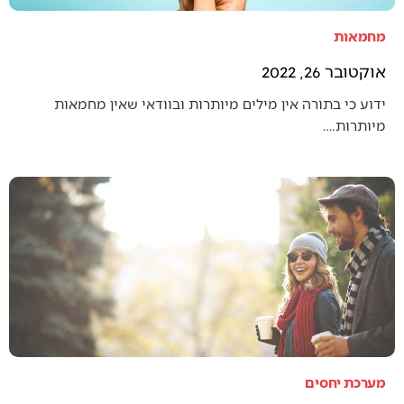
מחמאות
אוקטובר 26, 2022
ידוע כי בתורה אין מילים מיותרות ובוודאי שאין מחמאות
מיותרות.…
מערכת יחסים