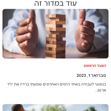
עוד במדור זה
הצעד הראשון
פברואר 1, 2023
בנוסעי לעבודה באחד הימים האחרונים שמעתי ברדיו את יו״ר
ארגון…