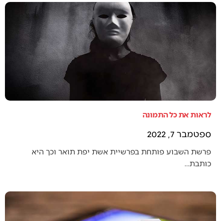
לראות את כל התמונה
ספטמבר 7, 2022
פרשת השבוע פותחת בפרשיית אשת יפת תואר וכך היא
כותבת…