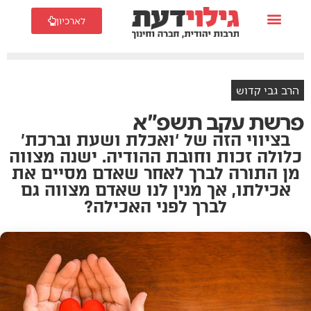
לארכיון
הרב גבי קדוש
פרשת עקב תשפ"א
בציווי הזה של ‘ואכלת ושעת וברכת’
כלולה זכות וחובת ההודיה. ישנה מצווה
מן התורה לברך לאחר שאדם מסיים את
אכילתו, אך מנין לנו שאדם מצווה גם
לברך לפני האכילה?