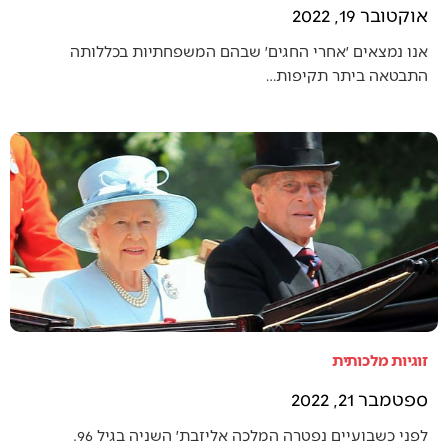
אוקטובר 19, 2022
אנו נמצאים ׳אחרי החגים׳ שבהם המשפחתיות בכללותה
התבטאה ביתר תקיפות…
זוגיות מלכותית
ספטמבר 21, 2022
לפני כשבועיים נפטרה המלכה אליזבת׳ השניה בגיל 96.