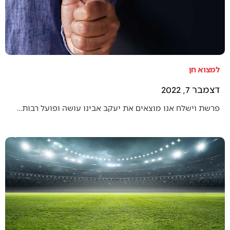
למצוא חן
דצמבר 7, 2022
פרשת וישלח אנו מוצאים את יעקב אבינו עושה ופועל רבות…