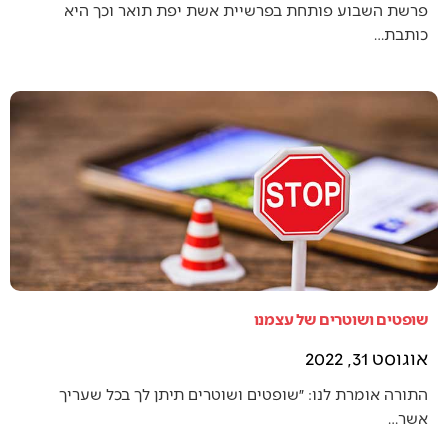
פרשת השבוע פותחת בפרשיית אשת יפת תואר וכך היא
כותבת…
שופטים ושוטרים של עצמנו
אוגוסט 31, 2022
התורה אומרת לנו: ״שופטים ושוטרים תיתן לך בכל שעריך
אשר…