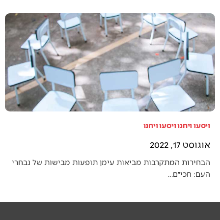
ויסעו ויחנו ויסעו ויחנו
אוגוסט 17, 2022
הבחירות המתקרבות מביאות עימן תופעות מבישות של נבחרי
העם: חכי״ם…