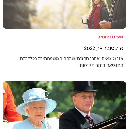
מערכת יחסים
אוקטובר 19, 2022
אנו נמצאים ׳אחרי החגים׳ שבהם המשפחתיות בכללותה
התבטאה ביתר תקיפות…