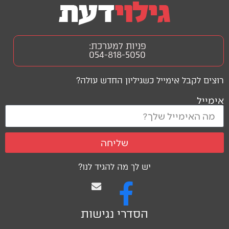
פניות למערכת:
054-818-5050
רוצים לקבל אימייל כשגיליון החדש עולה?
אימייל
שליחה
יש לך מה להגיד לנו?
הסדרי נגישות