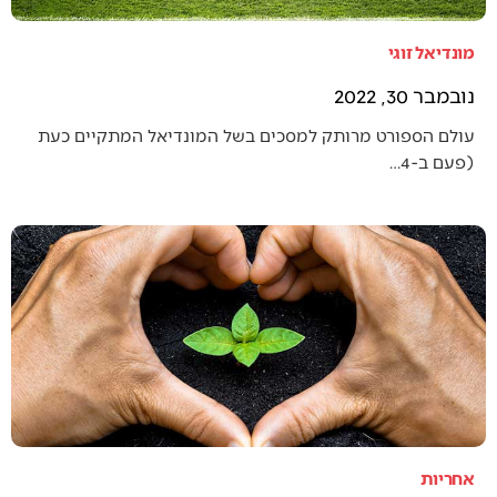
מונדיאל זוגי
נובמבר 30, 2022
עולם הספורט מרותק למסכים בשל המונדיאל המתקיים כעת
(פעם ב-4…
אחריות