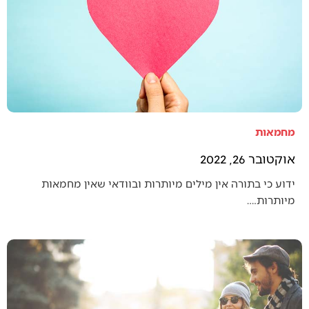
מחמאות
אוקטובר 26, 2022
ידוע כי בתורה אין מילים מיותרות ובוודאי שאין מחמאות
מיותרות.…