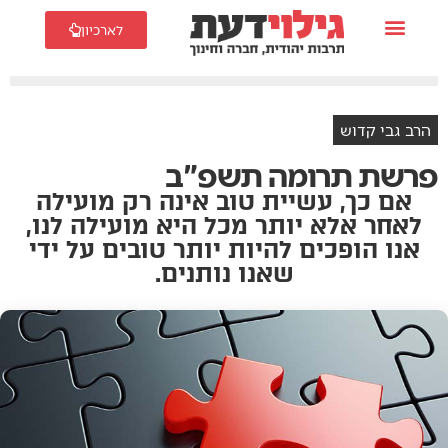
לארכיון
הרב גבי קדוש
פרשת תרומה תשפ"ב
אם כך, עשיית טוב אינה רק מועילה
לאחר אלא יותר מכל היא מועילה לנו,
אנו הופכים להיות יותר טובים על ידי
שאנו נותנים.