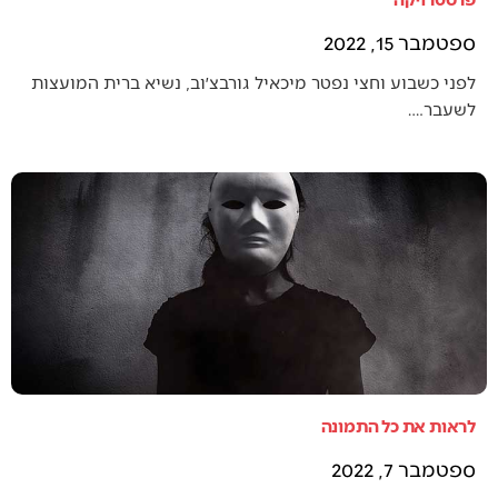
ספטמבר 15, 2022
לפני כשבוע וחצי נפטר מיכאיל גורבצ׳וב, נשיא ברית המועצות
לשעבר.…
לראות את כל התמונה
ספטמבר 7, 2022