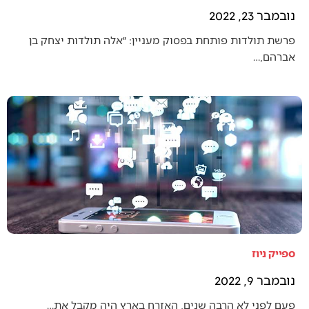
נובמבר 23, 2022
פרשת תולדות פותחת בפסוק מעניין: ״אלה תולדות יצחק בן
אברהם,…
ספייק ניוז
נובמבר 9, 2022
פעם לפני לא הרבה שנים, האזרח בארץ היה מקבל את…