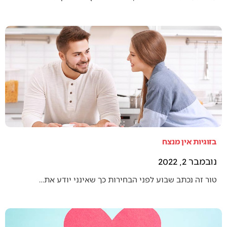
בזוגיות אין מנצח
נובמבר 2, 2022
טור זה נכתב שבוע לפני הבחירות כך שאינני יודע את…