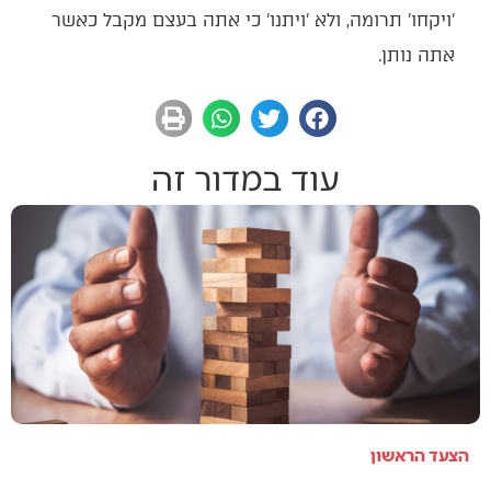
'ויקחו' תרומה, ולא 'ויתנו' כי אתה בעצם מקבל כאשר
אתה נותן.
עוד במדור זה
הצעד הראשון