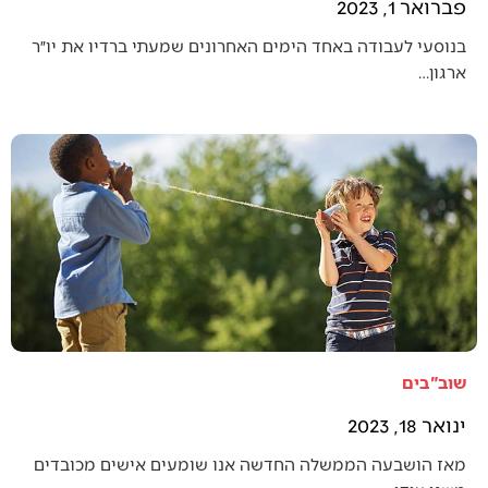
פברואר 1, 2023
בנוסעי לעבודה באחד הימים האחרונים שמעתי ברדיו את יו״ר
ארגון…
שוב"בים
ינואר 18, 2023
מאז הושבעה הממשלה החדשה אנו שומעים אישים מכובדים