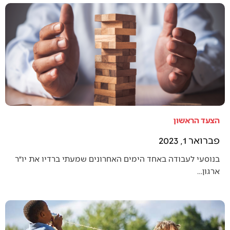
הצעד הראשון
פברואר 1, 2023
בנוסעי לעבודה באחד הימים האחרונים שמעתי ברדיו את יו״ר
ארגון…