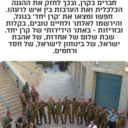
חברים בקרן, ובכך לחזק את ההגנה
הכלכלית ואת הערבות בין איש לרעהו.
חפשו ומצאו את ׳קרן יחד׳ בגוגל,
והירשמו לאלתר ולחיים טובים, בקלות
ובזריזות - באתר הידידותי של קרן יחד.
שבת שלום של אחדות, של אהבת
ישראל, של ביטחון לישראל, של חסד
ורחמים.