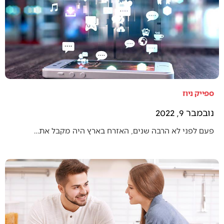
ספייק ניוז
נובמבר 9, 2022
פעם לפני לא הרבה שנים, האזרח בארץ היה מקבל את…