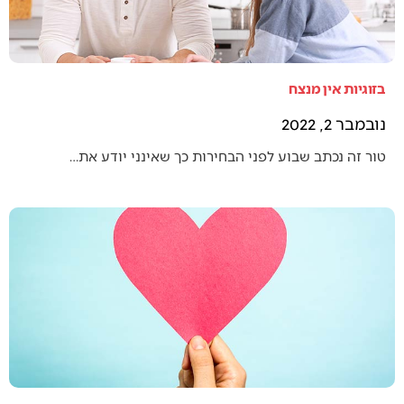
בזוגיות אין מנצח
נובמבר 2, 2022
טור זה נכתב שבוע לפני הבחירות כך שאינני יודע את…