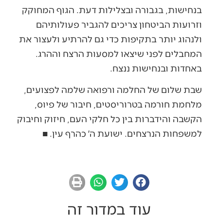
בנחישות, בגבורה ובצלילות דעת. הגוף המחוקק
וזרועות הביטחון צריכים להגביר פעולותיהם
ולנהוג יותר בתקיפות כדי גם להרתיע ולעצור את
המחבלים לפני שיצאו למסעות הרצח וההרג.
באחדות ובנחישות ננצח.
שבת שלום של החלמה ורפואה שלמה לפצועים,
מלחמת חורמה בטרוריסטים, חיבור של פיוס,
הקשבה והידברות בין כל חלקי העם, חיזוק וחיבוק
למשפחות הנרצחים. ישועת ה׳ כהרף עין. ■
עוד במדור זה