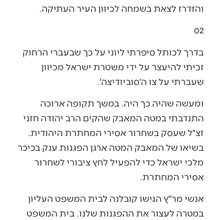
והזדרז לצאת בשמחה לכיוון העיר העתיקה.
02
בדרך לכותל סיפרתי ליוני על כך שבעברי הרחוק
זכיתי להיעצר על ידי משטרת ישראל מכיוון
שעברתי על צו ה׳סוביודיצה׳.
ומעשה שהיה כך היה. במשך תקופה ארוכה
התנדבתי במטה המאבק שהקים הרב יהודה חזני
זצ״ל שעסק בשחרור אסירי המחתרת היהודית.
בשיאו של המאבק המטה ארגן הפגנות ענק בכיכר
מלכי ישראל כדי להפעיל לחץ ציבורי לשחרור
אסירי המחתרת.
אנשי מר״ץ הגישו קובלנה לבית המשפט העליון
במטרה לעצור את ההפגנות שלנו. בית המשפט