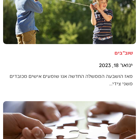
שוב"בים
ינואר 18, 2023
מאז הושבעה הממשלה החדשה אנו שומעים אישים מכובדים
משני צידי…