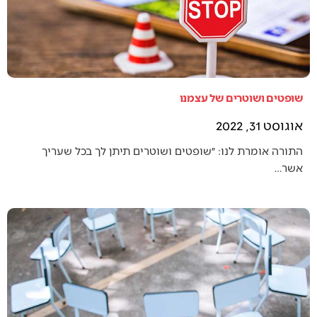
שופטים ושוטרים של עצמנו
אוגוסט 31, 2022
התורה אומרת לנו: ״שופטים ושוטרים תיתן לך בכל שעריך
אשר…