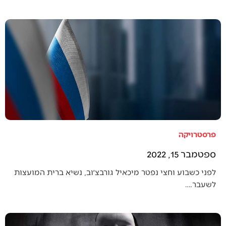
פרסטרויקה
ספטמבר 15, 2022
לפני כשבוע וחצי נפטר מיכאיל גורבצ׳וב, נשיא ברית המועצות
לשעבר.…