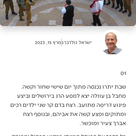
ישראל גולדברג
מרץ 15, 2023
01
שבת יתרו נכנסה מתוך יום שישי שחור וקשה.
מחבל בן עוולה יצא למסע הרג בירושלים וביצע
פיגוע דריסה מתועב. רצח בדם קר שני ילדים רכים
ומתוקים ופצע קשה את אביהם, ובנוסף רצח
אברך צעיר ומוכשר.