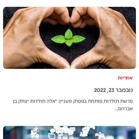
אחריות
נובמבר 23, 2022
פרשת תולדות פותחת בפסוק מעניין: ״אלה תולדות יצחק בן
אברהם,…