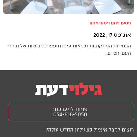
ויסעו ויחנו ויסעו ויחנו
אוגוסט 17, 2022
הבחירות המתקרבות מביאות עימן תופעות מבישות של נבחרי
העם: חכי״ם…
פניות למערכת:
054-818-5050
רוצים לקבל אימייל כשגיליון החדש עולה?