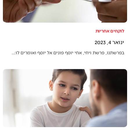
לוקחים אחריות
ינואר 4, 2023
בפרשתנו, פרשת ויחי, אחי יוסף פונים אל יוסף ואומרים לו:…