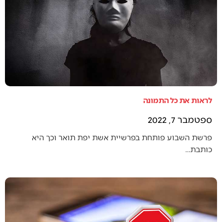
לראות את כל התמונה
ספטמבר 7, 2022
פרשת השבוע פותחת בפרשיית אשת יפת תואר וכך היא
כותבת…