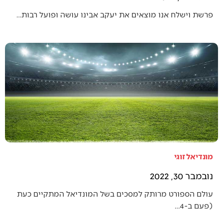
פרשת וישלח אנו מוצאים את יעקב אבינו עושה ופועל רבות…
מונדיאל זוגי
נובמבר 30, 2022
עולם הספורט מרותק למסכים בשל המונדיאל המתקיים כעת
(פעם ב-4…