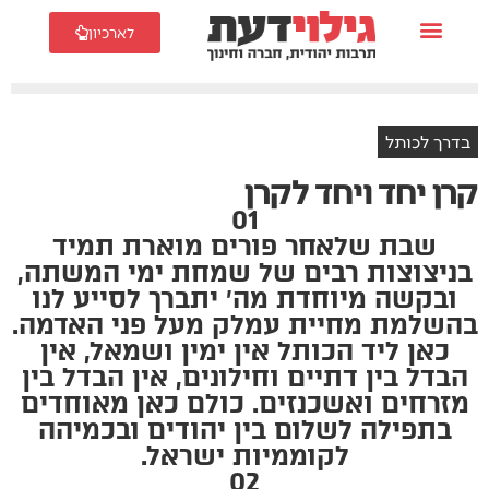
לארכיון
בדרך לכותל
קרן יחד ויחד לקרן
01
שבת שלאחר פורים מוארת תמיד
בניצוצות רבים של שמחת ימי המשתה,
ובקשה מיוחדת מה׳ יתברך לסייע לנו
בהשלמת מחיית עמלק מעל פני האדמה.
כאן ליד הכותל אין ימין ושמאל, אין
הבדל בין דתיים וחילונים, אין הבדל בין
מזרחים ואשכנזים. כולם כאן מאוחדים
בתפילה לשלום בין יהודים ובכמיהה
לקוממיות ישראל.
02