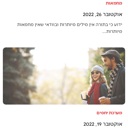
מחמאות
אוקטובר 26, 2022
ידוע כי בתורה אין מילים מיותרות ובוודאי שאין מחמאות
מיותרות.…
מערכת יחסים
אוקטובר 19, 2022