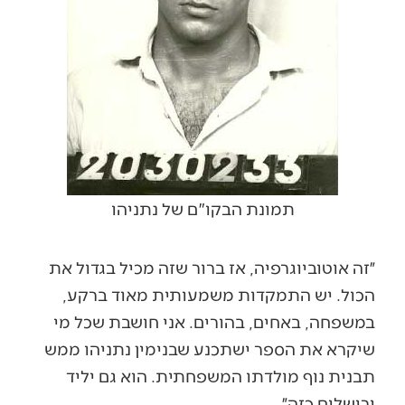
תמונת הבקו"ם של נתניהו
״זה אוטוביוגרפיה, אז ברור שזה מכיל בגדול את
הכול. יש התמקדות משמעותית מאוד ברקע,
במשפחה, באחים, בהורים. אני חושבת שכל מי
שיקרא את הספר ישתכנע שבנימין נתניהו ממש
תבנית נוף מולדתו המשפחתית. הוא גם יליד
ירושלים כזה״.