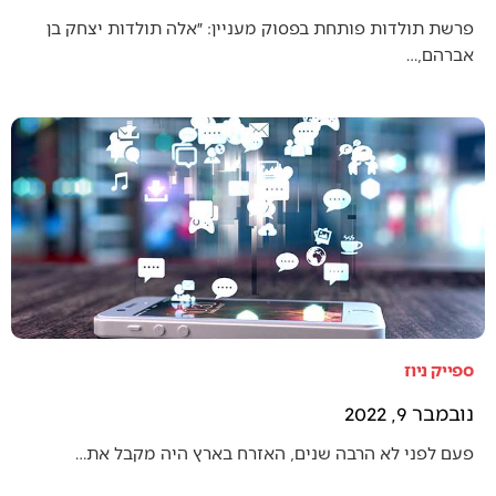
פרשת תולדות פותחת בפסוק מעניין: ״אלה תולדות יצחק בן
אברהם,…
ספייק ניוז
נובמבר 9, 2022
פעם לפני לא הרבה שנים, האזרח בארץ היה מקבל את…