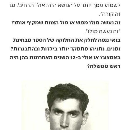
לשמוע ממך יותר על הנושא הזה. אולי תרחיב׳. גם
זה קורה״.
זה נעשה מולו ממש או מול הצוות שמקיף אותו?
״זה נעשה מולו״.
בואי ננסה לחלק את החלוקה של הספר מבחינת
זמנים. נתניהו מתמקד יותר בילדות ובהתבגרות?
באמצע? או אולי ב-12 השנים האחרונות בהן היה
ראש ממשלה?