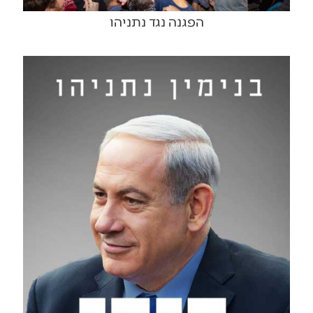
הפגנה נגד נתניהו