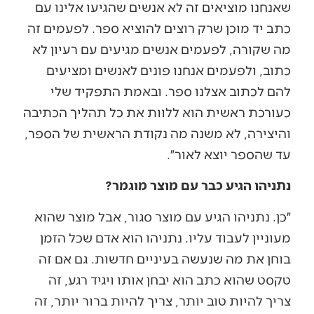
שאנחנו מוציאים זה לא אנשים שהגיעו אלינו עם
כתב יד מוכן שרק רוצים להוציא ספר. לפעמים זה
מה שקורה, לפעמים אנשים מגיעים עם רעיון לא
כתוב, ולפעמים אנחנו פונים לאנשים ומציעים
להם לכתוב אצלנו ספר. ובאמת התפקיד שלי
כעורכת ראשית הוא ללוות את כל תהליך הכתיבה
והיצירה, לא משנה מה נקודת הראשית של הספר,
עד שהספר יוצא לאור״.
נתניהו הגיע כבר עם מוצר מוגמר?
״כן. נתניהו הגיע עם מוצר סגור, אבל מוצר שהוא
מעוניין לעבוד עליו. נתניהו הוא אדם שכל הזמן
בוחן את מה שנעשה בעיניים חדשות. גם אם זה
טקסט שהוא כתב הוא יבחן אותו ויגיד רגע, זה
צריך להיות טוב יותר, צריך להיות ברור יותר, זה