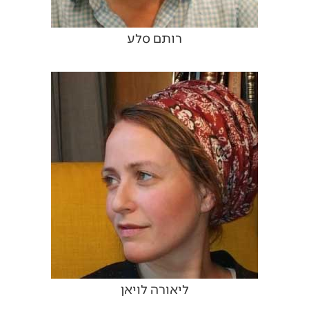
רותם סלע
ליאורה לויאן