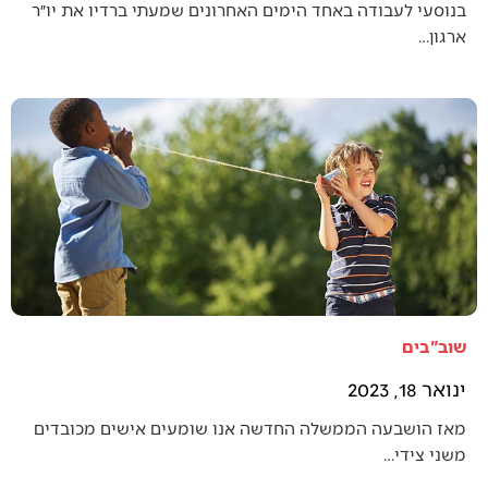
בנוסעי לעבודה באחד הימים האחרונים שמעתי ברדיו את יו״ר
ארגון…
שוב"בים
ינואר 18, 2023
מאז הושבעה הממשלה החדשה אנו שומעים אישים מכובדים
משני צידי…