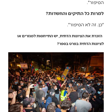
הסיפור״.
למרות כל התיקים והחשדות?
״כן. זה לא הסיפור״.
הזכרת את הציונות הדתית, יש התייחסות למגזרים או
לציונות הדתית בפרט בספר?