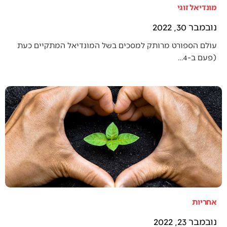
מונדיאל זוגי
נובמבר 30, 2022
עולם הספורט מרותק למסכים בשל המונדיאל המתקיים כעת
(פעם ב-4…
אחריות
נובמבר 23, 2022