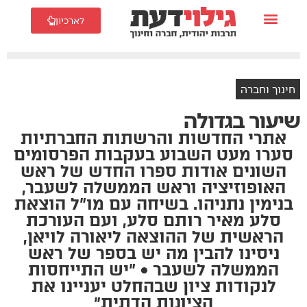
לארכיון
חינוך וחברה
שיעור בגדולה
אתרי החדשות והרשתות החברתיות
סערו מעט השבוע בעקבות הפרסומים
השונים אודות ספרו החדש של ראש
האופוזיציה וראש הממשלה לשעבר,
בנימין נתניהו. בשיחה עם מו"ל הוצאת
סלע מאיר רותם סלע, ועם העורכת
הראשית של ההוצאה ליאורה לויאן,
ניסינו להבין מה יש בספר של ראש
הממשלה לשעבר • "יש התייחסות
לנקודות ציון שבהחלט יעניינו את
הציונות הדתית״