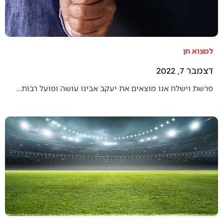
למצוא חן
דצמבר 7, 2022
פרשת וישלח אנו מוצאים את יעקב אבינו עושה ופועל רבות…