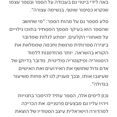
באה לידי ביטוי גם בעבודה על הספר ובספר עצמו
שנקרא כסיפור שוטף, בנשימה עצורה".
סלע מספר גם על מהות הספר: "מי שחושב
שהספר הוא בעיקר מסמך המסתיר בתוכו גילויים
על מאחורי הקלעים, יופתע לגלות שמדובר
ביצירה ספרותית מרגשת וחכמה שממלאת את
הקורא בהשראה. יותר מהזדמנות ללמוד
היסטוריה ופיקנטריה פוליטית, מדובר בדיוקן של
אדם גדול שחושף את האירועים ואת האישים
שעיצבו אותו, ובכך מעניק לנו לא פחות משיעור
בגדולה".
נכון לימים אלה, הספר עתיד להימכר בחנויות
ויהיו עליו גם מבצעים פרטניים. את הכריכה
למהדורה הישראלית עיצב הסטודיו של הוצאת