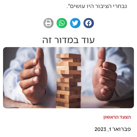
נבחרי הציבור היו עושים״.
עוד במדור זה
הצעד הראשון
פברואר 1, 2023