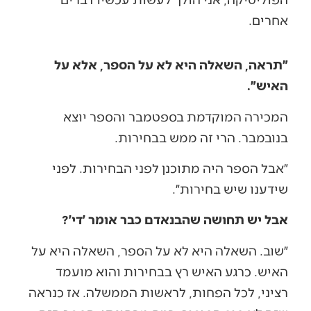
אחרים.
״תראה, השאלה היא לא על הספר, אלא על
האיש״.
המכירה המוקדמת בספטמבר והספר יוצא
בנובמבר. הרי זה ממש בבחירות.
״אבל הספר היה מתוכנן לפני הבחירות. לפני
שידענו שיש בחירות״.
אבל יש תחושה שהבנאדם כבר אומר ׳די׳?
״שוב. השאלה היא לא על הספר, השאלה היא על
האיש. כרגע האיש רץ בבחירות והוא מועמד
רציני, לכל הפחות, לראשות הממשלה. אז כנראה