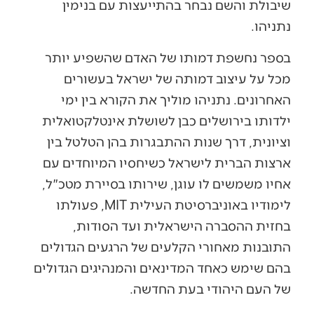
שיבולת והשם נבחר בהתייעצות עם בנימין
נתניהו.
בספר נחשפת דמותו של האדם שהשפיע יותר
מכל על עיצוב דמותה של ישראל בעשורים
האחרונים. נתניהו מוליך את הקורא בין ימי
ילדותו בירושלים כבן לשושלת אינטלקטואלית
וציונית, דרך שנות ההתבגרות בהן הטלטל בין
ארצות הברית לישראל כשיחסיו המיוחדים עם
אחיו משמשים לו עוגן, שירותו בסיירת מטכ"ל,
לימודיו באוניברסיטת העילית MIT, פעולתו
בחזית ההסברה הישראלית ועד הסודות,
התובנות מאחורי הקלעים של הרגעים הגדולים
בהם שימש כאחד המדינאים והמנהיגים הגדולים
של העם היהודי בעת החדשה.