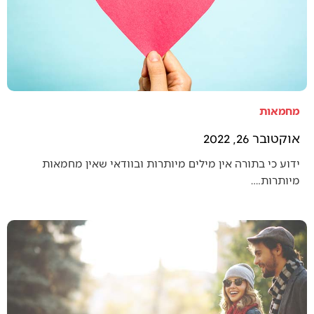
מחמאות
אוקטובר 26, 2022
ידוע כי בתורה אין מילים מיותרות ובוודאי שאין מחמאות
מיותרות.…