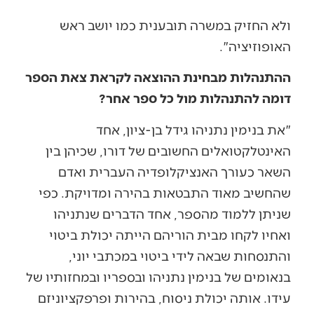
ולא החזיק במשרה תובענית כמו יושב ראש
האופוזיציה".
ההתנהלות מבחינת ההוצאה לקראת צאת הספר
דומה להתנהלות מול כל ספר אחר?
"את בנימין נתניהו גידל בן-ציון, אחד
האינטלקטואלים החשובים של דורו, שכיהן בין
השאר כעורך האנציקלופדיה העברית ואדם
שהחשיב מאוד התבטאות בהירה ומדויקת. כפי
שניתן ללמוד מהספר, אחד הדברים שנתניהו
ואחיו לקחו מבית הוריהם הייתה יכולת ביטוי
והתנסחות שבאה לידי ביטוי במכתבי יוני,
בנאומים של בנימין נתניהו ובספריו ובמחזותיו של
עידו. אותה יכולת ניסוח, בהירות ופרפקציוניזם