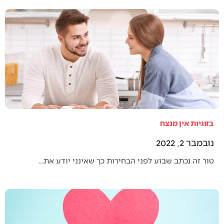
בזוגיות אין מנצח
נובמבר 2, 2022
טור זה נכתב שבוע לפני הבחירות כך שאינני יודע את…