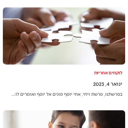
לוקחים אחריות
ינואר 4, 2023
בפרשתנו, פרשת ויחי, אחי יוסף פונים אל יוסף ואומרים לו:…