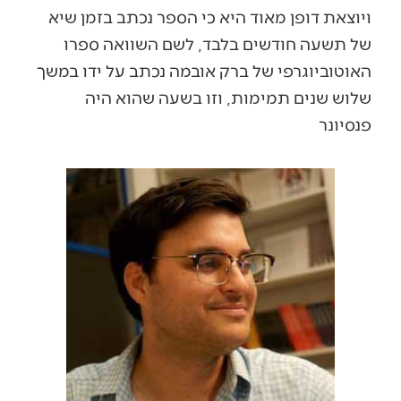
ויוצאת דופן מאוד היא כי הספר נכתב בזמן שיא
של תשעה חודשים בלבד, לשם השוואה ספרו
האוטוביוגרפי של ברק אובמה נכתב על ידו במשך
שלוש שנים תמימות, וזו בשעה שהוא היה
פנסיונר