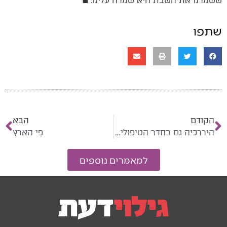
ששמרנו את השבת היא שמרה עלינו. ■
שתפו
הקודם
הבא
היררכיה גם בחדר הטיפולים?
פי הארץ
למאמרים נוספים