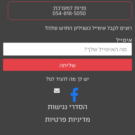
פניות למערכת:
054-818-5050
רוצים לקבל אימייל כשגיליון החדש עולה?
אימייל
שליחה
יש לך מה להגיד לנו?
הסדרי נגישות
מדיניות פרטיות