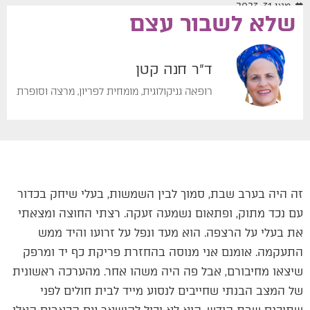
מאי 31, 2023
שלא לשבור עצם
ד"ר חנה קטן
רופאה גניקולוגית, מומחית לפריון, מרצה וסופרת
זה היה בערב שבת, סמוך לבין השמשות, בעלי שיחק בכדור
עם נכד מתוק, ופתאום נשמעה זעקה. רצתי החוצה ומצאתי
את בעלי על הרצפה. הוא מעד ונפל על זרועו והיד ממש
התעקמה. אומנם אני מנוסה בהחזרת פריקת כף יד ומרפק
שיצאו מחיבורם, אבל פה היה משהו אחר. מהערכה ראשונית
של המצב הבנתי שחייבים לנסוע מייד לבית חולים לפני