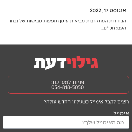
אוגוסט 17, 2022
הבחירות המתקרבות מביאות עימן תופעות מבישות של נבחרי
העם: חכי״ם…
פניות למערכת:
054-818-5050
רוצים לקבל אימייל כשגיליון החדש עולה?
אימייל