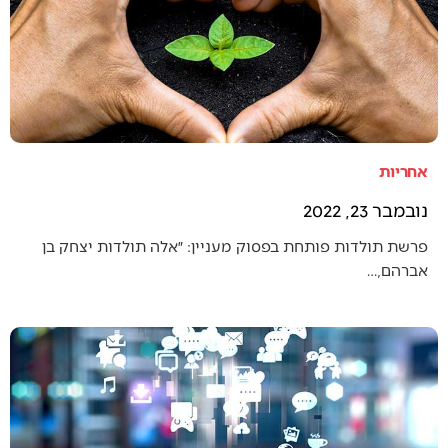
אחריות
נובמבר 23, 2022
פרשת תולדות פותחת בפסוק מעניין: ״אלה תולדות יצחק בן
אברהם,…