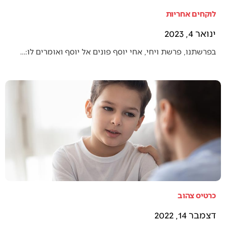
לוקחים אחריות
ינואר 4, 2023
בפרשתנו, פרשת ויחי, אחי יוסף פונים אל יוסף ואומרים לו:…
כרטיס צהוב
דצמבר 14, 2022