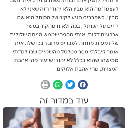
לעצמו 'מה הוא מבין הלא יהודי הזה שאני לא
מבין'. כשפבריס הגיע לקיר של הכותל הוא שם
ידיים על הכותל , בכה ולא זז מהקיר במשך
ארבעים דקות. איתי מספר שממש הייתה שלולית
של דמעות מתחת לפבריס מרוב הבכי שלו. איתי
אומר קיבלתי מסר מטלטל מהשמיים שבו למדתי
ממישהו שהוא בכלל לא יהודי שיעור מהי אהבת
המצוות, מהי אהבת אלוקים.
עוד במדור זה