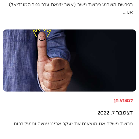
בפרשת השבוע פרשת וישב (אשר יוצאת ערב גמר המונדיאל),
אנו…
למצוא חן
דצמבר 7, 2022
פרשת וישלח אנו מוצאים את יעקב אבינו עושה ופועל רבות…