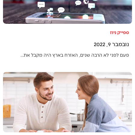
ספייק ניוז
נובמבר 9, 2022
פעם לפני לא הרבה שנים, האזרח בארץ היה מקבל את…