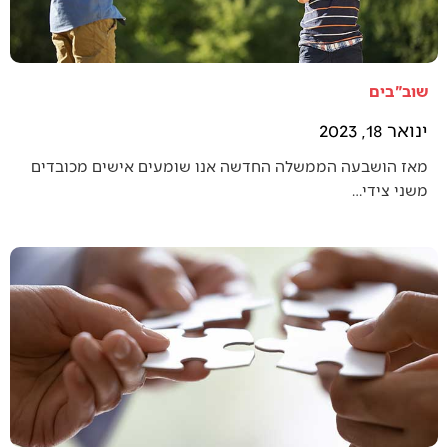
שוב"בים
ינואר 18, 2023
מאז הושבעה הממשלה החדשה אנו שומעים אישים מכובדים
משני צידי…