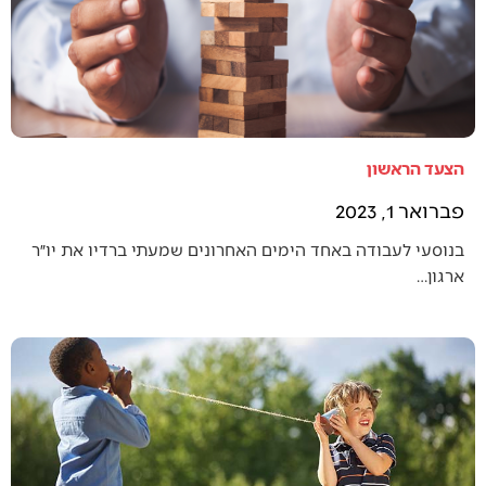
הצעד הראשון
פברואר 1, 2023
בנוסעי לעבודה באחד הימים האחרונים שמעתי ברדיו את יו״ר
ארגון…