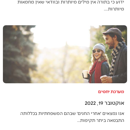
ידוע כי בתורה אין מילים מיותרות ובוודאי שאין מחמאות
מיותרות.…
מערכת יחסים
אוקטובר 19, 2022
אנו נמצאים ׳אחרי החגים׳ שבהם המשפחתיות בכללותה
התבטאה ביתר תקיפות…