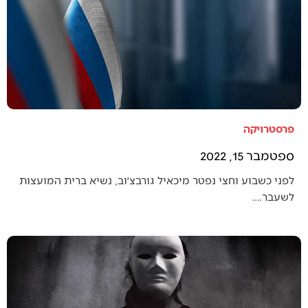
פרסטרויקה
ספטמבר 15, 2022
לפני כשבוע וחצי נפטר מיכאיל גורבצ׳וב, נשיא ברית המועצות
לשעבר.…