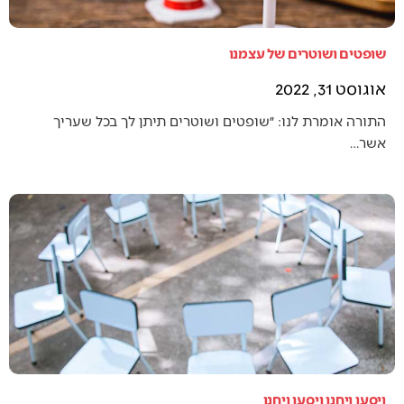
שופטים ושוטרים של עצמנו
אוגוסט 31, 2022
התורה אומרת לנו: ״שופטים ושוטרים תיתן לך בכל שעריך
אשר…
ויסעו ויחנו ויסעו ויחנו