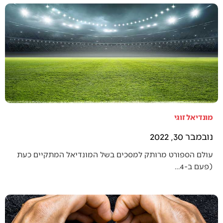
מונדיאל זוגי
נובמבר 30, 2022
עולם הספורט מרותק למסכים בשל המונדיאל המתקיים כעת
(פעם ב-4…