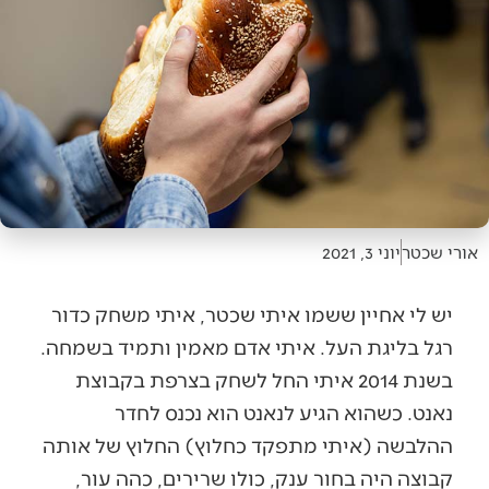
אורי שכטר
יוני 3, 2021
יש לי אחיין ששמו איתי שכטר, איתי משחק כדור
רגל בליגת העל. איתי אדם מאמין ותמיד בשמחה.
בשנת 2014 איתי החל לשחק בצרפת בקבוצת
נאנט. כשהוא הגיע לנאנט הוא נכנס לחדר
ההלבשה (איתי מתפקד כחלוץ) החלוץ של אותה
קבוצה היה בחור ענק, כולו שרירים, כהה עור,