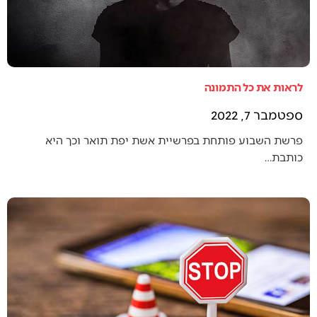
לראות את כל התמונה
ספטמבר 7, 2022
פרשת השבוע פותחת בפרשיית אשת יפת תואר וכך היא
כותבת…