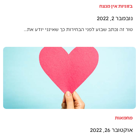
בזוגיות אין מנצח
נובמבר 2, 2022
טור זה נכתב שבוע לפני הבחירות כך שאינני יודע את…
מחמאות
אוקטובר 26, 2022