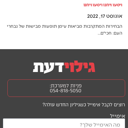
ויסעו ויחנו ויסעו ויחנו
אוגוסט 17, 2022
הבחירות המתקרבות מביאות עימן תופעות מבישות של נבחרי
העם: חכי״ם…
פניות למערכת:
054-818-5050
רוצים לקבל אימייל כשגיליון החדש עולה?
אימייל