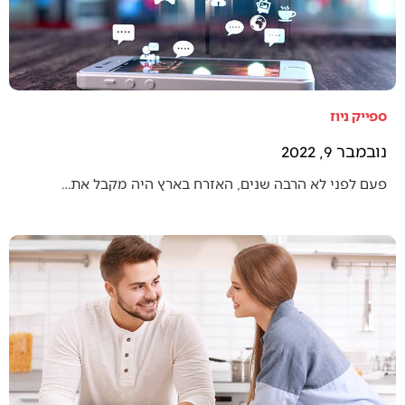
ספייק ניוז
נובמבר 9, 2022
פעם לפני לא הרבה שנים, האזרח בארץ היה מקבל את…