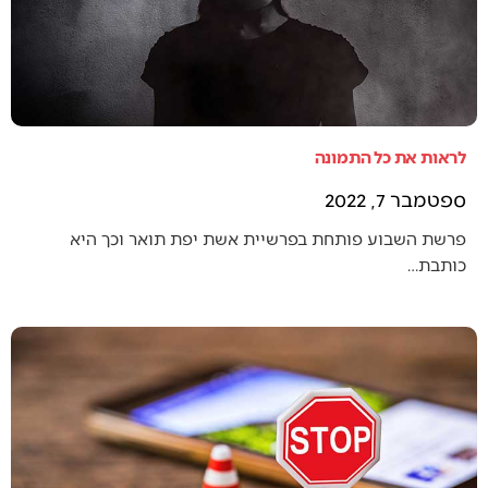
לראות את כל התמונה
ספטמבר 7, 2022
פרשת השבוע פותחת בפרשיית אשת יפת תואר וכך היא
כותבת…