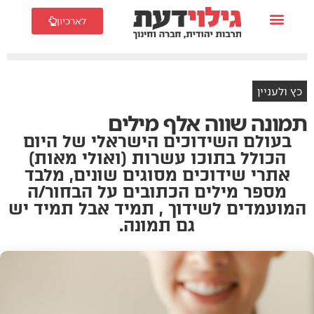
לארכיון
כץ ולעניין
תמונה שווה אלף מילים
בעולם השידוכים הישראלי של היום
הכולל בתוכו עשרות (ואולי מאות)
אתרי שידוכים מסוגים שונים, מלבד
מספר מילים הכתובים על הבחור/ה
המועמדים לשידוך , תמיד אבל תמיד יש
גם תמונה.