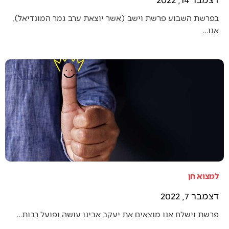
בפרשת השבוע פרשת וישב (אשר יוצאת ערב גמר המונדיאל),
אנו…
למצוא חן
דצמבר 7, 2022
פרשת וישלח אנו מוצאים את יעקב אבינו עושה ופועל רבות…