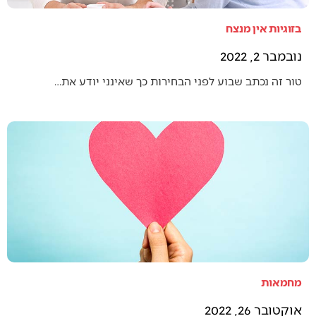
בזוגיות אין מנצח
נובמבר 2, 2022
טור זה נכתב שבוע לפני הבחירות כך שאינני יודע את…
מחמאות
אוקטובר 26, 2022