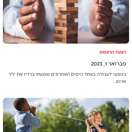
הצעד הראשון
פברואר 1, 2023
בנוסעי לעבודה באחד הימים האחרונים שמעתי ברדיו את יו״ר
ארגון…