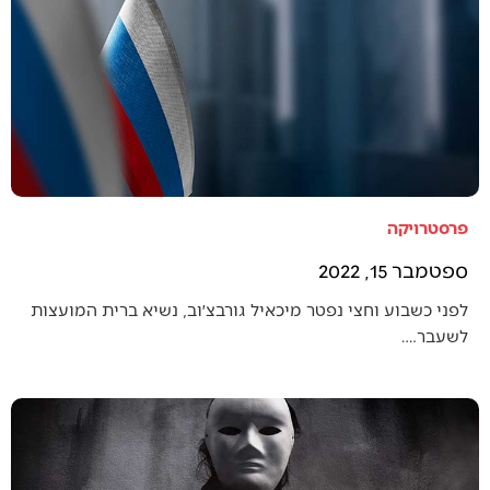
פרסטרויקה
ספטמבר 15, 2022
לפני כשבוע וחצי נפטר מיכאיל גורבצ׳וב, נשיא ברית המועצות
לשעבר.…