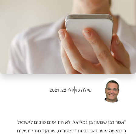
שילה כץ
יולי 22, 2021
“אמר רבן שמעון בן גמליאל, לא היו ימים טובים לישראל
כחמישה עשר באב וכיום הכיפורים, שבהן בנות ירושלים