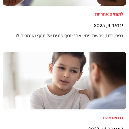
לוקחים אחריות
ינואר 4, 2023
בפרשתנו, פרשת ויחי, אחי יוסף פונים אל יוסף ואומרים לו:…
כרטיס צהוב
דצמבר 14, 2022