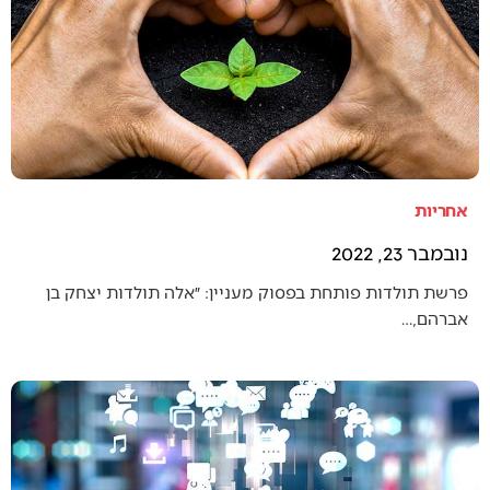
אחריות
נובמבר 23, 2022
פרשת תולדות פותחת בפסוק מעניין: ״אלה תולדות יצחק בן
אברהם,…