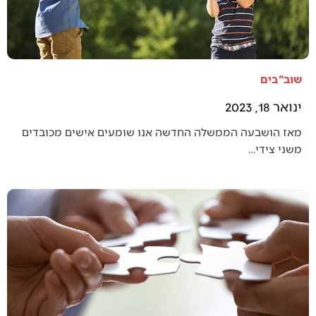
שוב"בים
ינואר 18, 2023
מאז הושבעה הממשלה החדשה אנו שומעים אישים מכובדים
משני צידי…