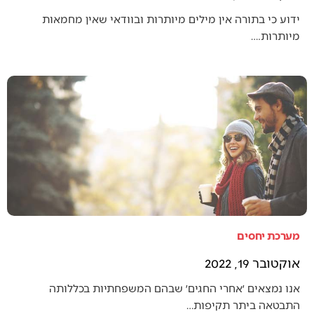
ידוע כי בתורה אין מילים מיותרות ובוודאי שאין מחמאות
מיותרות.…
מערכת יחסים
אוקטובר 19, 2022
אנו נמצאים ׳אחרי החגים׳ שבהם המשפחתיות בכללותה
התבטאה ביתר תקיפות…