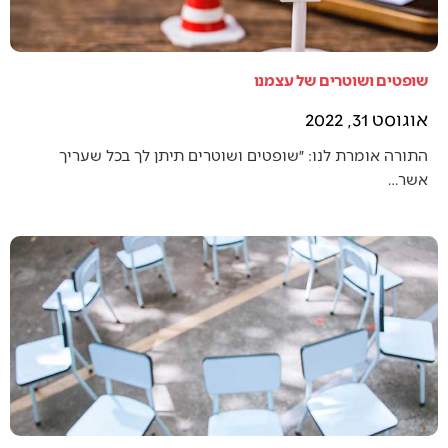
שופטים ושוטרים של עצמנו
אוגוסט 31, 2022
התורה אומרת לנו: ״שופטים ושוטרים תיתן לך בכל שעריך
אשר…