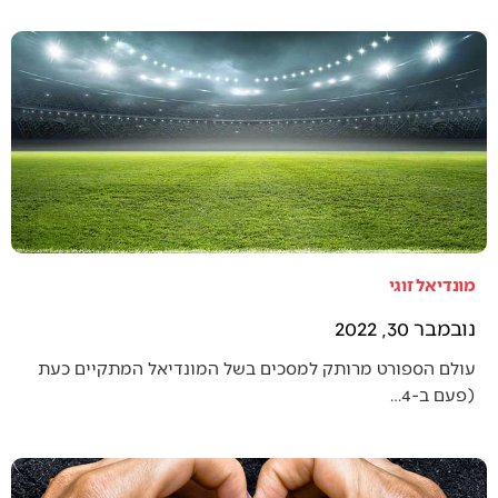
מונדיאל זוגי
נובמבר 30, 2022
עולם הספורט מרותק למסכים בשל המונדיאל המתקיים כעת
(פעם ב-4…