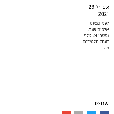
אפריל 28,
2021
לפני כמעט
אלפים שנה,
נפטרו 24 אלף
זוגות תלמידים
של…
שתפו