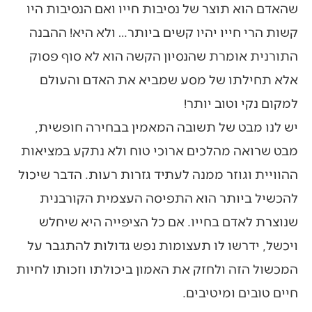
שהאדם הוא תוצר של נסיבות חייו ואם הנסיבות היו
קשות הרי חייו יהיו קשים ביותר… ולא היא! ההבנה
התורנית אומרת שהנסיון הקשה הוא לא סוף פסוק
אלא תחילתו של מסע שמביא את האדם והעולם
למקום נקי וטוב יותר!
יש לנו מבט של תשובה המאמין בבחירה חופשית,
מבט שרואה מהלכים ארוכי טוח ולא נתקע במציאות
ההוויית וגוזר ממנה לעתיד גזרות רעות. הדבר שיכול
להכשיל ביותר הוא התפיסה העצמית הקורבנית
שנוצרת לאדם בחייו. אם כל הציפייה היא שיחלש
ויכשל, ידרשו לו תעצומות נפש גדולות להתגבר על
המכשול הזה ולחזק את האמון ביכולתו וזכותו לחיות
חיים טובים ומיטיבים.