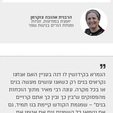
הרבנית אהובה צוקרמן
יועצת במודעות, זוגיות
ומנחת הורים בגישת שפר
הגמרא בקידושין לו דנה בעניין האם אנחנו
נקראים בנים רק כשאנו עושים מעשה בנים
או בכל מקרה. עונה רבי מאיר מתוך הוכחות
מהפסוקים ש"בין כך ובין כך אתם קרויים
בנים" – שמגמת הקודש קיימת בנו תמיד, גם
אם נטמאו כל השמנים וגם אם אטמו את