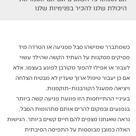
היכולת שלנו להכיר בפנימיות שלנו
כשמתברר שמישהו סבל מפגיעה או הטרדה מיד
מסיקים מסקנות על העתיד הקשה שהילד עשוי
לעבור או אפילו להפוך מקורבן לפוגע בעצמו, אלא
אם כן יעבור טיפול ארוך שעדין לא מבטיח הצלחה
ויציאה ממעגל הקורבנות-תוקפנות.
בעיניי ההתייחסות הזו פוגעת פגיעה קשה ביותר
בנפגעים ובמקום להרים אותם מתהומות הסבל,
נראה שאנחנו מצפים להם חיים קשים ביותר. הגישות
האלה כמובן מבוססות על התפיסה הסיבתית