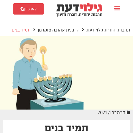
לארכיון
תרבות יהודית גילוי דעת
הרבנית אהובה צוקרמן
תמיד בנים
דצמבר 1, 2021
תמיד בנים
הרבנית אהובה צוקרמן