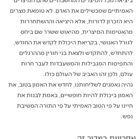
האמיתיים שמכשילים את האדם. לא טומאת מצרים
היא הזכרון לדורות, אלא היציאה וההשתחררות
מהאטימות המיצרית, מהיאוש ששרר שם ביחס
לגורל האנושי, בקריאת היכולת לקדש את החודש,
להתחדש, להתקדש ולצאת בני חורין מההרגלים
והתפיסות המגבילות והמשעבדות לעבר חרות
עולם, ולכן זהו האביב של העולם כולו.
נהיה נאמנים לשליחותנו, לחדש את האמון בטוב, את
האמון ביכולת להיות חופשיים, באמת לבנות את
חיינו על פי הטוב האמיתי על פי התורה המשיבת
נפש.
אחרונים במדור זה