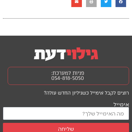
פניות למערכת:
054-818-5050
רוצים לקבל אימייל כשגיליון החדש עולה?
אימייל
שליחה