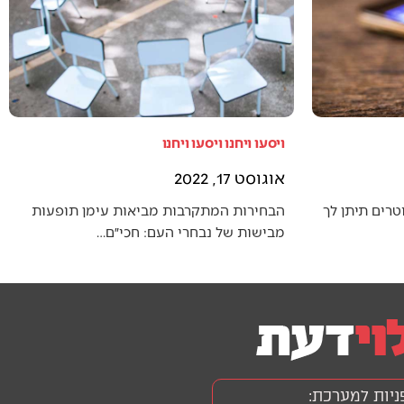
ויסעו ויחנו ויסעו ויחנו
אוגוסט 17, 2022
טרים תיתן לך
הבחירות המתקרבות מביאות עימן תופעות
מבישות של נבחרי העם: חכי״ם…
ניות למערכת: