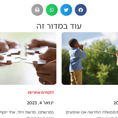
עוד במדור זה
לוקחים אחריות
ינואר 4, 2023
הממשלה החדשה אנו שומעים
בפרשתנו, פרשת ויחי, אחי יוסף 