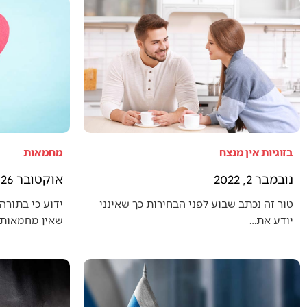
בזוגיות אין מנצח
מחמאות
נובמבר 2, 2022
אוקטובר 26, 2022
טור זה נכתב שבוע לפני הבחירות כך שאינני
ידוע כי בתורה 
יודע את…
שאין מחמאות 