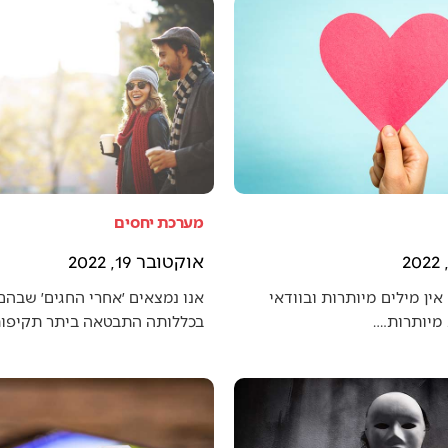
מערכת יחסים
אוקטובר 19, 2022
אין מילים מיותרות ובוודאי
אנו נמצאים ׳אחרי החגים׳ שבה
מיותרות.…
בכללותה התבטאה ביתר תקיפו