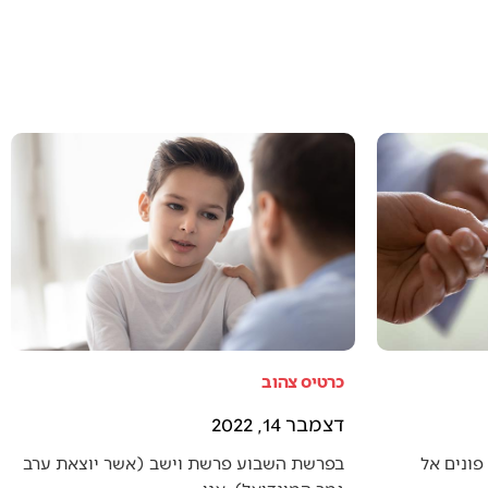
כרטיס צהוב
דצמבר 14, 2022
פונים אל
בפרשת השבוע פרשת וישב (אשר יוצאת ערב