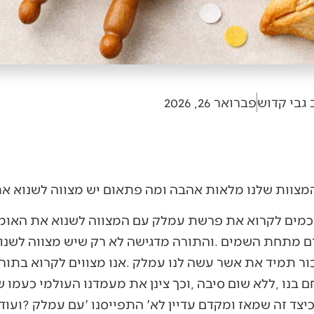
 גבי קדוש
פברואר 26, 2026