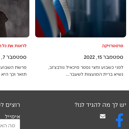
פרסטרויקה
לראות את כל 
ספטמבר 15, 2022
ספטמבר 7, 2022
לפני כשבוע וחצי נפטר מיכאיל גורבצ׳וב,
פרשת השבוע 
נשיא ברית המועצות לשעבר.…
תואר וכך היא
יש לך מה להגיד לנו?
רוצים לק
אימייל