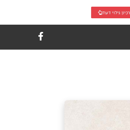
כיון גילוי דעת