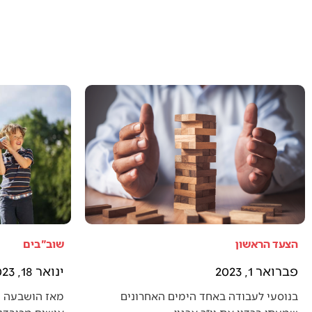
הצעד הראשון
שוב"בים
פברואר 1, 2023
ינואר 18, 2023
בנוסעי לעבודה באחד הימים האחרונים
מאז הושבעה 