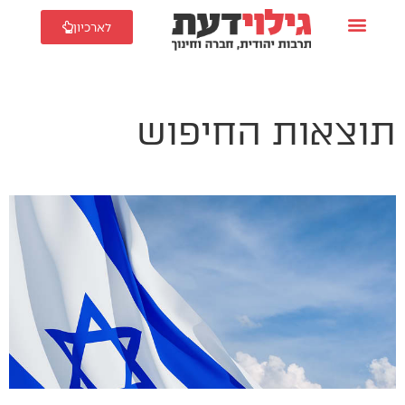
לארכיון
תוצאות החיפוש