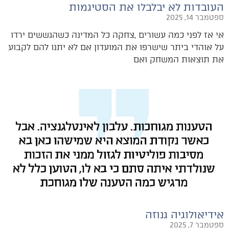
העובדות לא יבלבלו את הסטיגמות
ספטמבר 14, 2025
‬את‭ ‬תוצאות‭ ‬המשחק‭ ‬ואם‭
אידיאולוגיה גנוזה
ספטמבר 7, 2025