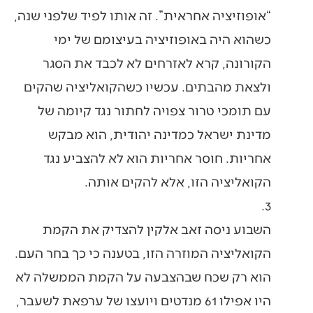
“אופוזיציה אחראית”. זה אותו לפיד שלפני שנה,
כשהוא היה באופוזיציה בעיצומם של ימי
הקורונה, קרא לאזרחים לא לכבד את הסגר
ולצאת מהבתים. עכשיו כשהקואליציה שהקים
עם תומכי טרור צפויה לחתור נגד קיומה של
מדינת ישראל כמדינה יהודית, הוא מבקש
אחריות. חוסר אחריות הוא לא להצביע נגד
הקואליציה הזו, אלא להקים אותה.
3.
השבוע ניסה זאב אלקין להצדיק את הקמת
הקואליציה המוזרה הזו, בטענה כי כך בחר העם.
הוא רק שכח שבהצבעה על הקמת הממשלה לא
היו אפילו 61 מנדטים ויועצו של ערפאת לשעבר,