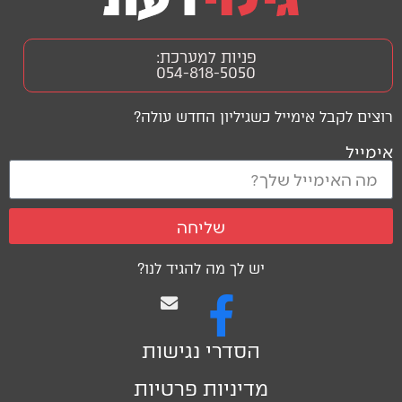
פניות למערכת:
054-818-5050
רוצים לקבל אימייל כשגיליון החדש עולה?
אימייל
שליחה
יש לך מה להגיד לנו?
הסדרי נגישות
מדיניות פרטיות