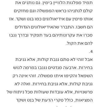
תמיד מפלגות הלוויין בימין. גם נותנים את
קולם לנתניהו כראש הממשלה וגם מחזקים
אותו מימין עם אידיאולוגים כמו בנט ושקד. אז
הם חשבו. התברר שהאידיאולוגים הגדולים
מכרו את עקרונותיהם בעד תפקיד ובדרך גנבו
להם את הקול.
4.
אבל זוהי לא סתם גנבת קולות, אלא גניבת
בחירות. ארבעה מנדטים נגנבו במרמה לגוש
השמאל והקימו איתו ממשלה. זוהי אינה רק
גניבת קולות, אלא גניבת בחירות. ואלה לא
פרשנויות, אלא עובדות שעולות מכל ניתוח של
המציאות, כולל סקרי הדעת של בנט ושקד