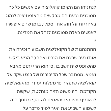
לנתניהו הם הקימו קואליציה עם אנשים כל כך
מסוכנים וכעת הם מבקשים מהאופוזיציה לנהוג
באחריות על חוק אחד סמלי, בזמן שהם איפשרו
לאנשים כאלה מסוכנים לנהל את המדינה.
2.
ההתנהגות של הקואליציה השבוע הזכירה את
אותו נער שרצח את הוריו ואחר כך הגיע ביקש
מהשופט שיתחשב בו, כי הוא הרי יתום מאבא
ואמא. מסתבר שכל הדיבורים של בנט ושקד על
קואליציה שתהיה 10 מעלות ימינה מהקואליציה
הקודמת, היו פשוט הזיה מוחלטת, שקשה
להאמין שהיו מי שהאמינו לה. הכי מגוחך היה
לשמוע השבוע את יאיר לפיד מדבר על