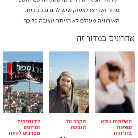
טרור ואז רצו לצעוק שיש להם גנב בבית.
האירוניה מעולם לא הייתה עצובה כל כך.
אחרונים במדור זה
האלימות שלא
הקרב על
ליכודניקים
נמצאת
הגבעה
וסרוגים
בדו"חות
מסרבים להיות