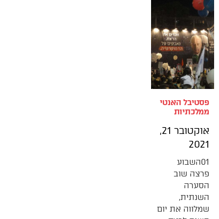
פסטיבל האנטי
ממלכתיות
אוקטובר 21,
2021
01השבוע
פרצה שוב
הסערה
השנתית,
שמלווה את יום